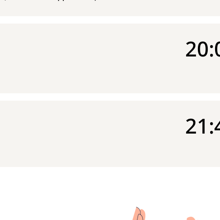
20:
21: