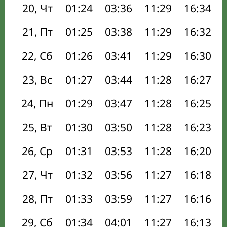
20, Чт
01:24
03:36
11:29
16:34
21, Пт
01:25
03:38
11:29
16:32
22, Сб
01:26
03:41
11:29
16:30
23, Вс
01:27
03:44
11:28
16:27
24, Пн
01:29
03:47
11:28
16:25
25, Вт
01:30
03:50
11:28
16:23
26, Ср
01:31
03:53
11:28
16:20
27, Чт
01:32
03:56
11:27
16:18
28, Пт
01:33
03:59
11:27
16:16
29, Сб
01:34
04:01
11:27
16:13