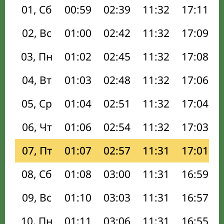
01, Сб
00:59
02:39
11:32
17:11
02, Вс
01:00
02:42
11:32
17:09
03, Пн
01:02
02:45
11:32
17:08
04, Вт
01:03
02:48
11:32
17:06
05, Ср
01:04
02:51
11:32
17:04
06, Чт
01:06
02:54
11:32
17:03
07, Пт
01:07
02:57
11:31
17:01
08, Сб
01:08
03:00
11:31
16:59
09, Вс
01:10
03:03
11:31
16:57
10, Пн
01:11
03:06
11:31
16:55