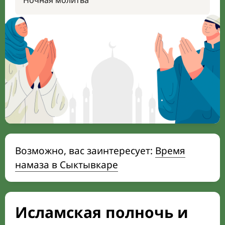
Ночная молитва
Возможно, вас заинтересует:
Время
намаза в Сыктывкаре
Исламская полночь и