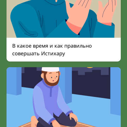
В какое время и как правильно
совершать Истихару