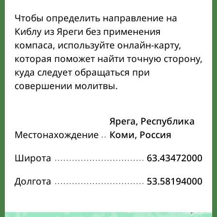
Чтобы определить направление на
Киблу из Яреги без применения
компаса, используйте онлайн-карту,
которая поможет найти точную сторону,
куда следует обращаться при
совершении молитвы.
Ярега, Республика
Местонахождение
Коми, Россия
Широта
63.43472000
Долгота
53.58194000