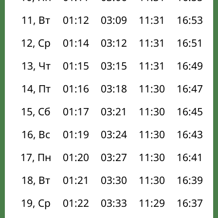
11, Вт
01:12
03:09
11:31
16:53
12, Ср
01:14
03:12
11:31
16:51
13, Чт
01:15
03:15
11:31
16:49
14, Пт
01:16
03:18
11:30
16:47
15, Сб
01:17
03:21
11:30
16:45
16, Вс
01:19
03:24
11:30
16:43
17, Пн
01:20
03:27
11:30
16:41
18, Вт
01:21
03:30
11:30
16:39
19, Ср
01:22
03:33
11:29
16:37