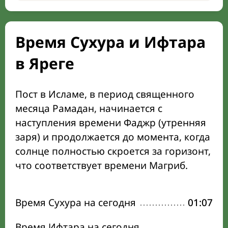
Время Сухура и Ифтара
в Яреге
Пост в Исламе, в период священного
месяца Рамадан, начинается с
наступления времени Фаджр (утренняя
заря) и продолжается до момента, когда
солнце полностью скроется за горизонт,
что соответствует времени Магриб.
Время Сухура на сегодня
01:07
Время Ифтара на сегодня