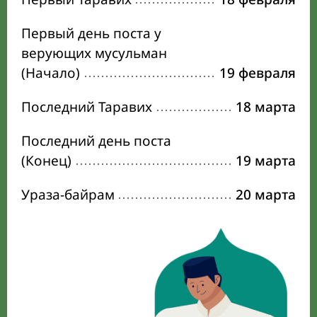
Первый день поста у
верующих мусульман
(Начало)
19 февраля
Последний Таравих
18 марта
Последний день поста
(Конец)
19 марта
Ураза-байрам
20 марта