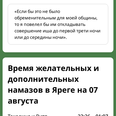
«Если бы это не было
обременительным для моей общины,
то я повелел бы им откладывать
совершение иша до первой трети ночи
или до середины ночи».
Время желательных и
дополнительных
намазов в Яреге на 07
августа