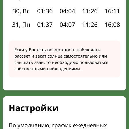
30, Вс
01:36
04:04
11:26
16:11
31, Пн
01:37
04:07
11:26
16:08
Если у Вас есть возможность наблюдать
рассвет и закат солнца самостоятельно или
слышать азан, то необходимо пользоваться
собственными наблюдениями.
Настройки
По умолчанию, график ежедневных