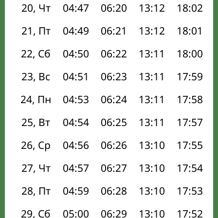
20, Чт
04:47
06:20
13:12
18:02
21, Пт
04:49
06:21
13:12
18:01
22, Сб
04:50
06:22
13:11
18:00
23, Вс
04:51
06:23
13:11
17:59
24, Пн
04:53
06:24
13:11
17:58
25, Вт
04:54
06:25
13:11
17:57
26, Ср
04:56
06:26
13:10
17:55
27, Чт
04:57
06:27
13:10
17:54
28, Пт
04:59
06:28
13:10
17:53
29, Сб
05:00
06:29
13:10
17:52