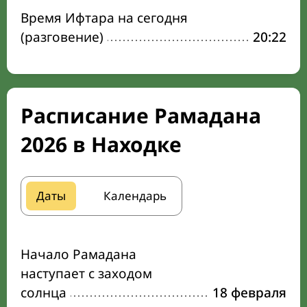
Время Ифтара на сегодня
(разговение)
20:22
Расписание Рамадана
2026 в Находке
Даты
Календарь
Начало Рамадана
наступает с заходом
солнца
18 февраля