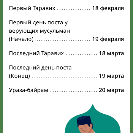
Первый Таравих
18 февраля
Первый день поста у
верующих мусульман
(Начало)
19 февраля
Последний Таравих
18 марта
Последний день поста
(Конец)
19 марта
Ураза-байрам
20 марта