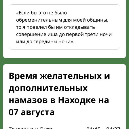
«Если бы это не было
обременительным для моей общины,
то я повелел бы им откладывать
совершение иша до первой трети ночи
или до середины ночи».
Время желательных и
дополнительных
намазов в Находке на
07 августа