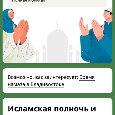
Ночная молитва
Возможно, вас заинтересует:
Время
намаза в Владивостоке
Исламская полночь и