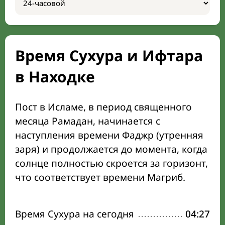
Время Сухура и Ифтара
в Находке
Пост в Исламе, в период священного
месяца Рамадан, начинается с
наступления времени Фаджр (утренняя
заря) и продолжается до момента, когда
солнце полностью скроется за горизонт,
что соответствует времени Магриб.
Время Сухура на сегодня
04:27