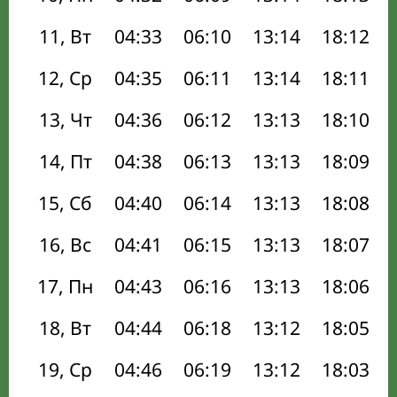
11, Вт
04:33
06:10
13:14
18:12
12, Ср
04:35
06:11
13:14
18:11
13, Чт
04:36
06:12
13:13
18:10
14, Пт
04:38
06:13
13:13
18:09
15, Сб
04:40
06:14
13:13
18:08
16, Вс
04:41
06:15
13:13
18:07
17, Пн
04:43
06:16
13:13
18:06
18, Вт
04:44
06:18
13:12
18:05
19, Ср
04:46
06:19
13:12
18:03