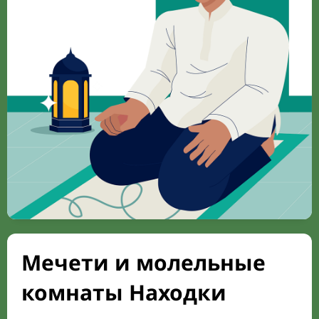
Мечети и молельные
комнаты Находки