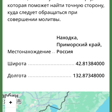
которая поможет найти точную сторону,
куда следует обращаться при
совершении молитвы.
Находка,
Приморский край,
Местонахождение
Россия
Широта
42.81384000
Долгота
132.87348000
+