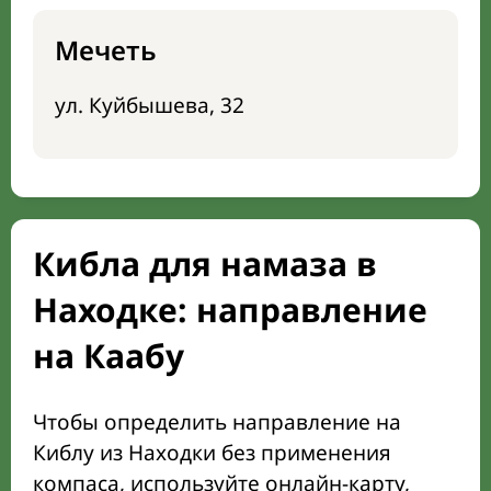
Мечеть
ул. Куйбышева, 32
Кибла для намаза в
Находке: направление
на Каабу
Чтобы определить направление на
Киблу из Находки без применения
компаса, используйте онлайн-карту,