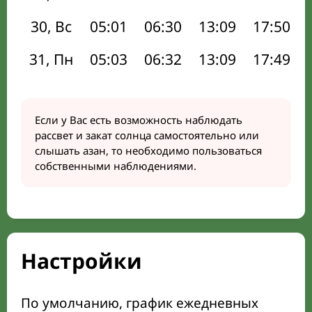
30, Вс
05:01
06:30
13:09
17:50
31, Пн
05:03
06:32
13:09
17:49
Если у Вас есть возможность наблюдать
рассвет и закат солнца самостоятельно или
слышать азан, то необходимо пользоваться
собственными наблюдениями.
Настройки
По умолчанию, график ежедневных