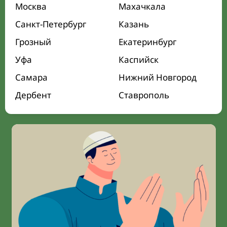
Москва
Махачкала
Санкт-Петербург
Казань
Грозный
Екатеринбург
Уфа
Каспийск
Самара
Нижний Новгород
Дербент
Ставрополь