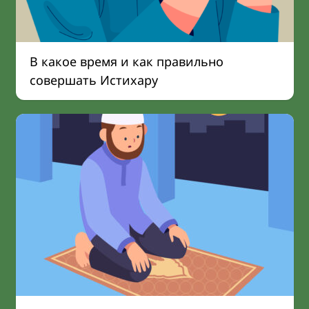
В какое время и как правильно
совершать Истихару