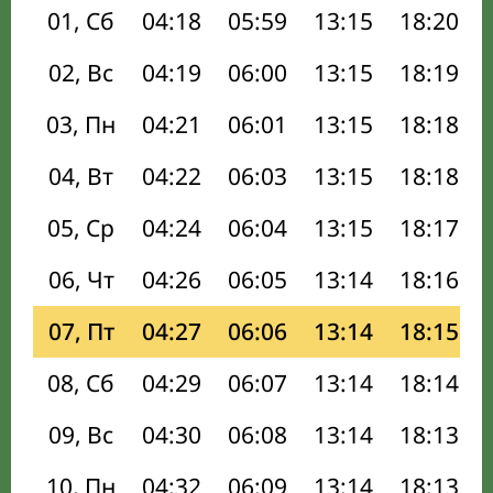
01, Сб
04:18
05:59
13:15
18:20
02, Вс
04:19
06:00
13:15
18:19
03, Пн
04:21
06:01
13:15
18:18
04, Вт
04:22
06:03
13:15
18:18
05, Ср
04:24
06:04
13:15
18:17
06, Чт
04:26
06:05
13:14
18:16
07, Пт
04:27
06:06
13:14
18:15
08, Сб
04:29
06:07
13:14
18:14
09, Вс
04:30
06:08
13:14
18:13
10, Пн
04:32
06:09
13:14
18:13