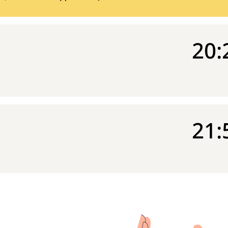
20:
21: