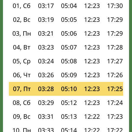
01, Сб
03:17
05:04
12:23
17:30
02, Вс
03:19
05:05
12:23
17:29
03, Пн
03:21
05:06
12:23
17:29
04, Вт
03:23
05:07
12:23
17:28
05, Ср
03:24
05:08
12:23
17:27
06, Чт
03:26
05:09
12:23
17:26
07, Пт
03:28
05:10
12:23
17:25
08, Сб
03:29
05:12
12:23
17:24
09, Вс
03:31
05:13
12:22
17:23
10, Пн
03:33
05:14
12:22
17:22