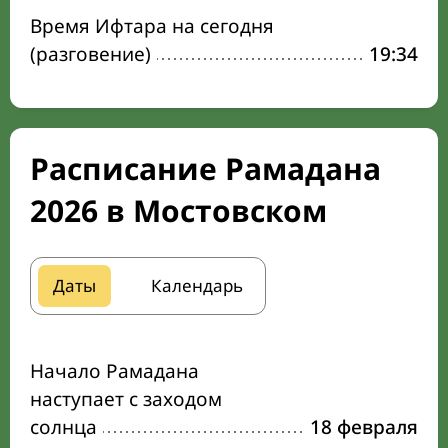
Время Ифтара на сегодня
(разговение)
19:34
Расписание Рамадана
2026 в Мостовском
Даты
Календарь
Начало Рамадана
наступает с заходом
солнца
18 февраля