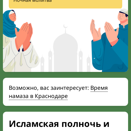
Ночная молитва
Возможно, вас заинтересует:
Время
намаза в Краснодаре
Исламская полночь и