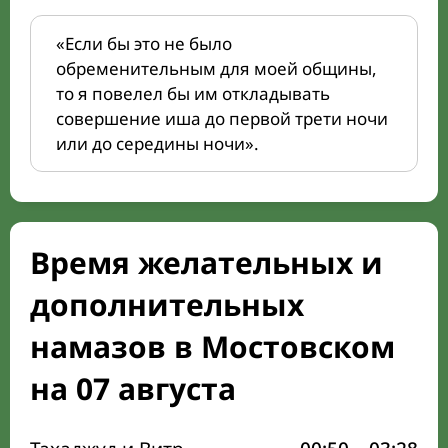
«Если бы это не было
обременительным для моей общины,
то я повелел бы им откладывать
совершение иша до первой трети ночи
или до середины ночи».
Время желательных и
дополнительных
намазов в Мостовском
на 07 августа