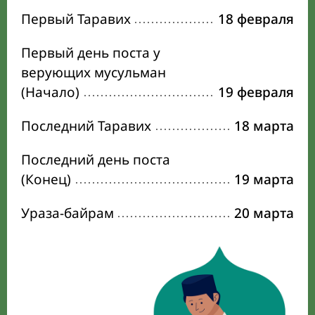
Первый Таравих
18 февраля
Первый день поста у
верующих мусульман
(Начало)
19 февраля
Последний Таравих
18 марта
Последний день поста
(Конец)
19 марта
Ураза-байрам
20 марта