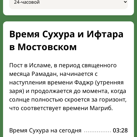
Время Сухура и Ифтара
в Мостовском
Пост в Исламе, в период священного
месяца Рамадан, начинается с
наступления времени Фаджр (утренняя
заря) и продолжается до момента, когда
солнце полностью скроется за горизонт,
что соответствует времени Магриб.
Время Сухура на сегодня
03:28