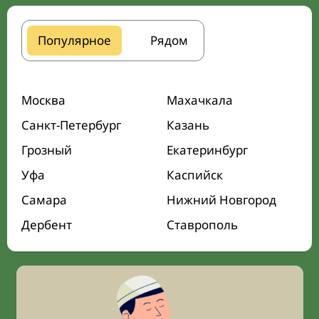
Популярное
Рядом
Москва
Махачкала
Санкт-Петербург
Казань
Грозный
Екатеринбург
Уфа
Каспийск
Самара
Нижний Новгород
Дербент
Ставрополь