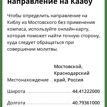
направление на Каабу
Чтобы определить направление на
Киблу из Мостовского без применения
компаса, используйте онлайн-карту,
которая поможет найти точную сторону,
куда следует обращаться при
совершении молитвы.
Мостовской,
Краснодарский
Местонахождение
край, Россия
Широта
44.41222000
Долгота
40.79361000