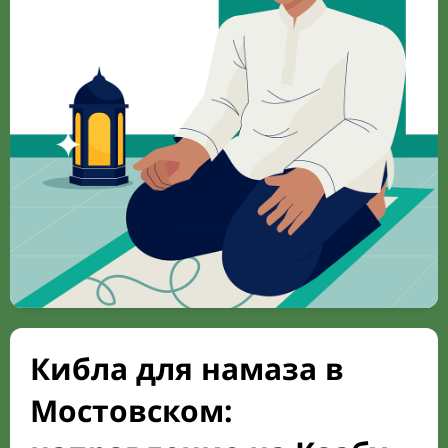
Кибла для намаза в
Мостовском: