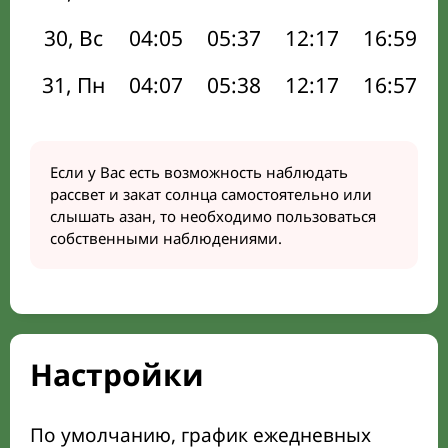
30, Вс
04:05
05:37
12:17
16:59
31, Пн
04:07
05:38
12:17
16:57
Если у Вас есть возможность наблюдать
рассвет и закат солнца самостоятельно или
слышать азан, то необходимо пользоваться
собственными наблюдениями.
Настройки
По умолчанию, график ежедневных