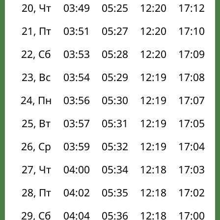
20, Чт
03:49
05:25
12:20
17:12
21, Пт
03:51
05:27
12:20
17:10
22, Сб
03:53
05:28
12:20
17:09
23, Вс
03:54
05:29
12:19
17:08
24, Пн
03:56
05:30
12:19
17:07
25, Вт
03:57
05:31
12:19
17:05
26, Ср
03:59
05:32
12:19
17:04
27, Чт
04:00
05:34
12:18
17:03
28, Пт
04:02
05:35
12:18
17:02
29, Сб
04:04
05:36
12:18
17:00