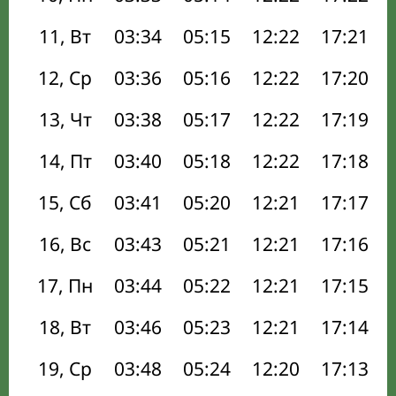
11, Вт
03:34
05:15
12:22
17:21
12, Ср
03:36
05:16
12:22
17:20
13, Чт
03:38
05:17
12:22
17:19
14, Пт
03:40
05:18
12:22
17:18
15, Сб
03:41
05:20
12:21
17:17
16, Вс
03:43
05:21
12:21
17:16
17, Пн
03:44
05:22
12:21
17:15
18, Вт
03:46
05:23
12:21
17:14
19, Ср
03:48
05:24
12:20
17:13