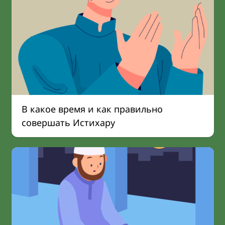
В какое время и как правильно
совершать Истихару