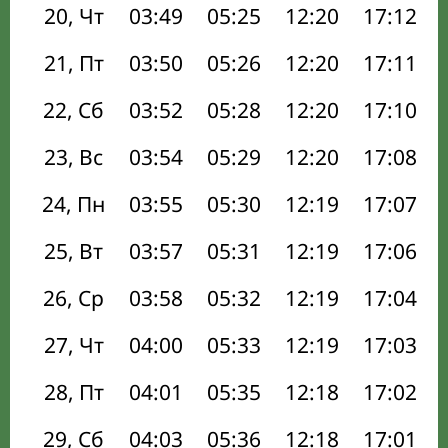
20, Чт
03:49
05:25
12:20
17:12
21, Пт
03:50
05:26
12:20
17:11
22, Сб
03:52
05:28
12:20
17:10
23, Вс
03:54
05:29
12:20
17:08
24, Пн
03:55
05:30
12:19
17:07
25, Вт
03:57
05:31
12:19
17:06
26, Ср
03:58
05:32
12:19
17:04
27, Чт
04:00
05:33
12:19
17:03
28, Пт
04:01
05:35
12:18
17:02
29, Сб
04:03
05:36
12:18
17:01