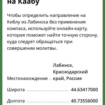
на Каабу
Чтобы определить направление на
Киблу из Лабинска без применения
компаса, используйте онлайн-карту,
которая поможет найти точную сторону,
куда следует обращаться при
совершении молитвы.
Лабинск,
Краснодарский
Местонахождение
край, Россия
Широта
44.63417000
Долгота
40.73556000