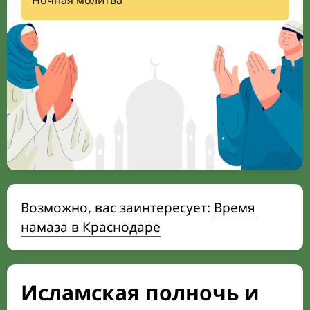
Ночная молитва
Возможно, вас заинтересует:
Время
намаза в Краснодаре
Исламская полночь и