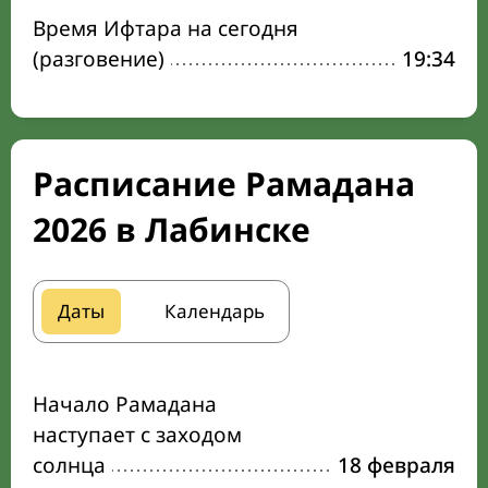
Время Ифтара на сегодня
(разговение)
19:34
Расписание Рамадана
2026 в Лабинске
Даты
Календарь
Начало Рамадана
наступает с заходом
солнца
18 февраля