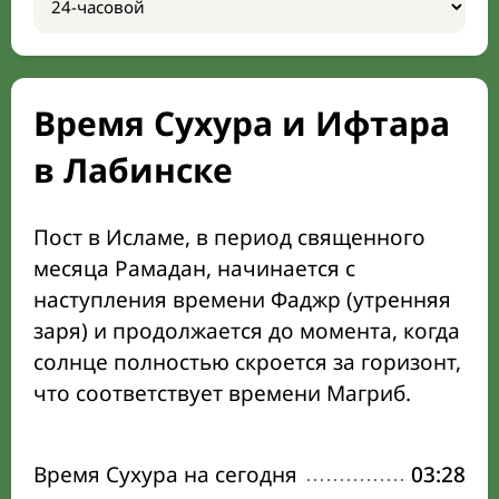
Время Сухура и Ифтара
в Лабинске
Пост в Исламе, в период священного
месяца Рамадан, начинается с
наступления времени Фаджр (утренняя
заря) и продолжается до момента, когда
солнце полностью скроется за горизонт,
что соответствует времени Магриб.
Время Сухура на сегодня
03:28