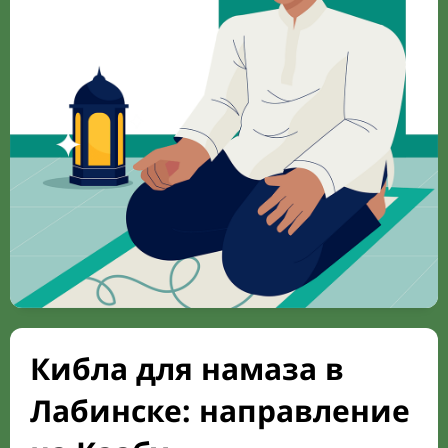
Кибла для намаза в
Лабинске: направление