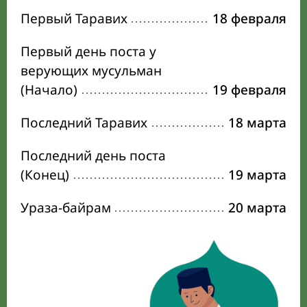
Первый Таравих
18 февраля
Первый день поста у
верующих мусульман
(Начало)
19 февраля
Последний Таравих
18 марта
Последний день поста
(Конец)
19 марта
Ураза-байрам
20 марта