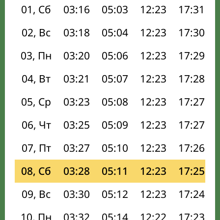
01, Сб
03:16
05:03
12:23
17:31
02, Вс
03:18
05:04
12:23
17:30
03, Пн
03:20
05:06
12:23
17:29
04, Вт
03:21
05:07
12:23
17:28
05, Ср
03:23
05:08
12:23
17:27
06, Чт
03:25
05:09
12:23
17:27
07, Пт
03:27
05:10
12:23
17:26
08, Сб
03:28
05:11
12:23
17:25
09, Вс
03:30
05:12
12:23
17:24
10, Пн
03:32
05:14
12:22
17:23