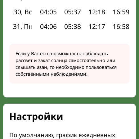
30, Вс
04:05
05:37
12:18
16:59
31, Пн
04:06
05:38
12:17
16:58
Если у Вас есть возможность наблюдать
рассвет и закат солнца самостоятельно или
слышать азан, то необходимо пользоваться
собственными наблюдениями.
Настройки
По умолчанию, график ежедневных