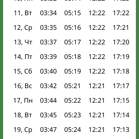
11, Вт
03:34
05:15
12:22
17:22
12, Ср
03:35
05:16
12:22
17:21
13, Чт
03:37
05:17
12:22
17:20
14, Пт
03:39
05:18
12:22
17:19
15, Сб
03:40
05:19
12:22
17:18
16, Вс
03:42
05:21
12:21
17:17
17, Пн
03:44
05:22
12:21
17:15
18, Вт
03:45
05:23
12:21
17:14
19, Ср
03:47
05:24
12:21
17:13