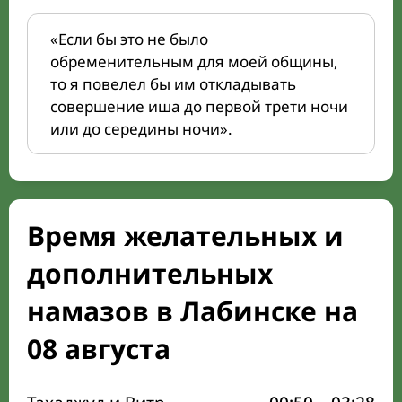
«Если бы это не было
обременительным для моей общины,
то я повелел бы им откладывать
совершение иша до первой трети ночи
или до середины ночи».
Время желательных и
дополнительных
намазов в Лабинске на
08 августа