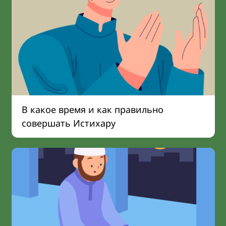
В какое время и как правильно
совершать Истихару