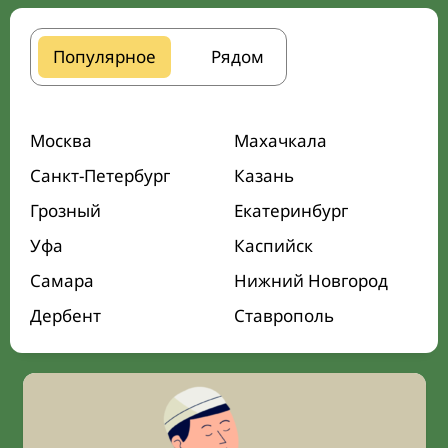
Популярное
Рядом
Москва
Махачкала
Санкт-Петербург
Казань
Грозный
Екатеринбург
Уфа
Каспийск
Самара
Нижний Новгород
Дербент
Ставрополь