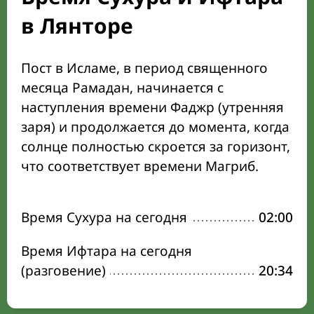
в Лянторе
Пост в Исламе, в период священного
месяца Рамадан, начинается с
наступления времени Фаджр (утренняя
заря) и продолжается до момента, когда
солнце полностью скроется за горизонт,
что соответствует времени Магриб.
Время Сухура на сегодня
02:00
Время Ифтара на сегодня
(разговение)
20:34