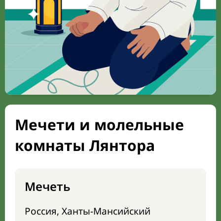
Мечети и молельные
комнаты Лянтора
Мечеть
Россия, Ханты-Мансийский