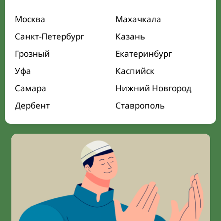
Москва
Махачкала
Санкт-Петербург
Казань
Грозный
Екатеринбург
Уфа
Каспийск
Самара
Нижний Новгород
Дербент
Ставрополь