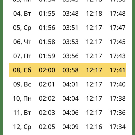
04, Вт
01:55
03:48
12:18
17:48
05, Ср
01:56
03:51
12:17
17:47
06, Чт
01:58
03:53
12:17
17:45
07, Пт
01:59
03:56
12:17
17:43
08, Сб
02:00
03:58
12:17
17:41
09, Вс
02:01
04:01
12:17
17:40
10, Пн
02:02
04:04
12:17
17:38
11, Вт
02:03
04:06
12:17
17:36
12, Ср
02:05
04:09
12:16
17:34