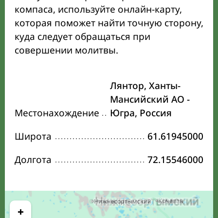
компаса, используйте онлайн-карту,
которая поможет найти точную сторону,
куда следует обращаться при
совершении молитвы.
Лянтор, Ханты-
Мансийский АО -
Местонахождение
Югра, Россия
Широта
61.61945000
Долгота
72.15546000
+