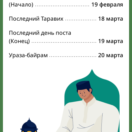
(Начало)
19 февраля
Последний Таравих
18 марта
Последний день поста
(Конец)
19 марта
Ураза-байрам
20 марта