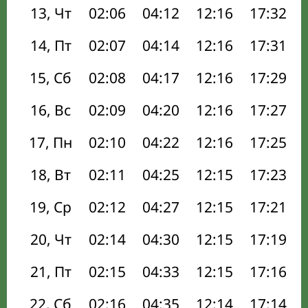
13, Чт
02:06
04:12
12:16
17:32
14, Пт
02:07
04:14
12:16
17:31
15, Сб
02:08
04:17
12:16
17:29
16, Вс
02:09
04:20
12:16
17:27
17, Пн
02:10
04:22
12:16
17:25
18, Вт
02:11
04:25
12:15
17:23
19, Ср
02:12
04:27
12:15
17:21
20, Чт
02:14
04:30
12:15
17:19
21, Пт
02:15
04:33
12:15
17:16
22, Сб
02:16
04:35
12:14
17:14