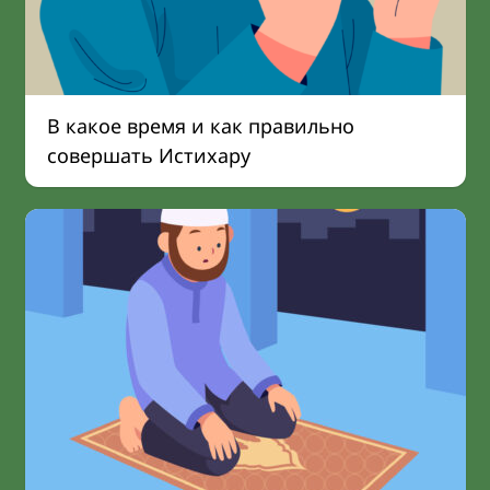
В какое время и как правильно
совершать Истихару