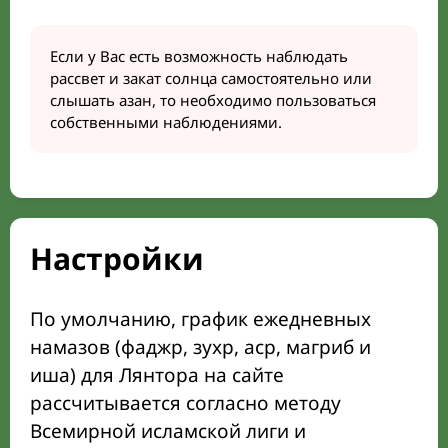
Если у Вас есть возможность наблюдать
рассвет и закат солнца самостоятельно или
слышать азан, то необходимо пользоваться
собственными наблюдениями.
Настройки
По умолчанию, график ежедневных
намазов (фаджр, зухр, аср, магриб и
иша) для Лянтора на сайте
рассчитывается согласно методу
Всемирной исламской лиги и