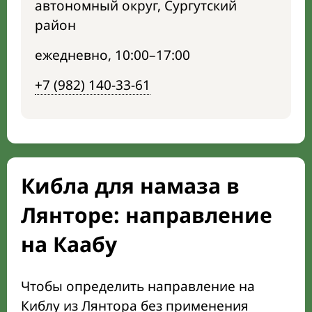
автономный округ, Сургутский
район
ежедневно, 10:00–17:00
+7 (982) 140-33-61
Кибла для намаза в
Лянторе: направление
на Каабу
Чтобы определить направление на
Киблу из Лянтора без применения