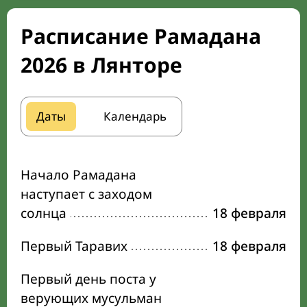
Расписание Рамадана
2026 в Лянторе
Даты
Календарь
Начало Рамадана
наступает с заходом
солнца
18 февраля
Первый Таравих
18 февраля
Первый день поста у
верующих мусульман