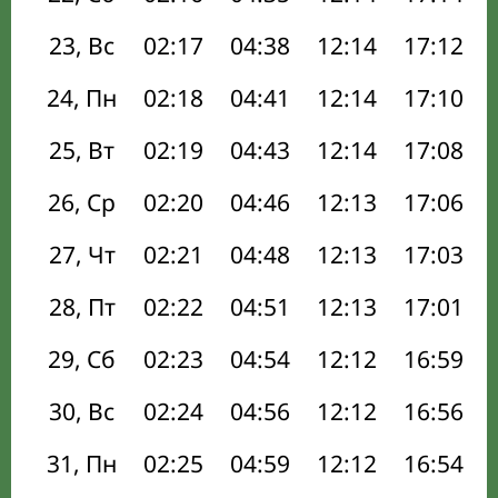
23, Вс
02:17
04:38
12:14
17:12
24, Пн
02:18
04:41
12:14
17:10
25, Вт
02:19
04:43
12:14
17:08
26, Ср
02:20
04:46
12:13
17:06
27, Чт
02:21
04:48
12:13
17:03
28, Пт
02:22
04:51
12:13
17:01
29, Сб
02:23
04:54
12:12
16:59
30, Вс
02:24
04:56
12:12
16:56
31, Пн
02:25
04:59
12:12
16:54