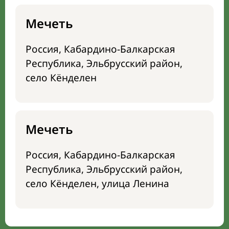
Мечеть
Россия, Кабардино-Балкарская
Республика, Эльбрусский район,
село Кёнделен
Мечеть
Россия, Кабардино-Балкарская
Республика, Эльбрусский район,
село Кёнделен, улица Ленина