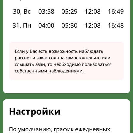
30, Вс
03:58
05:29
12:08
16:49
31, Пн
04:00
05:30
12:08
16:48
Если у Вас есть возможность наблюдать
рассвет и закат солнца самостоятельно или
слышать азан, то необходимо пользоваться
собственными наблюдениями.
Настройки
По умолчанию, график ежедневных