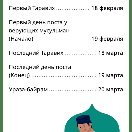
Первый Таравих
18 февраля
Первый день поста у
верующих мусульман
(Начало)
19 февраля
Последний Таравих
18 марта
Последний день поста
(Конец)
19 марта
Ураза-байрам
20 марта