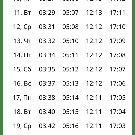
11, Вт
03:29
05:07
12:13
17:11
12, Ср
03:31
05:08
12:12
17:10
13, Чт
03:32
05:10
12:12
17:09
14, Пт
03:34
05:11
12:12
17:08
15, Сб
03:35
05:12
12:12
17:07
16, Вс
03:37
05:13
12:12
17:06
17, Пн
03:38
05:14
12:11
17:05
18, Вт
03:40
05:15
12:11
17:04
19, Ср
03:42
05:16
12:11
17:03