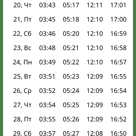
20, Чт
03:43
05:17
12:11
17:01
21, Пт
03:45
05:18
12:10
17:00
22, Сб
03:46
05:20
12:10
16:59
23, Вс
03:48
05:21
12:10
16:58
24, Пн
03:49
05:22
12:10
16:57
25, Вт
03:51
05:23
12:09
16:55
26, Ср
03:52
05:24
12:09
16:54
27, Чт
03:54
05:25
12:09
16:53
28, Пт
03:55
05:26
12:09
16:52
29, Сб
03:57
05:27
12:08
16:50