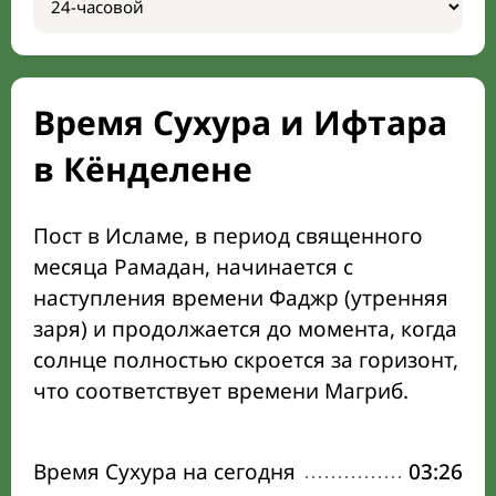
Время Сухура и Ифтара
в Кёнделене
Пост в Исламе, в период священного
месяца Рамадан, начинается с
наступления времени Фаджр (утренняя
заря) и продолжается до момента, когда
солнце полностью скроется за горизонт,
что соответствует времени Магриб.
Время Сухура на сегодня
03:26