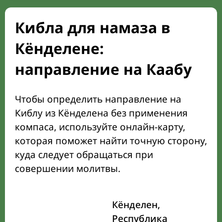
Кибла для намаза в
Кёнделене:
направление на Каабу
Чтобы определить направление на
Киблу из Кёнделена без применения
компаса, используйте онлайн-карту,
которая поможет найти точную сторону,
куда следует обращаться при
совершении молитвы.
Кёнделен,
Республика