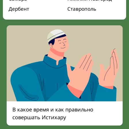
Дербент
Ставрополь
В какое время и как правильно
совершать Истихару