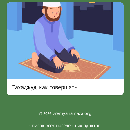
Тахаджуд: как совершать
©
vremyanamaza.org
2026
Список всех населенных пунктов