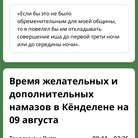
«Если бы это не было
обременительным для моей общины,
то я повелел бы им откладывать
совершение иша до первой трети ночи
или до середины ночи».
Время желательных и
дополнительных
намазов в Кёнделене на
09 августа