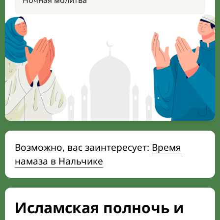
Ночная молитва
Возможно, вас заинтересует:
Время
намаза в Нальчике
Исламская полночь и