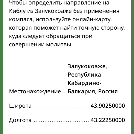
Чтобы определить направление на
Киблу из Залукокоаже без применения
компаса, используйте онлайн-карту,
которая поможет найти точную сторону,
куда следует обращаться при
совершении молитвы.
Залукокоаже,
Республика
Кабардино-
Местонахождение
Балкария, Россия
Широта
43.90250000
Долгота
43.22250000