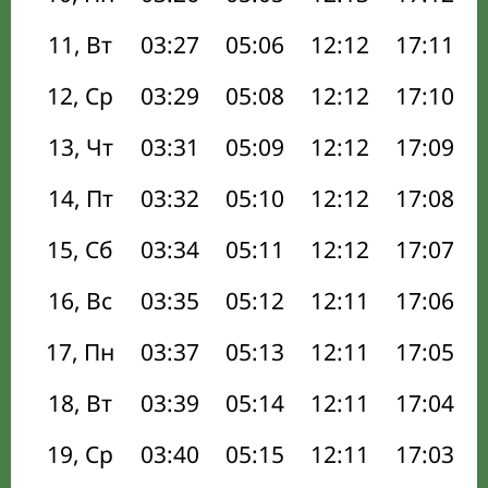
11, Вт
03:27
05:06
12:12
17:11
12, Ср
03:29
05:08
12:12
17:10
13, Чт
03:31
05:09
12:12
17:09
14, Пт
03:32
05:10
12:12
17:08
15, Сб
03:34
05:11
12:12
17:07
16, Вс
03:35
05:12
12:11
17:06
17, Пн
03:37
05:13
12:11
17:05
18, Вт
03:39
05:14
12:11
17:04
19, Ср
03:40
05:15
12:11
17:03