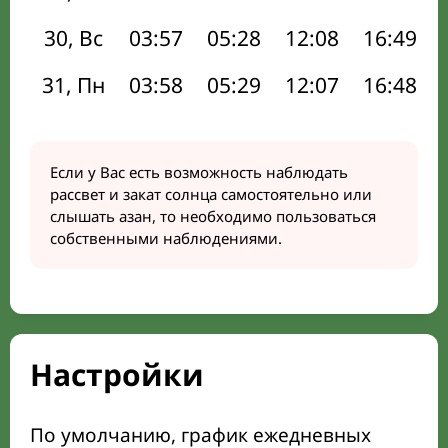
30, Вс
03:57
05:28
12:08
16:49
31, Пн
03:58
05:29
12:07
16:48
Если у Вас есть возможность наблюдать
рассвет и закат солнца самостоятельно или
слышать азан, то необходимо пользоваться
собственными наблюдениями.
Настройки
По умолчанию, график ежедневных