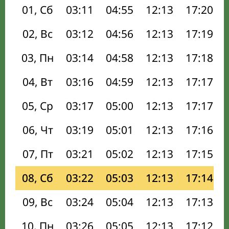
01, Сб
03:11
04:55
12:13
17:20
02, Вс
03:12
04:56
12:13
17:19
03, Пн
03:14
04:58
12:13
17:18
04, Вт
03:16
04:59
12:13
17:17
05, Ср
03:17
05:00
12:13
17:17
06, Чт
03:19
05:01
12:13
17:16
07, Пт
03:21
05:02
12:13
17:15
08, Сб
03:22
05:03
12:13
17:14
09, Вс
03:24
05:04
12:13
17:13
10, Пн
03:26
05:05
12:13
17:12