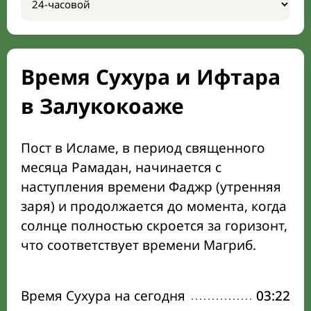
Время Сухура и Ифтара
в Залукокоаже
Пост в Исламе, в период священного
месяца Рамадан, начинается с
наступления времени Фаджр (утренняя
заря) и продолжается до момента, когда
солнце полностью скроется за горизонт,
что соответствует времени Магриб.
Время Сухура на сегодня
03:22