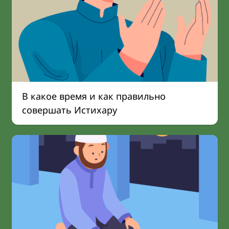
В какое время и как правильно
совершать Истихару