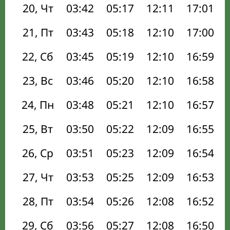
20, Чт
03:42
05:17
12:11
17:01
21, Пт
03:43
05:18
12:10
17:00
22, Сб
03:45
05:19
12:10
16:59
23, Вс
03:46
05:20
12:10
16:58
24, Пн
03:48
05:21
12:10
16:57
25, Вт
03:50
05:22
12:09
16:55
26, Ср
03:51
05:23
12:09
16:54
27, Чт
03:53
05:25
12:09
16:53
28, Пт
03:54
05:26
12:08
16:52
29, Сб
03:56
05:27
12:08
16:50