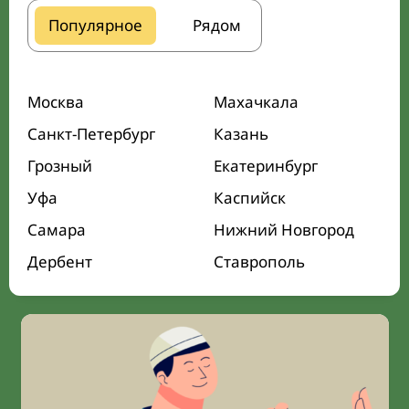
Популярное
Рядом
Москва
Махачкала
Санкт-Петербург
Казань
Грозный
Екатеринбург
Уфа
Каспийск
Самара
Нижний Новгород
Дербент
Ставрополь