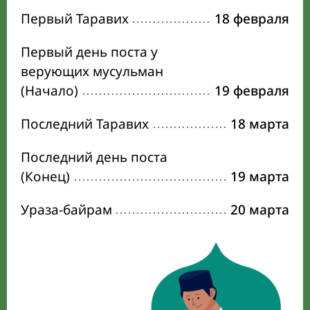
Первый Таравих
18 февраля
Первый день поста у
верующих мусульман
(Начало)
19 февраля
Последний Таравих
18 марта
Последний день поста
(Конец)
19 марта
Ураза-байрам
20 марта