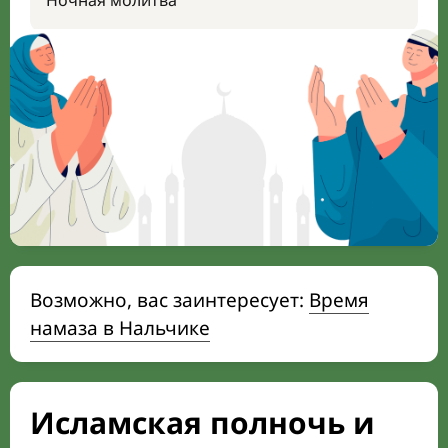
Ночная молитва
Возможно, вас заинтересует:
Время
намаза в Нальчике
Исламская полночь и