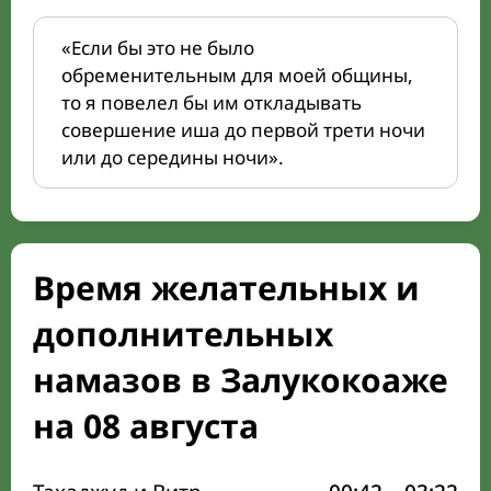
«Если бы это не было
обременительным для моей общины,
то я повелел бы им откладывать
совершение иша до первой трети ночи
или до середины ночи».
Время желательных и
дополнительных
намазов в Залукокоаже
на 08 августа