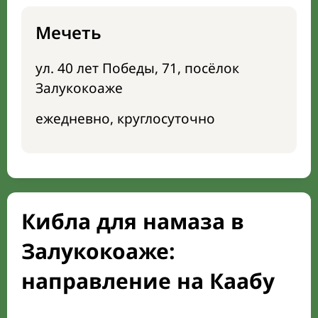
Мечеть
ул. 40 лет Победы, 71, посёлок
Залукокоаже
ежедневно, круглосуточно
Кибла для намаза в
Залукокоаже:
направление на Каабу