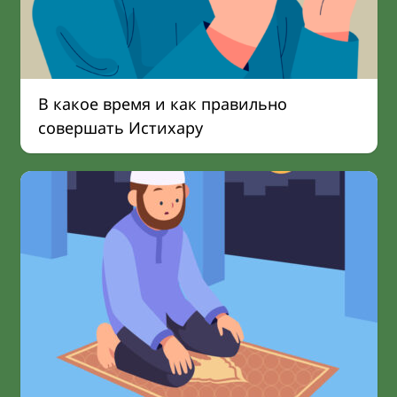
В какое время и как правильно
совершать Истихару