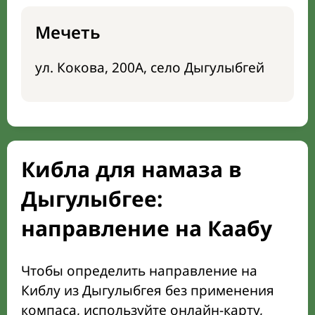
Мечеть
ул. Кокова, 200А, село Дыгулыбгей
Кибла для намаза в
Дыгулыбгее:
направление на Каабу
Чтобы определить направление на
Киблу из Дыгулыбгея без применения
компаса, используйте онлайн-карту,