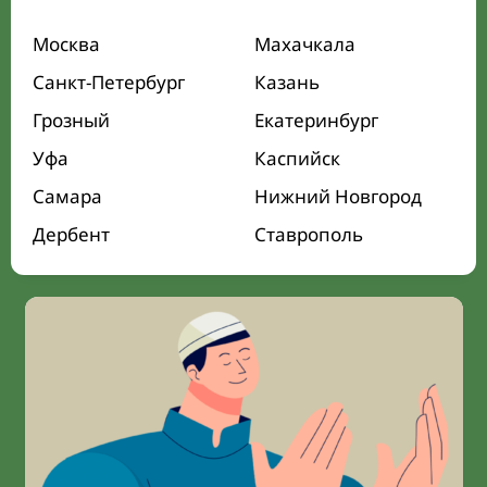
Москва
Махачкала
Санкт-Петербург
Казань
Грозный
Екатеринбург
Уфа
Каспийск
Самара
Нижний Новгород
Дербент
Ставрополь