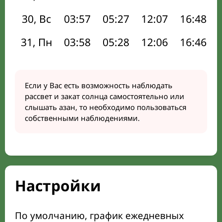
30, Вс
03:57
05:27
12:07
16:48
31, Пн
03:58
05:28
12:06
16:46
Если у Вас есть возможность наблюдать
рассвет и закат солнца самостоятельно или
слышать азан, то необходимо пользоваться
собственными наблюдениями.
Настройки
По умолчанию, график ежедневных