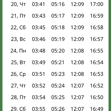
20, Чт
03:41
05:16
12:09
17:00
21, Пт
03:43
05:17
12:09
16:59
22, Сб
03:45
05:18
12:09
16:58
23, Вс
03:46
05:19
12:09
16:57
24, Пн
03:48
05:20
12:08
16:55
25, Вт
03:49
05:21
12:08
16:54
26, Ср
03:51
05:23
12:08
16:53
27, Чт
03:52
05:24
12:07
16:52
28, Пт
03:54
05:25
12:07
16:50
29, Сб
03:55
05:26
12:07
16:49