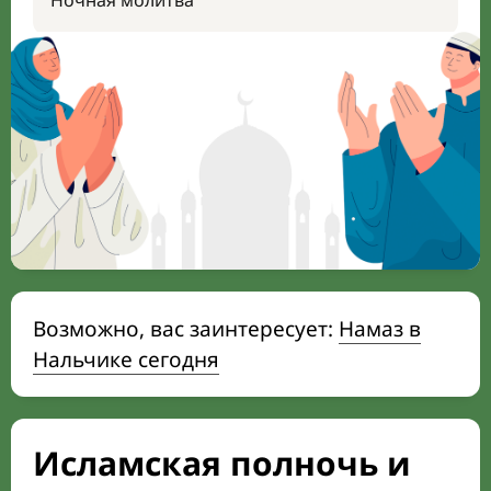
Ночная молитва
Возможно, вас заинтересует:
Намаз в
Нальчике сегодня
Исламская полночь и