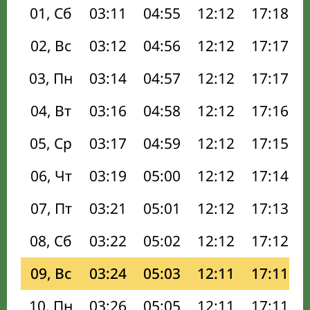
01, Сб
03:11
04:55
12:12
17:18
02, Вс
03:12
04:56
12:12
17:17
03, Пн
03:14
04:57
12:12
17:17
04, Вт
03:16
04:58
12:12
17:16
05, Ср
03:17
04:59
12:12
17:15
06, Чт
03:19
05:00
12:12
17:14
07, Пт
03:21
05:01
12:12
17:13
08, Сб
03:22
05:02
12:12
17:12
09, Вс
03:24
05:03
12:11
17:11
10, Пн
03:26
05:05
12:11
17:11