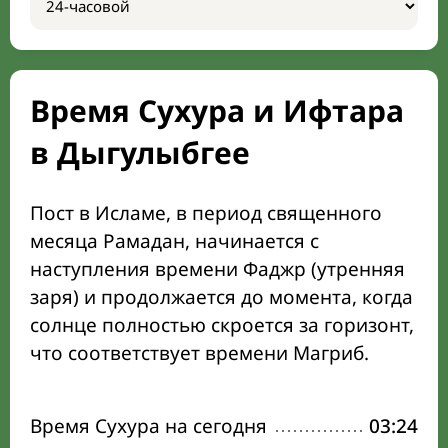
Время Сухура и Ифтара
в Дыгулыбгее
Пост в Исламе, в период священного
месяца Рамадан, начинается с
наступления времени Фаджр (утренняя
заря) и продолжается до момента, когда
солнце полностью скроется за горизонт,
что соответствует времени Магриб.
Время Сухура на сегодня
03:24