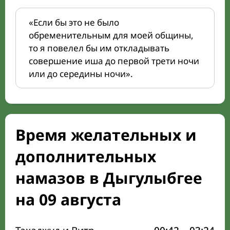
«Если бы это не было
обременительным для моей общины,
то я повелел бы им откладывать
совершение иша до первой трети ночи
или до середины ночи».
Время желательных и
дополнительных
намазов в Дыгулыбгее
на 09 августа