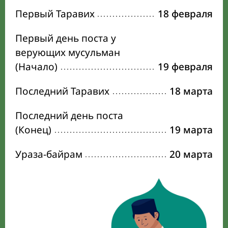
Первый Таравих
18 февраля
Первый день поста у
верующих мусульман
(Начало)
19 февраля
Последний Таравих
18 марта
Последний день поста
(Конец)
19 марта
Ураза-байрам
20 марта