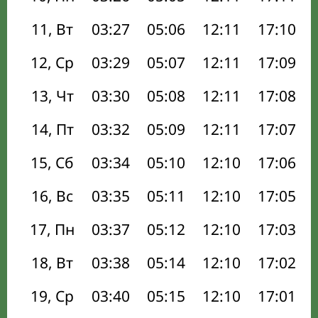
11, Вт
03:27
05:06
12:11
17:10
12, Ср
03:29
05:07
12:11
17:09
13, Чт
03:30
05:08
12:11
17:08
14, Пт
03:32
05:09
12:11
17:07
15, Сб
03:34
05:10
12:10
17:06
16, Вс
03:35
05:11
12:10
17:05
17, Пн
03:37
05:12
12:10
17:03
18, Вт
03:38
05:14
12:10
17:02
19, Ср
03:40
05:15
12:10
17:01