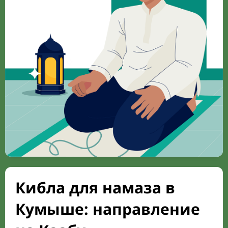
Кибла для намаза в
Кумыше: направление