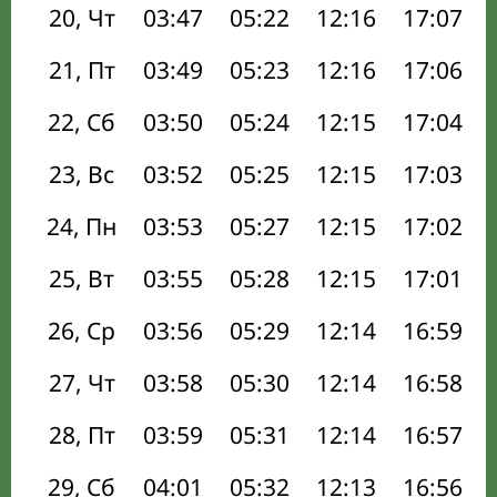
20, Чт
03:47
05:22
12:16
17:07
21, Пт
03:49
05:23
12:16
17:06
22, Сб
03:50
05:24
12:15
17:04
23, Вс
03:52
05:25
12:15
17:03
24, Пн
03:53
05:27
12:15
17:02
25, Вт
03:55
05:28
12:15
17:01
26, Ср
03:56
05:29
12:14
16:59
27, Чт
03:58
05:30
12:14
16:58
28, Пт
03:59
05:31
12:14
16:57
29, Сб
04:01
05:32
12:13
16:56