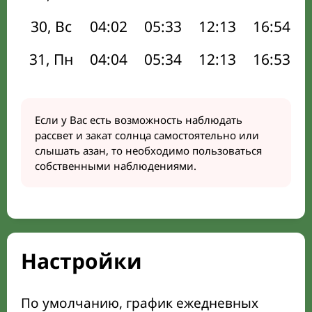
30, Вс
04:02
05:33
12:13
16:54
31, Пн
04:04
05:34
12:13
16:53
Если у Вас есть возможность наблюдать
рассвет и закат солнца самостоятельно или
слышать азан, то необходимо пользоваться
собственными наблюдениями.
Настройки
По умолчанию, график ежедневных