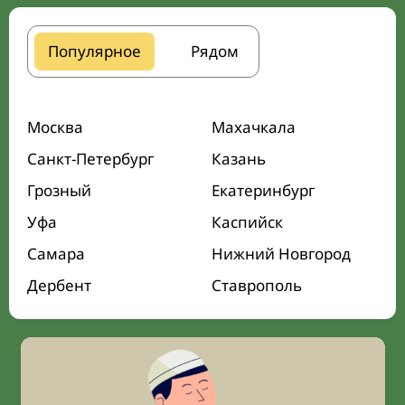
Популярное
Рядом
Москва
Махачкала
Санкт-Петербург
Казань
Грозный
Екатеринбург
Уфа
Каспийск
Самара
Нижний Новгород
Дербент
Ставрополь