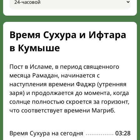
Время Сухура и Ифтара
в Кумыше
Пост в Исламе, в период священного
месяца Рамадан, начинается с
наступления времени Фаджр (утренняя
заря) и продолжается до момента, когда
солнце полностью скроется за горизонт,
что соответствует времени Магриб.
Время Сухура на сегодня
03:28