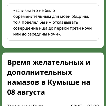
«Если бы это не было
обременительным для моей общины,
то я повелел бы им откладывать
совершение иша до первой трети ночи
или до середины ночи».
Время желательных и
дополнительных
намазов в Кумыше на
08 августа