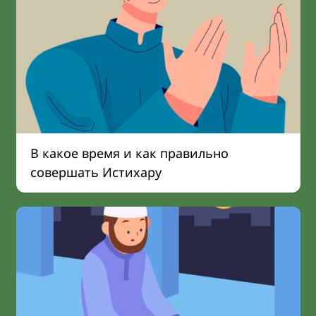
В какое время и как правильно
совершать Истихару