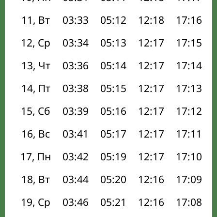
11, Вт
03:33
05:12
12:18
17:16
12, Ср
03:34
05:13
12:17
17:15
13, Чт
03:36
05:14
12:17
17:14
14, Пт
03:38
05:15
12:17
17:13
15, Сб
03:39
05:16
12:17
17:12
16, Вс
03:41
05:17
12:17
17:11
17, Пн
03:42
05:19
12:17
17:10
18, Вт
03:44
05:20
12:16
17:09
19, Ср
03:46
05:21
12:16
17:08