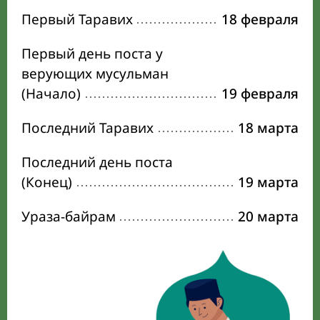
Первый Таравих
18 февраля
Первый день поста у
верующих мусульман
(Начало)
19 февраля
Последний Таравих
18 марта
Последний день поста
(Конец)
19 марта
Ураза-байрам
20 марта