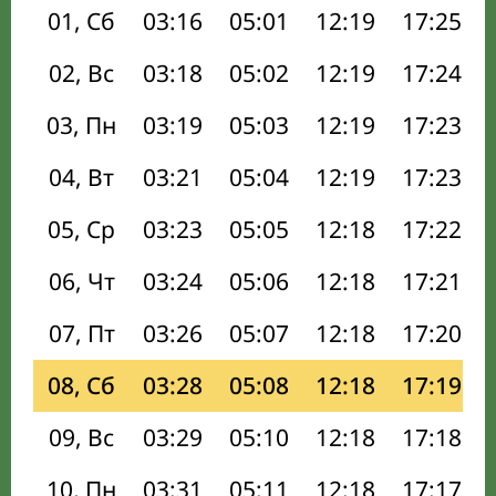
01, Сб
03:16
05:01
12:19
17:25
02, Вс
03:18
05:02
12:19
17:24
03, Пн
03:19
05:03
12:19
17:23
04, Вт
03:21
05:04
12:19
17:23
05, Ср
03:23
05:05
12:18
17:22
06, Чт
03:24
05:06
12:18
17:21
07, Пт
03:26
05:07
12:18
17:20
08, Сб
03:28
05:08
12:18
17:19
09, Вс
03:29
05:10
12:18
17:18
10, Пн
03:31
05:11
12:18
17:17