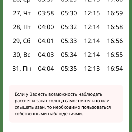
27, Чт
03:58
05:30
12:15
16:59
28, Пт
04:00
05:32
12:14
16:58
29, Сб
04:01
05:33
12:14
16:56
30, Вс
04:03
05:34
12:14
16:55
31, Пн
04:04
05:35
12:13
16:54
Если у Вас есть возможность наблюдать
рассвет и закат солнца самостоятельно или
слышать азан, то необходимо пользоваться
собственными наблюдениями.