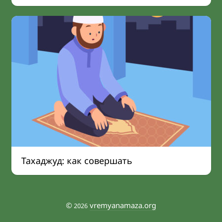
Тахаджуд: как совершать
©
vremyanamaza.org
2026