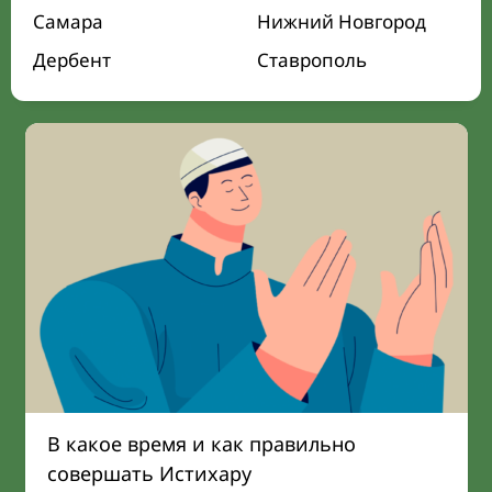
Самара
Нижний Новгород
Дербент
Ставрополь
В какое время и как правильно
совершать Истихару