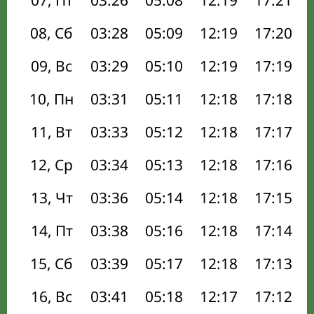
07, Пт
03:26
05:08
12:19
17:21
08, Сб
03:28
05:09
12:19
17:20
09, Вс
03:29
05:10
12:19
17:19
10, Пн
03:31
05:11
12:18
17:18
11, Вт
03:33
05:12
12:18
17:17
12, Ср
03:34
05:13
12:18
17:16
13, Чт
03:36
05:14
12:18
17:15
14, Пт
03:38
05:16
12:18
17:14
15, Сб
03:39
05:17
12:18
17:13
16, Вс
03:41
05:18
12:17
17:12