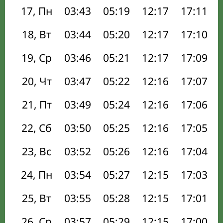
17, Пн
03:43
05:19
12:17
17:11
18, Вт
03:44
05:20
12:17
17:10
19, Ср
03:46
05:21
12:17
17:09
20, Чт
03:47
05:22
12:16
17:07
21, Пт
03:49
05:24
12:16
17:06
22, Сб
03:50
05:25
12:16
17:05
23, Вс
03:52
05:26
12:16
17:04
24, Пн
03:54
05:27
12:15
17:03
25, Вт
03:55
05:28
12:15
17:01
26, Ср
03:57
05:29
12:15
17:00