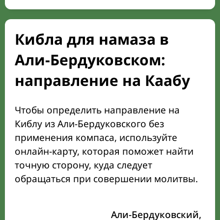
Кибла для намаза в
Али-Бердуковском:
направление на Каабу
Чтобы определить направление на
Киблу из Али-Бердуковского без
применения компаса, используйте
онлайн-карту, которая поможет найти
точную сторону, куда следует
обращаться при совершении молитвы.
Али-Бердуковский,