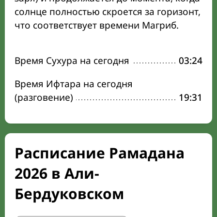
солнце полностью скроется за горизонт,
что соответствует времени Магриб.
Время Сухура на сегодня
03:24
Время Ифтара на сегодня
(разговение)
19:31
Расписание Рамадана
2026 в Али-
Бердуковском