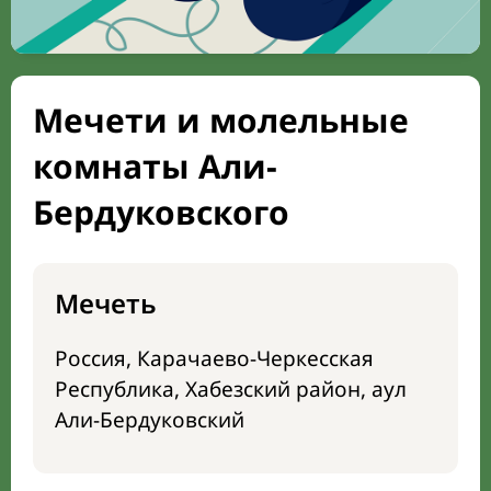
Мечети и молельные
комнаты Али-
Бердуковского
Мечеть
Россия, Карачаево-Черкесская
Республика, Хабезский район, аул
Али-Бердуковский