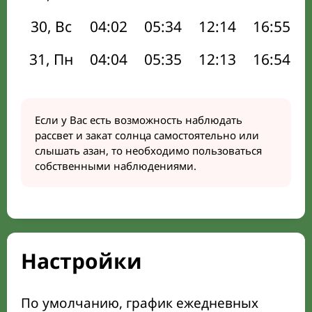
30, Вс
04:02
05:34
12:14
16:55
31, Пн
04:04
05:35
12:13
16:54
Если у Вас есть возможность наблюдать
рассвет и закат солнца самостоятельно или
слышать азан, то необходимо пользоваться
собственными наблюдениями.
Настройки
По умолчанию, график ежедневных