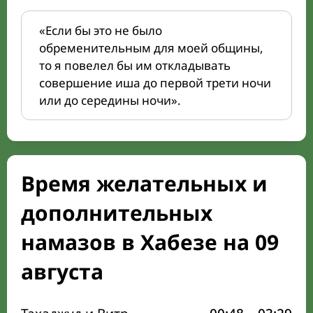
«Если бы это не было
обременительным для моей общины,
то я повелел бы им откладывать
совершение иша до первой трети ночи
или до середины ночи».
Время желательных и
дополнительных
намазов в Хабезе на 09
августа