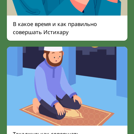
В какое время и как правильно
совершать Истихару