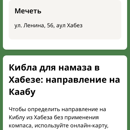
Мечеть
ул. Ленина, 56, аул Хабез
Кибла для намаза в
Хабезе: направление на
Каабу
Чтобы определить направление на
Киблу из Хабеза без применения
компаса, используйте онлайн-карту,