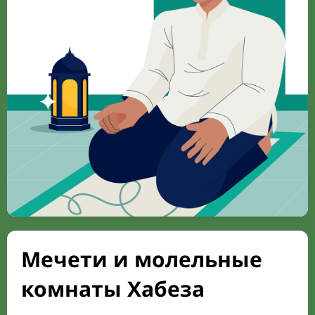
Мечети и молельные
комнаты Хабеза