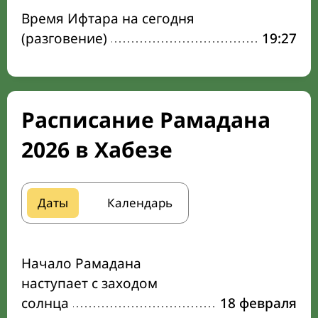
Время Ифтара на сегодня
(разговение)
19:27
Расписание Рамадана
2026 в Хабезе
Даты
Календарь
Начало Рамадана
наступает с заходом
солнца
18 февраля