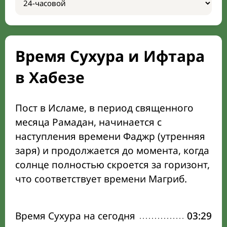
Время Сухура и Ифтара
в Хабезе
Пост в Исламе, в период священного
месяца Рамадан, начинается с
наступления времени Фаджр (утренняя
заря) и продолжается до момента, когда
солнце полностью скроется за горизонт,
что соответствует времени Магриб.
Время Сухура на сегодня
03:29