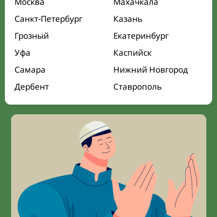
Москва
Махачкала
Санкт-Петербург
Казань
Грозный
Екатеринбург
Уфа
Каспийск
Самара
Нижний Новгород
Дербент
Ставрополь