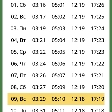
01, Сб
03:16
05:01
12:19
17:26
02, Вс
03:17
05:02
12:19
17:25
03, Пн
03:19
05:03
12:19
17:24
04, Вт
03:21
05:04
12:19
17:23
05, Ср
03:22
05:05
12:19
17:23
06, Чт
03:24
05:06
12:19
17:22
07, Пт
03:26
05:07
12:19
17:21
08, Сб
03:27
05:09
12:19
17:20
09, Вс
03:29
05:10
12:18
17:19
10, Пн
03:31
05:11
12:18
17:18