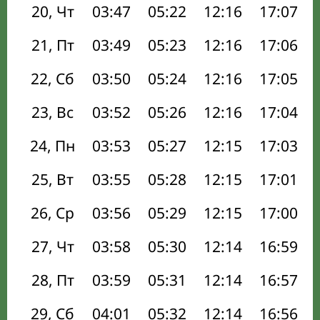
20, Чт
03:47
05:22
12:16
17:07
21, Пт
03:49
05:23
12:16
17:06
22, Сб
03:50
05:24
12:16
17:05
23, Вс
03:52
05:26
12:16
17:04
24, Пн
03:53
05:27
12:15
17:03
25, Вт
03:55
05:28
12:15
17:01
26, Ср
03:56
05:29
12:15
17:00
27, Чт
03:58
05:30
12:14
16:59
28, Пт
03:59
05:31
12:14
16:57
29, Сб
04:01
05:32
12:14
16:56