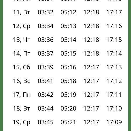
11, Вт
03:32
05:12
12:18
17:17
12, Ср
03:34
05:13
12:18
17:16
13, Чт
03:36
05:14
12:18
17:15
14, Пт
03:37
05:15
12:18
17:14
15, Сб
03:39
05:16
12:17
17:13
16, Вс
03:41
05:18
12:17
17:12
17, Пн
03:42
05:19
12:17
17:11
18, Вт
03:44
05:20
12:17
17:10
19, Ср
03:45
05:21
12:17
17:09