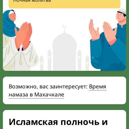
Ночная молитва
Возможно, вас заинтересует:
Время
намаза в Махачкале
Исламская полночь и