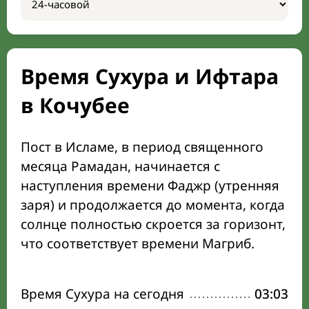
Время Сухура и Ифтара
в Кочубее
Пост в Исламе, в период священного
месяца Рамадан, начинается с
наступления времени Фаджр (утренняя
заря) и продолжается до момента, когда
солнце полностью скроется за горизонт,
что соответствует времени Магриб.
Время Сухура на сегодня
03:03