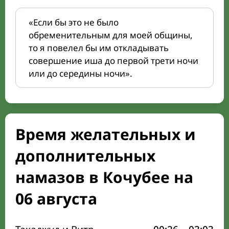
«Если бы это не было
обременительным для моей общины,
то я повелел бы им откладывать
совершение иша до первой трети ночи
или до середины ночи».
Время желательных и
дополнительных
намазов в Кочубее на
06 августа