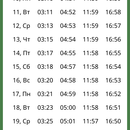
11, Вт
03:11
04:52
11:59
16:58
12, Ср
03:13
04:53
11:59
16:57
13, Чт
03:15
04:54
11:59
16:56
14, Пт
03:17
04:55
11:58
16:55
15, Сб
03:18
04:57
11:58
16:54
16, Вс
03:20
04:58
11:58
16:53
17, Пн
03:21
04:59
11:58
16:52
18, Вт
03:23
05:00
11:58
16:51
19, Ср
03:25
05:01
11:57
16:50