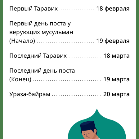
Первый Таравих
18 февраля
Первый день поста у
верующих мусульман
(Начало)
19 февраля
Последний Таравих
18 марта
Последний день поста
(Конец)
19 марта
Ураза-байрам
20 марта