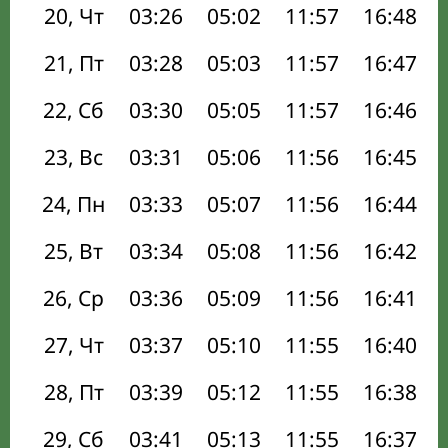
20, Чт
03:26
05:02
11:57
16:48
21, Пт
03:28
05:03
11:57
16:47
22, Сб
03:30
05:05
11:57
16:46
23, Вс
03:31
05:06
11:56
16:45
24, Пн
03:33
05:07
11:56
16:44
25, Вт
03:34
05:08
11:56
16:42
26, Ср
03:36
05:09
11:56
16:41
27, Чт
03:37
05:10
11:55
16:40
28, Пт
03:39
05:12
11:55
16:38
29, Сб
03:41
05:13
11:55
16:37