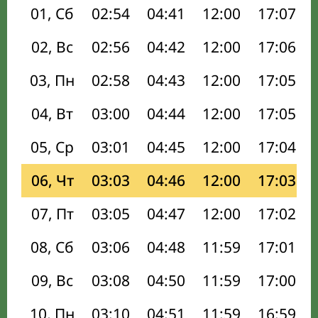
01, Сб
02:54
04:41
12:00
17:07
02, Вс
02:56
04:42
12:00
17:06
03, Пн
02:58
04:43
12:00
17:05
04, Вт
03:00
04:44
12:00
17:05
05, Ср
03:01
04:45
12:00
17:04
06, Чт
03:03
04:46
12:00
17:03
07, Пт
03:05
04:47
12:00
17:02
08, Сб
03:06
04:48
11:59
17:01
09, Вс
03:08
04:50
11:59
17:00
10, Пн
03:10
04:51
11:59
16:59