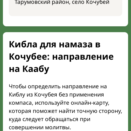
Тарумовский район, село Кочубей
Кибла для намаза в
Кочубее: направление
на Каабу
Чтобы определить направление на
Киблу из Кочубея без применения
компаса, используйте онлайн-карту,
которая поможет найти точную сторону,
куда следует обращаться при
совершении молитвы.