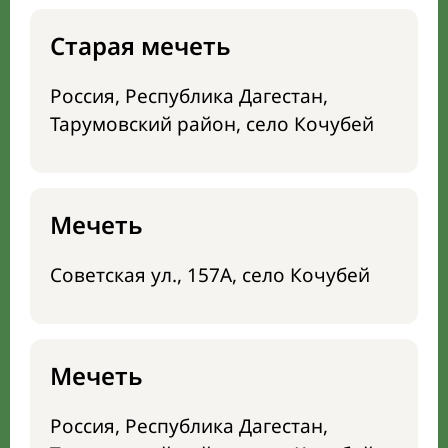
Старая мечеть
Россия, Республика Дагестан,
Тарумовский район, село Кочубей
Мечеть
Советская ул., 157А, село Кочубей
Мечеть
Россия, Республика Дагестан,