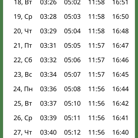
18, Вт
03:26
05:02
11:58
16:51
19, Ср
03:28
05:03
11:58
16:50
20, Чт
03:29
05:04
11:58
16:48
21, Пт
03:31
05:05
11:57
16:47
22, Сб
03:32
05:06
11:57
16:46
23, Вс
03:34
05:07
11:57
16:45
24, Пн
03:36
05:08
11:56
16:44
25, Вт
03:37
05:10
11:56
16:42
26, Ср
03:39
05:11
11:56
16:41
27, Чт
03:40
05:12
11:56
16:40