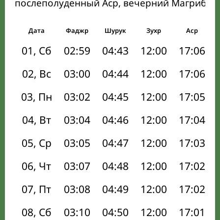
послеполуденный Аср, вечерний Магриб и
Дата
Фаджр
Шурук
Зухр
Аср
01, Сб
02:59
04:43
12:00
17:06
02, Вс
03:00
04:44
12:00
17:06
03, Пн
03:02
04:45
12:00
17:05
04, Вт
03:04
04:46
12:00
17:04
05, Ср
03:05
04:47
12:00
17:03
06, Чт
03:07
04:48
12:00
17:02
07, Пт
03:08
04:49
12:00
17:02
08, Сб
03:10
04:50
12:00
17:01