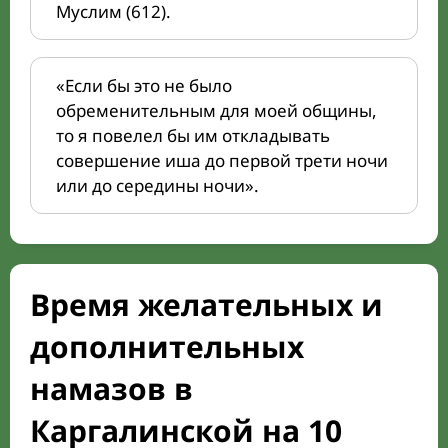
Муслим (612).
«Если бы это не было
обременительным для моей общины,
то я повелел бы им откладывать
совершение иша до первой трети ночи
или до середины ночи».
Время желательных и
дополнительных
намазов в
Каргалинской на 10