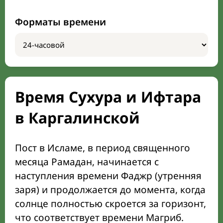
Форматы времени
Время Сухура и Ифтара
в Каргалинской
Пост в Исламе, в период священного
месяца Рамадан, начинается с
наступления времени Фаджр (утренняя
заря) и продолжается до момента, когда
солнце полностью скроется за горизонт,
что соответствует времени Магриб.