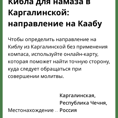
Кибла для намаза в
Каргалинской:
направление на Каабу
Чтобы определить направление на
Киблу из Каргалинской без применения
компаса, используйте онлайн-карту,
которая поможет найти точную сторону,
куда следует обращаться при
совершении молитвы.
Каргалинская,
Республика Чечня,
Местонахождение
Россия