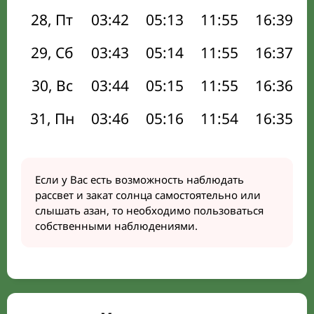
28, Пт
03:42
05:13
11:55
16:39
29, Сб
03:43
05:14
11:55
16:37
30, Вс
03:44
05:15
11:55
16:36
31, Пн
03:46
05:16
11:54
16:35
Если у Вас есть возможность наблюдать
рассвет и закат солнца самостоятельно или
слышать азан, то необходимо пользоваться
собственными наблюдениями.