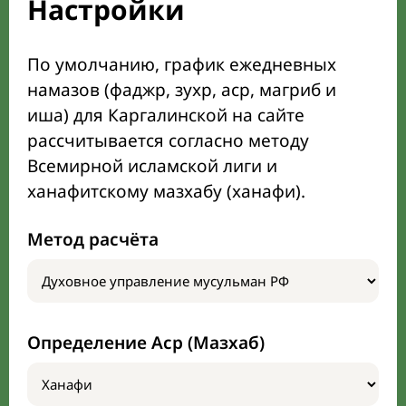
Настройки
По умолчанию, график ежедневных
намазов (фаджр, зухр, аср, магриб и
иша) для Каргалинской на сайте
рассчитывается согласно методу
Всемирной исламской лиги и
ханафитскому мазхабу (ханафи).
Метод расчёта
Определение Аср (Мазхаб)