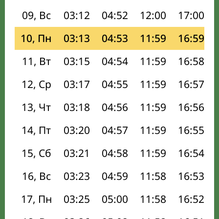
09, Вс
03:12
04:52
12:00
17:00
10, Пн
03:13
04:53
11:59
16:59
11, Вт
03:15
04:54
11:59
16:58
12, Ср
03:17
04:55
11:59
16:57
13, Чт
03:18
04:56
11:59
16:56
14, Пт
03:20
04:57
11:59
16:55
15, Сб
03:21
04:58
11:59
16:54
16, Вс
03:23
04:59
11:58
16:53
17, Пн
03:25
05:00
11:58
16:52