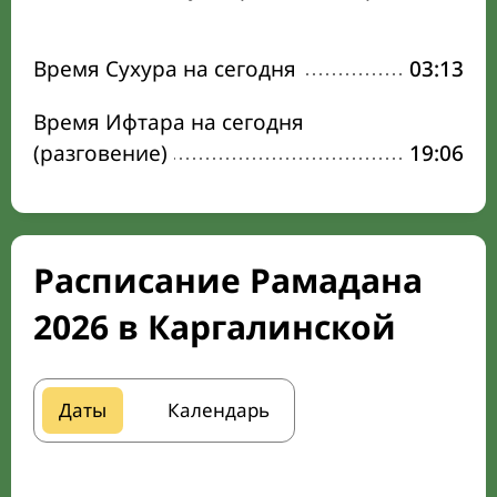
Время Сухура на сегодня
03:13
Время Ифтара на сегодня
(разговение)
19:06
Расписание Рамадана
2026 в Каргалинской
Даты
Календарь