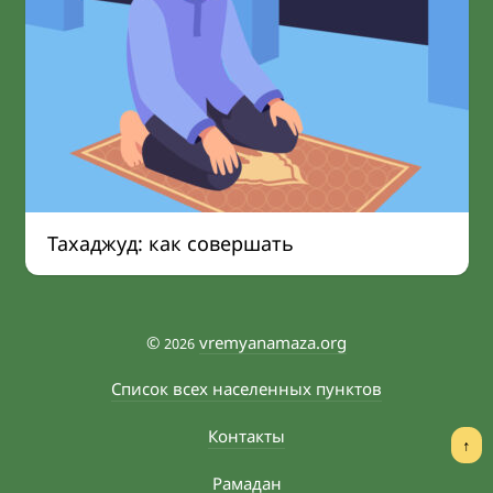
Тахаджуд: как совершать
©
vremyanamaza.org
2026
Список всех населенных пунктов
Контакты
↑
Рамадан