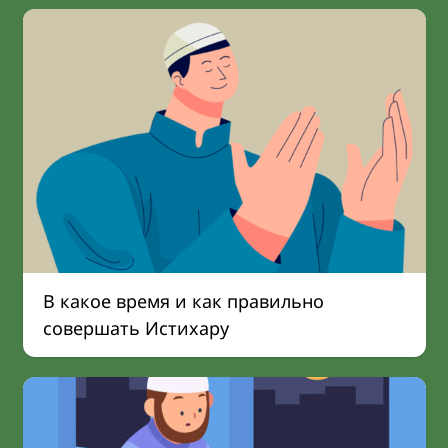
В какое время и как правильно
совершать Истихару