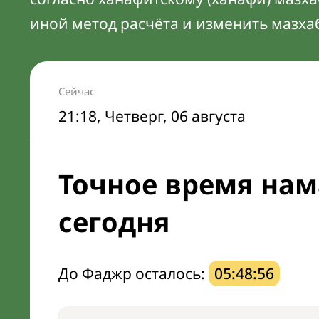
иной метод расчёта и изменить мазха
Сейчас
21:18
, Четверг, 06 августа
Точное время нам
сегодня
До Фаджр осталось:
05:48:55