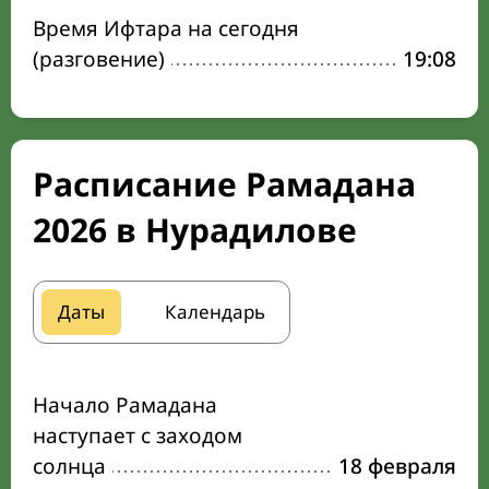
Время Ифтара на сегодня
(разговение)
19:08
Расписание Рамадана
2026 в Нурадилове
Даты
Календарь
Начало Рамадана
наступает с заходом
солнца
18 февраля