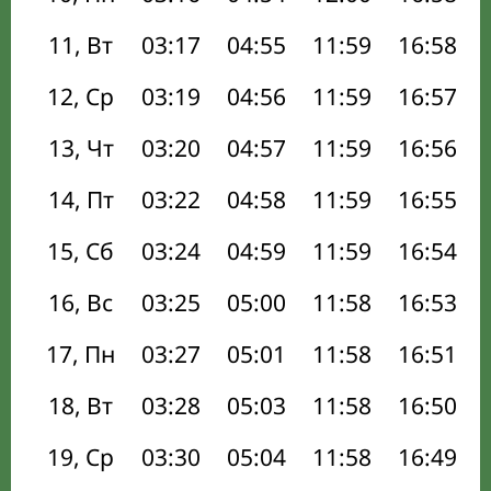
11, Вт
03:17
04:55
11:59
16:58
12, Ср
03:19
04:56
11:59
16:57
13, Чт
03:20
04:57
11:59
16:56
14, Пт
03:22
04:58
11:59
16:55
15, Сб
03:24
04:59
11:59
16:54
16, Вс
03:25
05:00
11:58
16:53
17, Пн
03:27
05:01
11:58
16:51
18, Вт
03:28
05:03
11:58
16:50
19, Ср
03:30
05:04
11:58
16:49