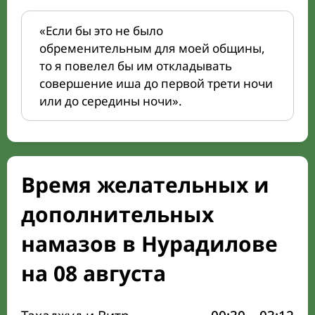
«Если бы это не было
обременительным для моей общины,
то я повелел бы им откладывать
совершение иша до первой трети ночи
или до середины ночи».
Время желательных и
дополнительных
намазов в Нурадилове
на 08 августа