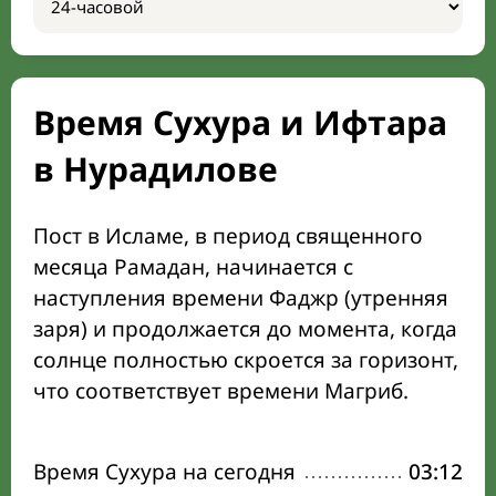
Время Сухура и Ифтара
в Нурадилове
Пост в Исламе, в период священного
месяца Рамадан, начинается с
наступления времени Фаджр (утренняя
заря) и продолжается до момента, когда
солнце полностью скроется за горизонт,
что соответствует времени Магриб.
Время Сухура на сегодня
03:12