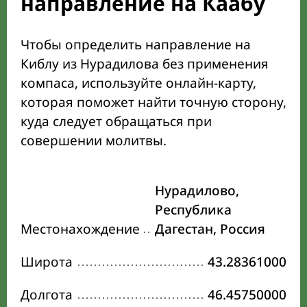
направление на Каабу
Чтобы определить направление на
Киблу из Нурадилова без применения
компаса, используйте онлайн-карту,
которая поможет найти точную сторону,
куда следует обращаться при
совершении молитвы.
Нурадилово,
Республика
Местонахождение
Дагестан, Россия
Широта
43.28361000
Долгота
46.45750000