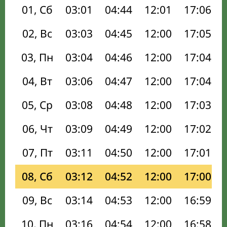
01, Сб
03:01
04:44
12:01
17:06
02, Вс
03:03
04:45
12:00
17:05
03, Пн
03:04
04:46
12:00
17:04
04, Вт
03:06
04:47
12:00
17:04
05, Ср
03:08
04:48
12:00
17:03
06, Чт
03:09
04:49
12:00
17:02
07, Пт
03:11
04:50
12:00
17:01
08, Сб
03:12
04:52
12:00
17:00
09, Вс
03:14
04:53
12:00
16:59
10, Пн
03:16
04:54
12:00
16:58