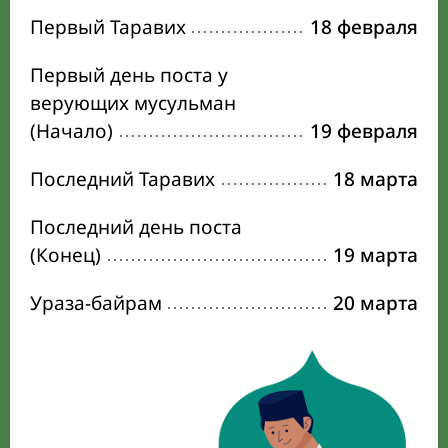
Первый Таравих
18 февраля
Первый день поста у
верующих мусульман
(Начало)
19 февраля
Последний Таравих
18 марта
Последний день поста
(Конец)
19 марта
Ураза-байрам
20 марта