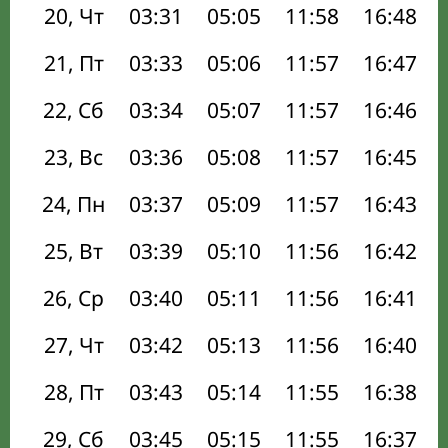
20, Чт
03:31
05:05
11:58
16:48
21, Пт
03:33
05:06
11:57
16:47
22, Сб
03:34
05:07
11:57
16:46
23, Вс
03:36
05:08
11:57
16:45
24, Пн
03:37
05:09
11:57
16:43
25, Вт
03:39
05:10
11:56
16:42
26, Ср
03:40
05:11
11:56
16:41
27, Чт
03:42
05:13
11:56
16:40
28, Пт
03:43
05:14
11:55
16:38
29, Сб
03:45
05:15
11:55
16:37