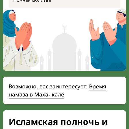
Ночная молитва
Возможно, вас заинтересует:
Время
намаза в Махачкале
Исламская полночь и