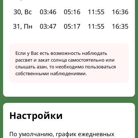
30, Вс
03:46
05:16
11:55
16:36
31, Пн
03:47
05:17
11:55
16:35
Если у Вас есть возможность наблюдать
рассвет и закат солнца самостоятельно или
слышать азан, то необходимо пользоваться
собственными наблюдениями.
Настройки
По умолчанию, график ежедневных