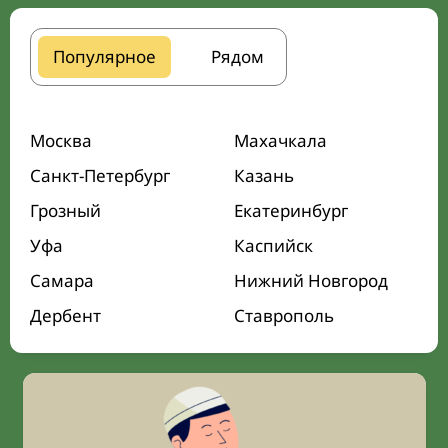
Популярное
Рядом
Москва
Махачкала
Санкт-Петербург
Казань
Грозный
Екатеринбург
Уфа
Каспийск
Самара
Нижний Новгород
Дербент
Ставрополь