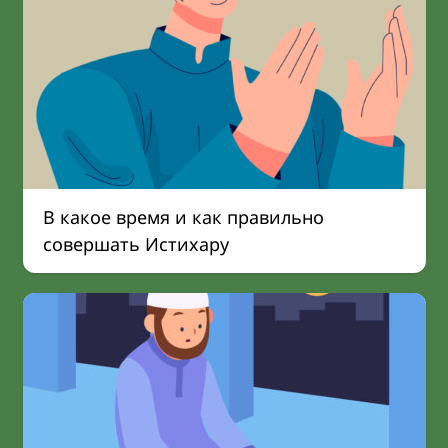
В какое время и как правильно
совершать Истихару