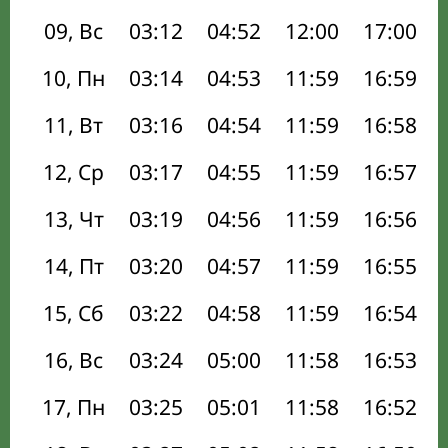
09, Вс
03:12
04:52
12:00
17:00
10, Пн
03:14
04:53
11:59
16:59
11, Вт
03:16
04:54
11:59
16:58
12, Ср
03:17
04:55
11:59
16:57
13, Чт
03:19
04:56
11:59
16:56
14, Пт
03:20
04:57
11:59
16:55
15, Сб
03:22
04:58
11:59
16:54
16, Вс
03:24
05:00
11:58
16:53
17, Пн
03:25
05:01
11:58
16:52