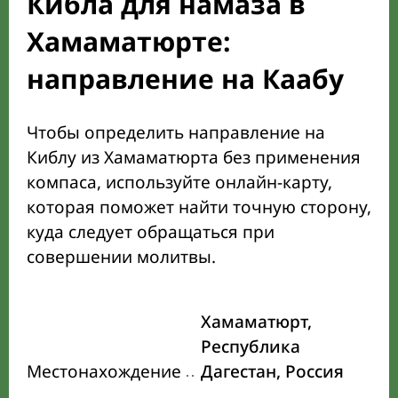
Кибла для намаза в
Хамаматюрте:
направление на Каабу
Чтобы определить направление на
Киблу из Хамаматюрта без применения
компаса, используйте онлайн-карту,
которая поможет найти точную сторону,
куда следует обращаться при
совершении молитвы.
Хамаматюрт,
Республика
Местонахождение
Дагестан, Россия