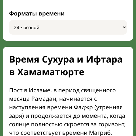
Форматы времени
Время Сухура и Ифтара
в Хамаматюрте
Пост в Исламе, в период священного
месяца Рамадан, начинается с
наступления времени Фаджр (утренняя
заря) и продолжается до момента, когда
солнце полностью скроется за горизонт,
что соответствует времени Магриб.