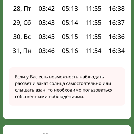
28, Пт
03:42
05:13
11:55
16:38
29, Сб
03:43
05:14
11:55
16:37
30, Вс
03:45
05:15
11:55
16:36
31, Пн
03:46
05:16
11:54
16:34
Если у Вас есть возможность наблюдать
рассвет и закат солнца самостоятельно или
слышать азан, то необходимо пользоваться
собственными наблюдениями.