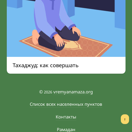
Тахаджуд: как совершать
©
vremyanamaza.org
2026
Список всех населенных пунктов
Контакты
↑
Рамадан