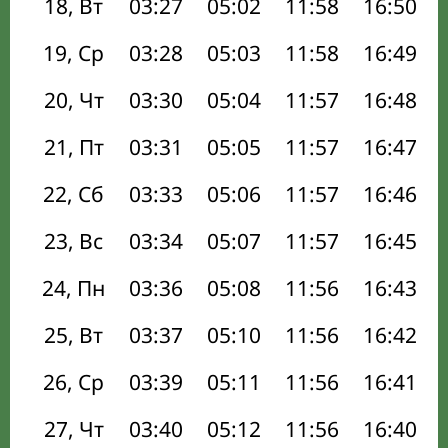
18, Вт
03:27
05:02
11:58
16:50
19, Ср
03:28
05:03
11:58
16:49
20, Чт
03:30
05:04
11:57
16:48
21, Пт
03:31
05:05
11:57
16:47
22, Сб
03:33
05:06
11:57
16:46
23, Вс
03:34
05:07
11:57
16:45
24, Пн
03:36
05:08
11:56
16:43
25, Вт
03:37
05:10
11:56
16:42
26, Ср
03:39
05:11
11:56
16:41
27, Чт
03:40
05:12
11:56
16:40