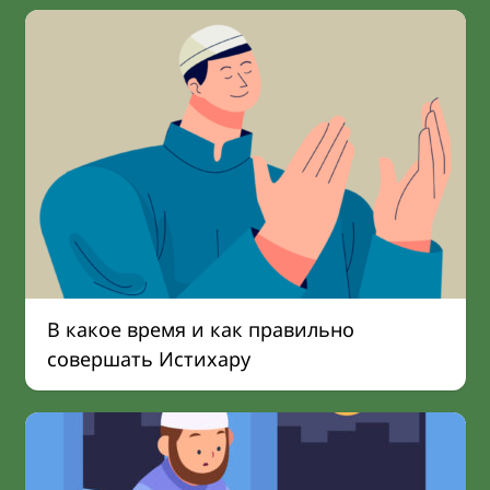
В какое время и как правильно
совершать Истихару