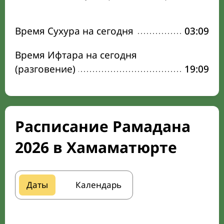
Время Сухура на сегодня
03:09
Время Ифтара на сегодня
(разговение)
19:09
Расписание Рамадана
2026 в Хамаматюрте
Даты
Календарь