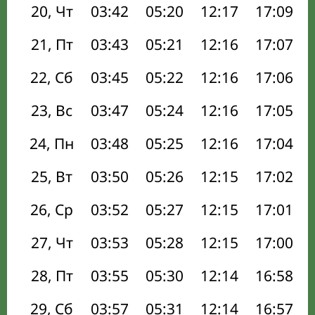
20, Чт
03:42
05:20
12:17
17:09
21, Пт
03:43
05:21
12:16
17:07
22, Сб
03:45
05:22
12:16
17:06
23, Вс
03:47
05:24
12:16
17:05
24, Пн
03:48
05:25
12:16
17:04
25, Вт
03:50
05:26
12:15
17:02
26, Ср
03:52
05:27
12:15
17:01
27, Чт
03:53
05:28
12:15
17:00
28, Пт
03:55
05:30
12:14
16:58
29, Сб
03:57
05:31
12:14
16:57