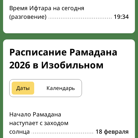
Время Ифтара на сегодня
(разговение)
19:34
Расписание Рамадана
2026 в Изобильном
Даты
Календарь
Начало Рамадана
наступает с заходом
солнца
18 февраля