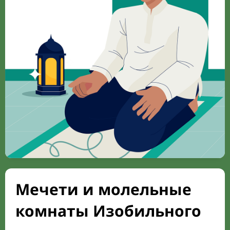
Мечети и молельные
комнаты Изобильного