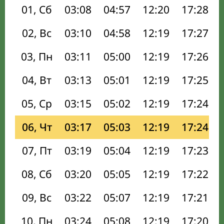
01, Сб
03:08
04:57
12:20
17:28
02, Вс
03:10
04:58
12:19
17:27
03, Пн
03:11
05:00
12:19
17:26
04, Вт
03:13
05:01
12:19
17:25
05, Ср
03:15
05:02
12:19
17:24
06, Чт
03:17
05:03
12:19
17:24
07, Пт
03:19
05:04
12:19
17:23
08, Сб
03:20
05:05
12:19
17:22
09, Вс
03:22
05:07
12:19
17:21
10, Пн
03:24
05:08
12:19
17:20