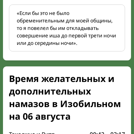
«Если бы это не было
обременительным для моей общины,
то я повелел бы им откладывать
совершение иша до первой трети ночи
или до середины ночи».
Время желательных и
дополнительных
намазов в Изобильном
на 06 августа