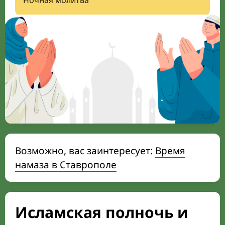
Ночная молитва
Возможно, вас заинтересует:
Время
намаза в Ставрополе
Исламская полночь и