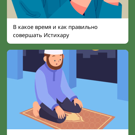
В какое время и как правильно
совершать Истихару