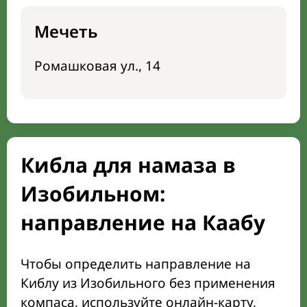
Мечеть
Ромашковая ул., 14
Кибла для намаза в
Изобильном:
направление на Каабу
Чтобы определить направление на
Киблу из Изобильного без применения
компаса, используйте онлайн-карту,