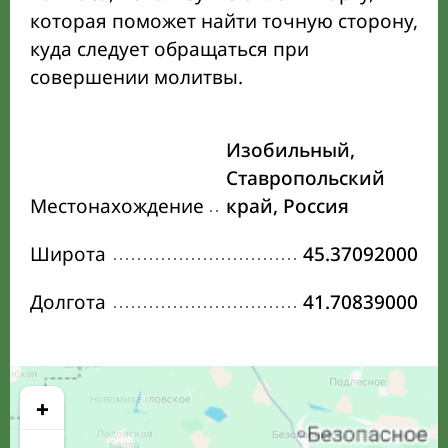
которая поможет найти точную сторону,
куда следует обращаться при
совершении молитвы.
Изобильный,
Ставропольский
Местонахождение
край, Россия
Широта
45.37092000
Долгота
41.70839000
+