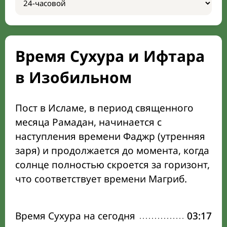
Время Сухура и Ифтара
в Изобильном
Пост в Исламе, в период священного
месяца Рамадан, начинается с
наступления времени Фаджр (утренняя
заря) и продолжается до момента, когда
солнце полностью скроется за горизонт,
что соответствует времени Магриб.
Время Сухура на сегодня
03:17