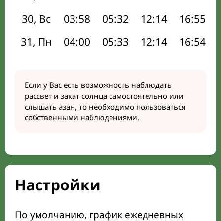
30, Вс
03:58
05:32
12:14
16:55
31, Пн
04:00
05:33
12:14
16:54
Если у Вас есть возможность наблюдать
рассвет и закат солнца самостоятельно или
слышать азан, то необходимо пользоваться
собственными наблюдениями.
Настройки
По умолчанию, график ежедневных