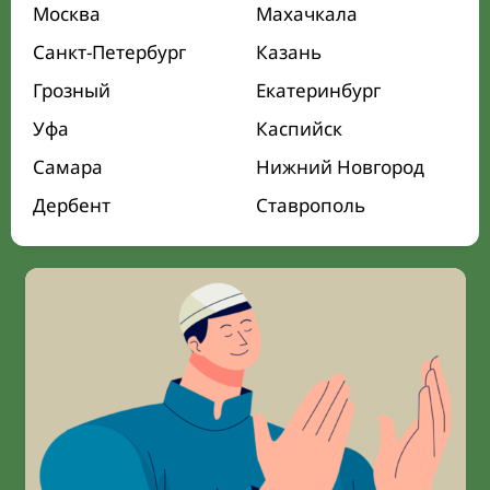
Москва
Махачкала
Санкт-Петербург
Казань
Грозный
Екатеринбург
Уфа
Каспийск
Самара
Нижний Новгород
Дербент
Ставрополь