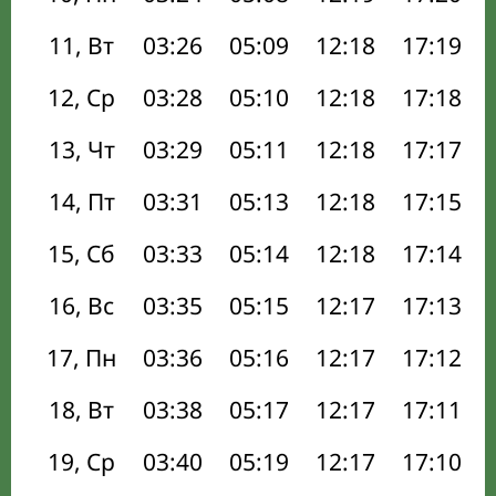
11, Вт
03:26
05:09
12:18
17:19
12, Ср
03:28
05:10
12:18
17:18
13, Чт
03:29
05:11
12:18
17:17
14, Пт
03:31
05:13
12:18
17:15
15, Сб
03:33
05:14
12:18
17:14
16, Вс
03:35
05:15
12:17
17:13
17, Пн
03:36
05:16
12:17
17:12
18, Вт
03:38
05:17
12:17
17:11
19, Ср
03:40
05:19
12:17
17:10