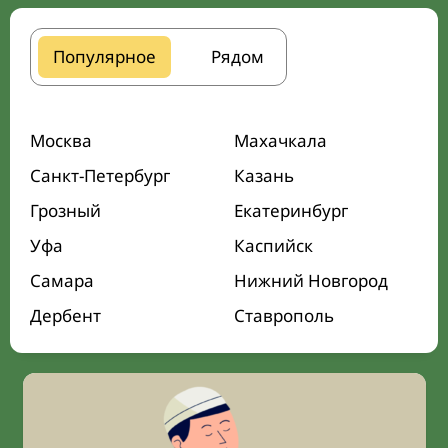
Популярное
Рядом
Москва
Махачкала
Санкт-Петербург
Казань
Грозный
Екатеринбург
Уфа
Каспийск
Самара
Нижний Новгород
Дербент
Ставрополь