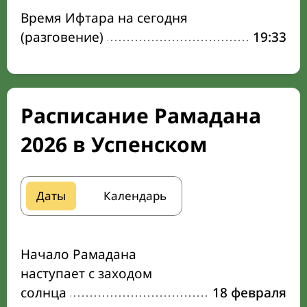
Время Ифтара на сегодня
(разговение)
19:33
Расписание Рамадана
2026 в Успенском
Даты
Календарь
Начало Рамадана
наступает с заходом
солнца
18 февраля