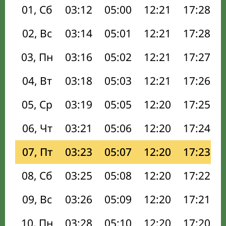
01, Сб
03:12
05:00
12:21
17:28
02, Вс
03:14
05:01
12:21
17:28
03, Пн
03:16
05:02
12:21
17:27
04, Вт
03:18
05:03
12:21
17:26
05, Ср
03:19
05:05
12:20
17:25
06, Чт
03:21
05:06
12:20
17:24
07, Пт
03:23
05:07
12:20
17:23
08, Сб
03:25
05:08
12:20
17:22
09, Вс
03:26
05:09
12:20
17:21
10, Пн
03:28
05:10
12:20
17:20