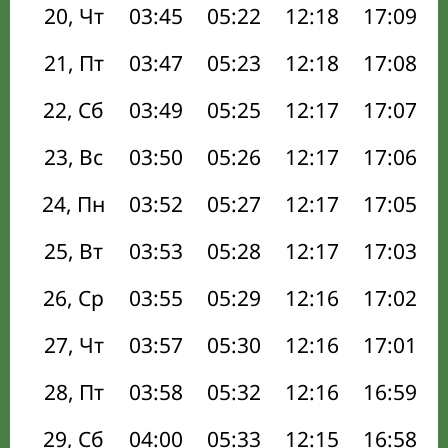
20, Чт
03:45
05:22
12:18
17:09
21, Пт
03:47
05:23
12:18
17:08
22, Сб
03:49
05:25
12:17
17:07
23, Вс
03:50
05:26
12:17
17:06
24, Пн
03:52
05:27
12:17
17:05
25, Вт
03:53
05:28
12:17
17:03
26, Ср
03:55
05:29
12:16
17:02
27, Чт
03:57
05:30
12:16
17:01
28, Пт
03:58
05:32
12:16
16:59
29, Сб
04:00
05:33
12:15
16:58