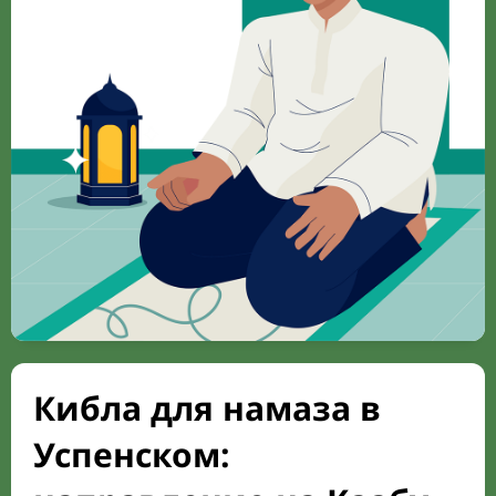
Кибла для намаза в
Успенском: