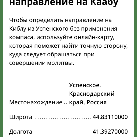
направление на Каабу
Чтобы определить направление на
Киблу из Успенского без применения
компаса, используйте онлайн-карту,
которая поможет найти точную сторону,
куда следует обращаться при
совершении молитвы.
Успенское,
Краснодарский
Местонахождение
край, Россия
Широта
44.83110000
Долгота
41.39270000