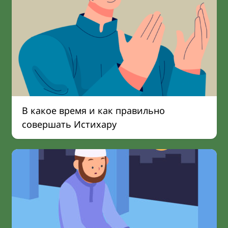
В какое время и как правильно
совершать Истихару