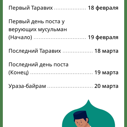
Первый Таравих
18 февраля
Первый день поста у
верующих мусульман
(Начало)
19 февраля
Последний Таравих
18 марта
Последний день поста
(Конец)
19 марта
Ураза-байрам
20 марта