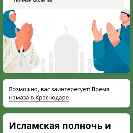
Ночная молитва
Возможно, вас заинтересует:
Время
намаза в Краснодаре
Исламская полночь и