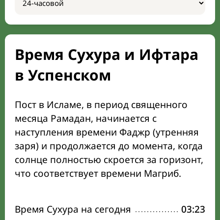
Время Сухура и Ифтара
в Успенском
Пост в Исламе, в период священного
месяца Рамадан, начинается с
наступления времени Фаджр (утренняя
заря) и продолжается до момента, когда
солнце полностью скроется за горизонт,
что соответствует времени Магриб.
Время Сухура на сегодня
03:23