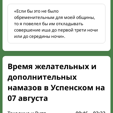
«Если бы это не было
обременительным для моей общины,
то я повелел бы им откладывать
совершение иша до первой трети ночи
или до середины ночи».
Время желательных и
дополнительных
намазов в Успенском на
07 августа