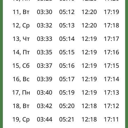
11, Вт
03:30
05:12
12:20
17:19
12, Ср
03:32
05:13
12:20
17:18
13, Чт
03:33
05:14
12:19
17:17
14, Пт
03:35
05:15
12:19
17:16
15, Сб
03:37
05:16
12:19
17:15
16, Вс
03:39
05:17
12:19
17:14
17, Пн
03:40
05:19
12:19
17:13
18, Вт
03:42
05:20
12:18
17:12
19, Ср
03:44
05:21
12:18
17:11