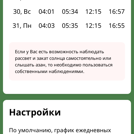
30, Вс
04:01
05:34
12:15
16:57
31, Пн
04:03
05:35
12:15
16:55
Если у Вас есть возможность наблюдать
рассвет и закат солнца самостоятельно или
слышать азан, то необходимо пользоваться
собственными наблюдениями.
Настройки
По умолчанию, график ежедневных