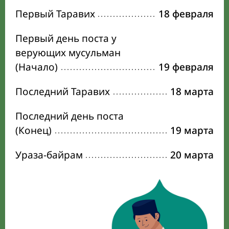
Первый Таравих
18 февраля
Первый день поста у
верующих мусульман
(Начало)
19 февраля
Последний Таравих
18 марта
Последний день поста
(Конец)
19 марта
Ураза-байрам
20 марта