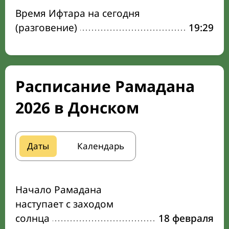
Время Ифтара на сегодня
(разговение)
19:29
Расписание Рамадана
2026 в Донском
Даты
Календарь
Начало Рамадана
наступает с заходом
солнца
18 февраля