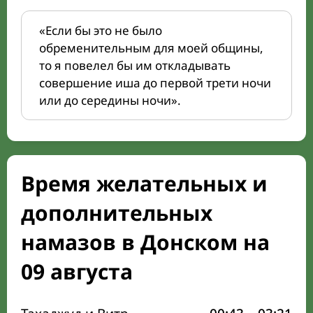
«Если бы это не было
обременительным для моей общины,
то я повелел бы им откладывать
совершение иша до первой трети ночи
или до середины ночи».
Время желательных и
дополнительных
намазов в Донском на
09 августа