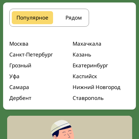
Популярное
Рядом
Москва
Махачкала
Санкт-Петербург
Казань
Грозный
Екатеринбург
Уфа
Каспийск
Самара
Нижний Новгород
Дербент
Ставрополь