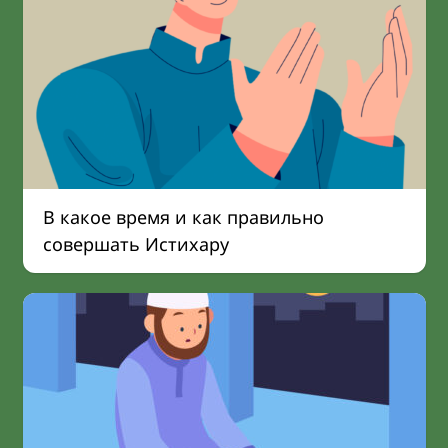
В какое время и как правильно
совершать Истихару