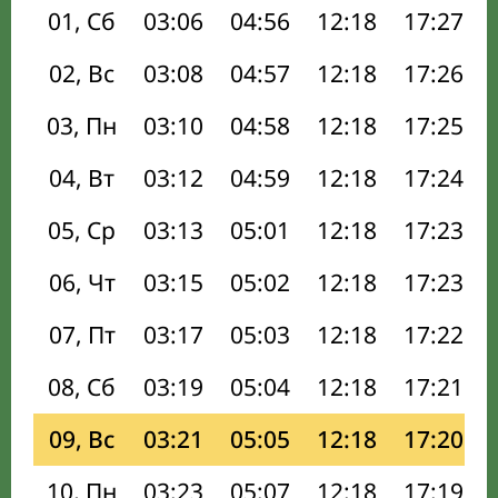
01, Сб
03:06
04:56
12:18
17:27
02, Вс
03:08
04:57
12:18
17:26
03, Пн
03:10
04:58
12:18
17:25
04, Вт
03:12
04:59
12:18
17:24
05, Ср
03:13
05:01
12:18
17:23
06, Чт
03:15
05:02
12:18
17:23
07, Пт
03:17
05:03
12:18
17:22
08, Сб
03:19
05:04
12:18
17:21
09, Вс
03:21
05:05
12:18
17:20
10, Пн
03:23
05:07
12:18
17:19