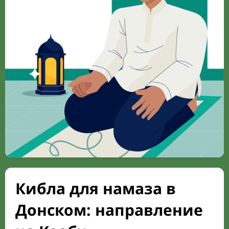
Кибла для намаза в
Донском: направление