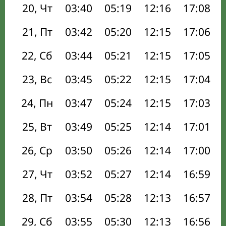
20, Чт
03:40
05:19
12:16
17:08
21, Пт
03:42
05:20
12:15
17:06
22, Сб
03:44
05:21
12:15
17:05
23, Вс
03:45
05:22
12:15
17:04
24, Пн
03:47
05:24
12:15
17:03
25, Вт
03:49
05:25
12:14
17:01
26, Ср
03:50
05:26
12:14
17:00
27, Чт
03:52
05:27
12:14
16:59
28, Пт
03:54
05:28
12:13
16:57
29, Сб
03:55
05:30
12:13
16:56