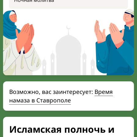
Ночная молитва
Возможно, вас заинтересует:
Время
намаза в Ставрополе
Исламская полночь и