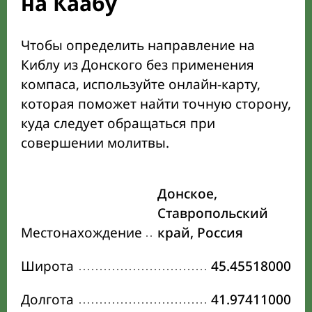
на Каабу
Чтобы определить направление на
Киблу из Донского без применения
компаса, используйте онлайн-карту,
которая поможет найти точную сторону,
куда следует обращаться при
совершении молитвы.
Донское,
Ставропольский
Местонахождение
край, Россия
Широта
45.45518000
Долгота
41.97411000