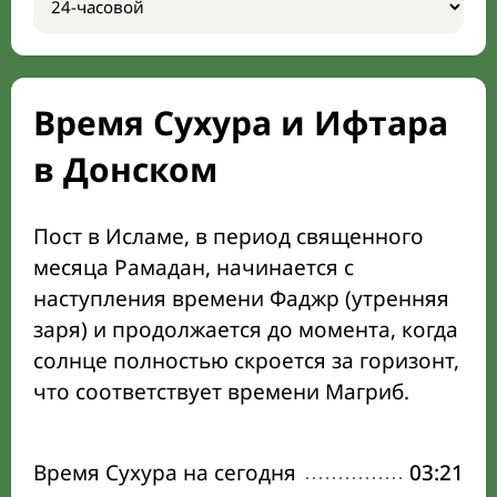
Время Сухура и Ифтара
в Донском
Пост в Исламе, в период священного
месяца Рамадан, начинается с
наступления времени Фаджр (утренняя
заря) и продолжается до момента, когда
солнце полностью скроется за горизонт,
что соответствует времени Магриб.
Время Сухура на сегодня
03:21