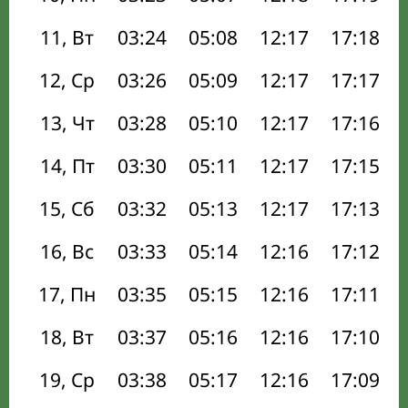
11, Вт
03:24
05:08
12:17
17:18
12, Ср
03:26
05:09
12:17
17:17
13, Чт
03:28
05:10
12:17
17:16
14, Пт
03:30
05:11
12:17
17:15
15, Сб
03:32
05:13
12:17
17:13
16, Вс
03:33
05:14
12:16
17:12
17, Пн
03:35
05:15
12:16
17:11
18, Вт
03:37
05:16
12:16
17:10
19, Ср
03:38
05:17
12:16
17:09