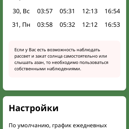
30, Вс
03:57
05:31
12:13
16:54
31, Пн
03:58
05:32
12:12
16:53
Если у Вас есть возможность наблюдать
рассвет и закат солнца самостоятельно или
слышать азан, то необходимо пользоваться
собственными наблюдениями.
Настройки
По умолчанию, график ежедневных