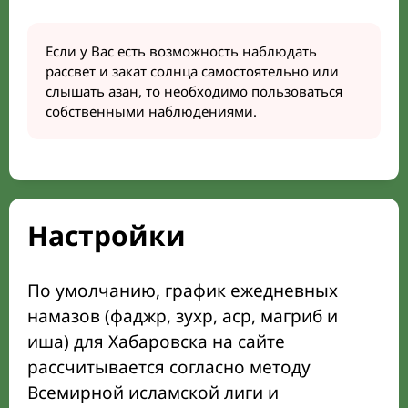
Если у Вас есть возможность наблюдать
рассвет и закат солнца самостоятельно или
слышать азан, то необходимо пользоваться
собственными наблюдениями.
Настройки
По умолчанию, график ежедневных
намазов (фаджр, зухр, аср, магриб и
иша) для Хабаровска на сайте
рассчитывается согласно методу
Всемирной исламской лиги и