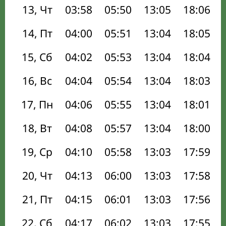
13, Чт
03:58
05:50
13:05
18:06
14, Пт
04:00
05:51
13:04
18:05
15, Сб
04:02
05:53
13:04
18:04
16, Вс
04:04
05:54
13:04
18:03
17, Пн
04:06
05:55
13:04
18:01
18, Вт
04:08
05:57
13:04
18:00
19, Ср
04:10
05:58
13:03
17:59
20, Чт
04:13
06:00
13:03
17:58
21, Пт
04:15
06:01
13:03
17:56
22, Сб
04:17
06:02
13:03
17:55