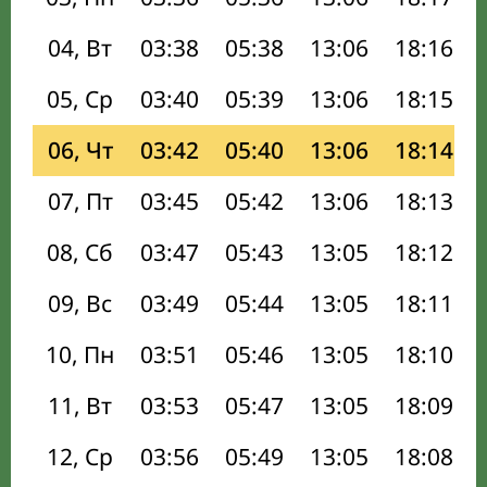
04, Вт
03:38
05:38
13:06
18:16
05, Ср
03:40
05:39
13:06
18:15
06, Чт
03:42
05:40
13:06
18:14
07, Пт
03:45
05:42
13:06
18:13
08, Сб
03:47
05:43
13:05
18:12
09, Вс
03:49
05:44
13:05
18:11
10, Пн
03:51
05:46
13:05
18:10
11, Вт
03:53
05:47
13:05
18:09
12, Ср
03:56
05:49
13:05
18:08