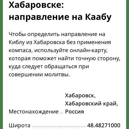
Хабаровске:
направление на Каабу
Чтобы определить направление на
Киблу из Хабаровска без применения
компаса, используйте онлайн-карту,
которая поможет найти точную сторону,
куда следует обращаться при
совершении молитвы.
Хабаровск,
Хабаровский край,
Местонахождение
Россия
Широта
48.48271000