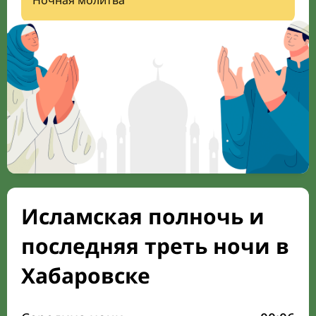
Ночная молитва
Исламская полночь и
последняя треть ночи в
Хабаровске