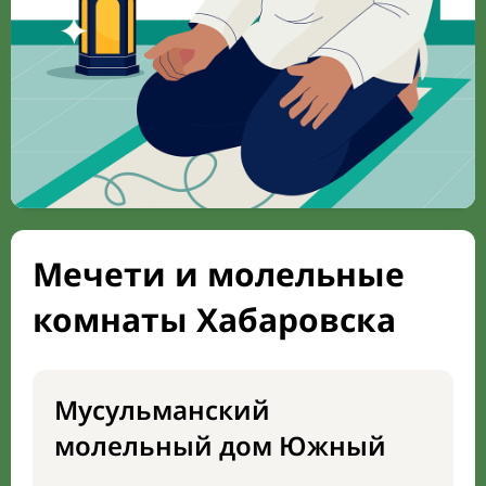
Мечети и молельные
комнаты Хабаровска
Мусульманский
молельный дом Южный