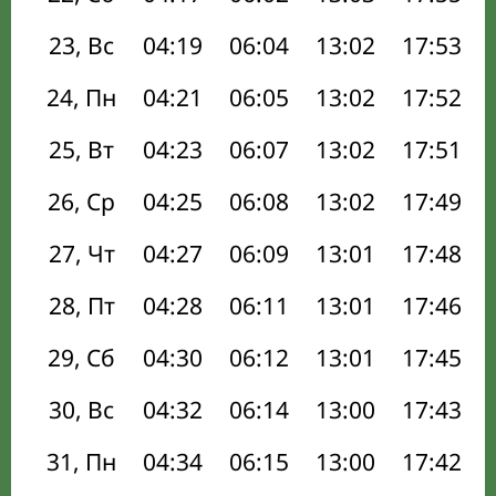
23, Вс
04:19
06:04
13:02
17:53
24, Пн
04:21
06:05
13:02
17:52
25, Вт
04:23
06:07
13:02
17:51
26, Ср
04:25
06:08
13:02
17:49
27, Чт
04:27
06:09
13:01
17:48
28, Пт
04:28
06:11
13:01
17:46
29, Сб
04:30
06:12
13:01
17:45
30, Вс
04:32
06:14
13:00
17:43
31, Пн
04:34
06:15
13:00
17:42