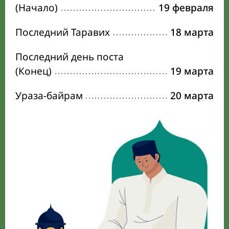
(Начало)
19 февраля
Последний Таравих
18 марта
Последний день поста
(Конец)
19 марта
Ураза-байрам
20 марта