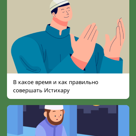
В какое время и как правильно
совершать Истихару