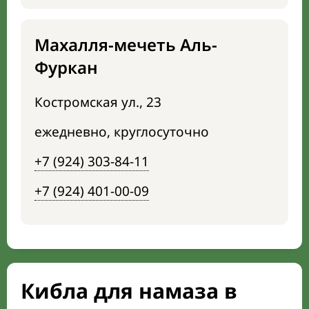
Махалля-мечеть Аль-
Фуркан
Костромская ул., 23
ежедневно, круглосуточно
+7 (924) 303-84-11
+7 (924) 401-00-09
Кибла для намаза в