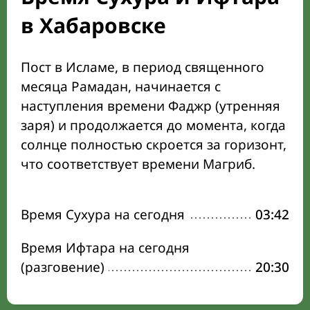
в Хабаровске
Пост в Исламе, в период священного
месяца Рамадан, начинается с
наступления времени Фаджр (утренняя
заря) и продолжается до момента, когда
солнце полностью скроется за горизонт,
что соответствует времени Магриб.
Время Сухура на сегодня
03:42
Время Ифтара на сегодня
(разговение)
20:30