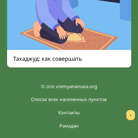
Тахаджуд: как совершать
©
vremyanamaza.org
2026
Список всех населенных пунктов
Контакты
↑
Рамадан