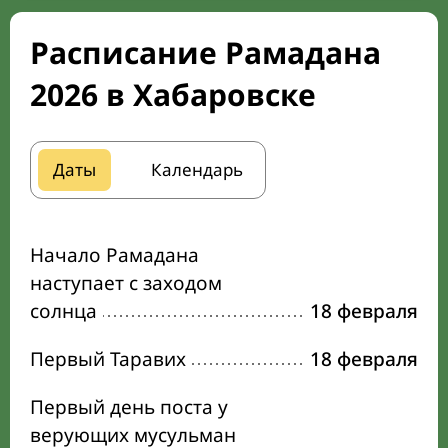
Расписание Рамадана
2026 в Хабаровске
Даты
Календарь
Начало Рамадана
наступает с заходом
солнца
18 февраля
Первый Таравих
18 февраля
Первый день поста у
верующих мусульман