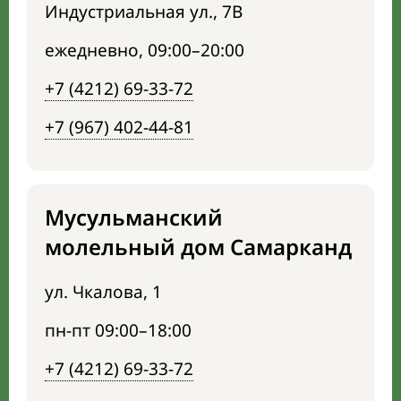
Индустриальная ул., 7В
ежедневно, 09:00–20:00
+7 (4212) 69-33-72
+7 (967) 402-44-81
Мусульманский
молельный дом Самарканд
ул. Чкалова, 1
пн-пт 09:00–18:00
+7 (4212) 69-33-72