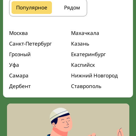
Популярное
Рядом
Москва
Махачкала
Санкт-Петербург
Казань
Грозный
Екатеринбург
Уфа
Каспийск
Самара
Нижний Новгород
Дербент
Ставрополь