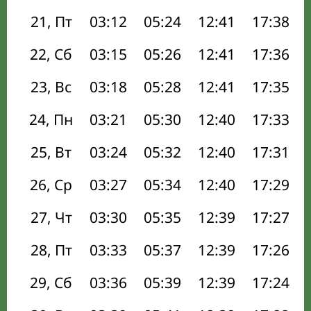
21, Пт
03:12
05:24
12:41
17:38
22, Сб
03:15
05:26
12:41
17:36
23, Вс
03:18
05:28
12:41
17:35
24, Пн
03:21
05:30
12:40
17:33
25, Вт
03:24
05:32
12:40
17:31
26, Ср
03:27
05:34
12:40
17:29
27, Чт
03:30
05:35
12:39
17:27
28, Пт
03:33
05:37
12:39
17:26
29, Сб
03:36
05:39
12:39
17:24