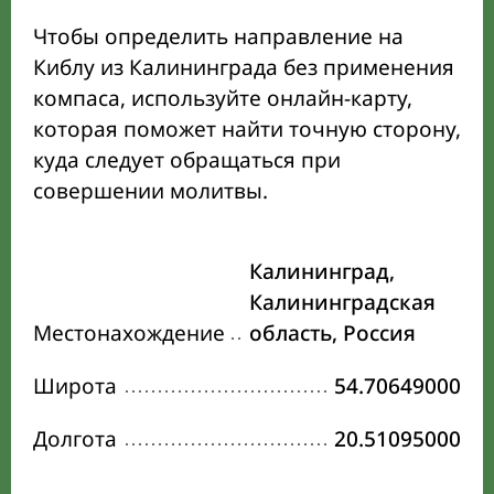
Чтобы определить направление на
Киблу из Калининграда без применения
компаса, используйте онлайн-карту,
которая поможет найти точную сторону,
куда следует обращаться при
совершении молитвы.
Калининград,
Калининградская
Местонахождение
область, Россия
Широта
54.70649000
Долгота
20.51095000