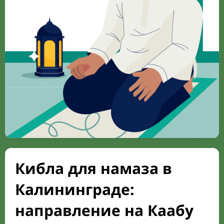
Кибла для намаза в
Калининграде:
направление на Каабу