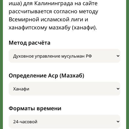
иша) для Калининграда на сайте
рассчитывается согласно методу
Всемирной исламской лиги и
ханафитскому мазхабу (ханафи).
Метод расчёта
Определение Аср (Мазхаб)
Форматы времени