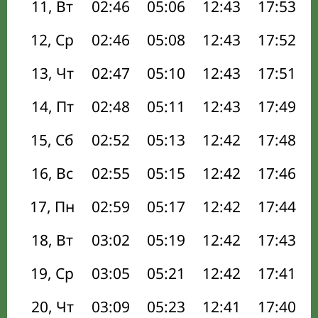
11, Вт
02:46
05:06
12:43
17:53
12, Ср
02:46
05:08
12:43
17:52
13, Чт
02:47
05:10
12:43
17:51
14, Пт
02:48
05:11
12:43
17:49
15, Сб
02:52
05:13
12:42
17:48
16, Вс
02:55
05:15
12:42
17:46
17, Пн
02:59
05:17
12:42
17:44
18, Вт
03:02
05:19
12:42
17:43
19, Ср
03:05
05:21
12:42
17:41
20, Чт
03:09
05:23
12:41
17:40