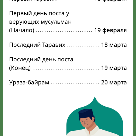
Первый день поста у
верующих мусульман
(Начало)
19 февраля
Последний Таравих
18 марта
Последний день поста
(Конец)
19 марта
Ураза-байрам
20 марта