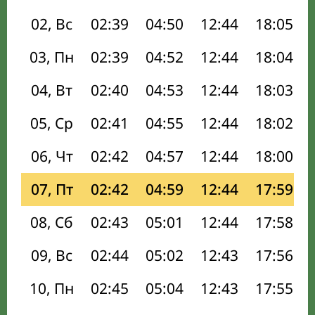
02, Вс
02:39
04:50
12:44
18:05
03, Пн
02:39
04:52
12:44
18:04
04, Вт
02:40
04:53
12:44
18:03
05, Ср
02:41
04:55
12:44
18:02
06, Чт
02:42
04:57
12:44
18:00
07, Пт
02:42
04:59
12:44
17:59
08, Сб
02:43
05:01
12:44
17:58
09, Вс
02:44
05:02
12:43
17:56
10, Пн
02:45
05:04
12:43
17:55