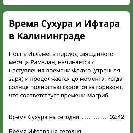
Время Сухура и Ифтара
в Калининграде
Пост в Исламе, в период священного
месяца Рамадан, начинается с
наступления времени Фаджр (утренняя
заря) и продолжается до момента, когда
солнце полностью скроется за горизонт,
что соответствует времени Магриб.
Время Сухура на сегодня
02:42
Время Ифтара на сегодня