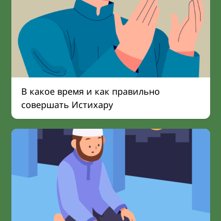
В какое время и как правильно
совершать Истихару