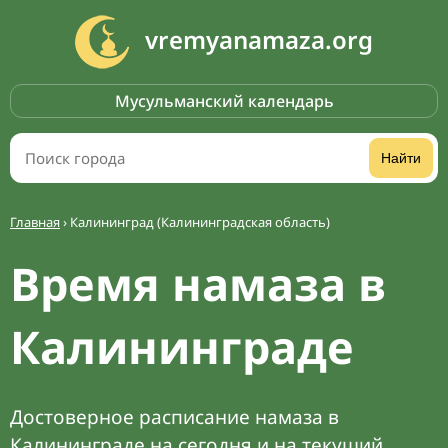
vremyanamaza.org
Мусульманский календарь
Найти
Главная
›
Калининград (Калининградская область)
Время намаза в
Калининграде
Достоверное расписание намаза в
Калининграде на сегодня и на текущий