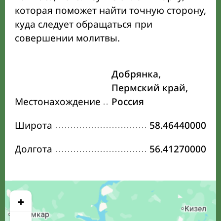
которая поможет найти точную сторону,
куда следует обращаться при
совершении молитвы.
Добрянка,
Пермский край,
Местонахождение
Россия
Широта
58.46440000
Долгота
56.41270000
+