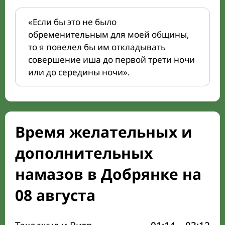
«Если бы это не было
обременительным для моей общины,
то я повелел бы им откладывать
совершение иша до первой трети ночи
или до середины ночи».
Время желательных и
дополнительных
намазов в Добрянке на
08 августа