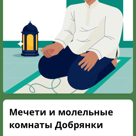
Мечети и молельные
комнаты Добрянки