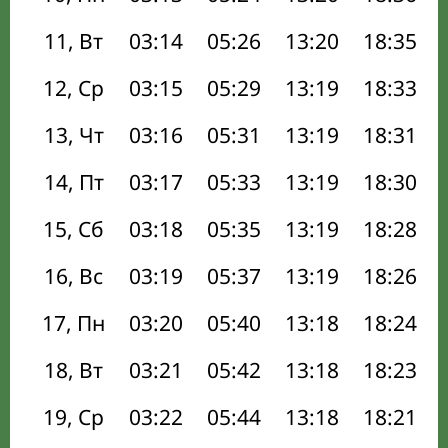
11, Вт
03:14
05:26
13:20
18:35
12, Ср
03:15
05:29
13:19
18:33
13, Чт
03:16
05:31
13:19
18:31
14, Пт
03:17
05:33
13:19
18:30
15, Сб
03:18
05:35
13:19
18:28
16, Вс
03:19
05:37
13:19
18:26
17, Пн
03:20
05:40
13:18
18:24
18, Вт
03:21
05:42
13:18
18:23
19, Ср
03:22
05:44
13:18
18:21