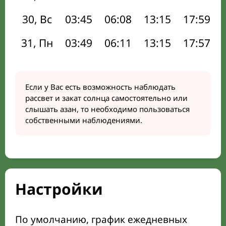
30, Вс
03:45
06:08
13:15
17:59
31, Пн
03:49
06:11
13:15
17:57
Если у Вас есть возможность наблюдать
рассвет и закат солнца самостоятельно или
слышать азан, то необходимо пользоваться
собственными наблюдениями.
Настройки
По умолчанию, график ежедневных