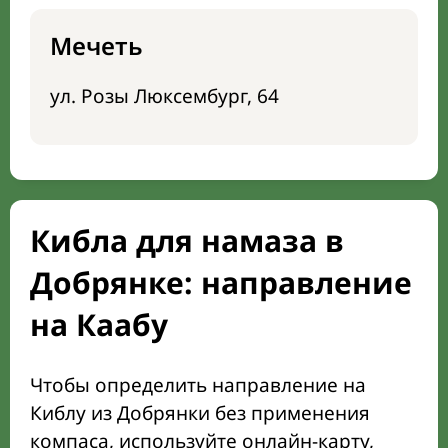
Мечеть
ул. Розы Люксембург, 64
Кибла для намаза в
Добрянке: направление
на Каабу
Чтобы определить направление на
Киблу из Добрянки без применения
компаса, используйте онлайн-карту,