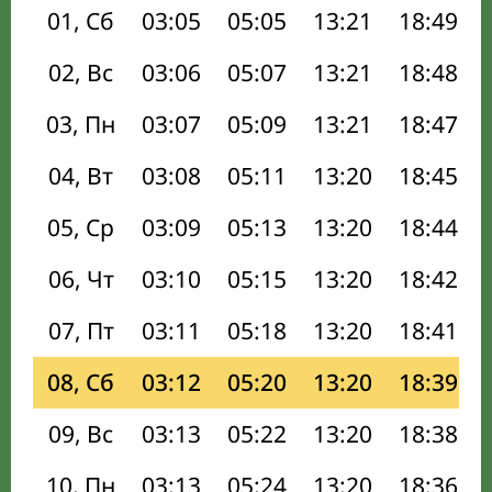
01, Сб
03:05
05:05
13:21
18:49
02, Вс
03:06
05:07
13:21
18:48
03, Пн
03:07
05:09
13:21
18:47
04, Вт
03:08
05:11
13:20
18:45
05, Ср
03:09
05:13
13:20
18:44
06, Чт
03:10
05:15
13:20
18:42
07, Пт
03:11
05:18
13:20
18:41
08, Сб
03:12
05:20
13:20
18:39
09, Вс
03:13
05:22
13:20
18:38
10, Пн
03:13
05:24
13:20
18:36