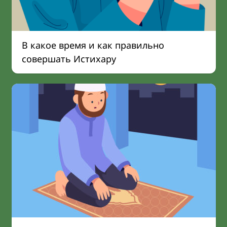
В какое время и как правильно
совершать Истихару