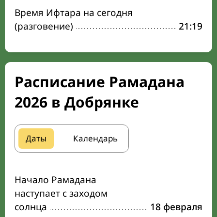
Время Ифтара на сегодня
(разговение)
21:19
Расписание Рамадана
2026 в Добрянке
Даты
Календарь
Начало Рамадана
наступает с заходом
солнца
18 февраля