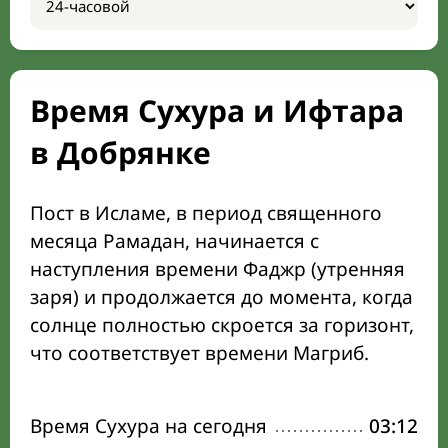
Время Сухура и Ифтара
в Добрянке
Пост в Исламе, в период священного
месяца Рамадан, начинается с
наступления времени Фаджр (утренняя
заря) и продолжается до момента, когда
солнце полностью скроется за горизонт,
что соответствует времени Магриб.
Время Сухура на сегодня
03:12