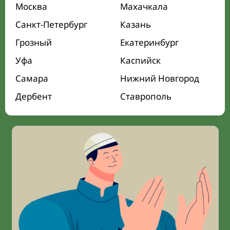
Москва
Махачкала
Санкт-Петербург
Казань
Грозный
Екатеринбург
Уфа
Каспийск
Самара
Нижний Новгород
Дербент
Ставрополь