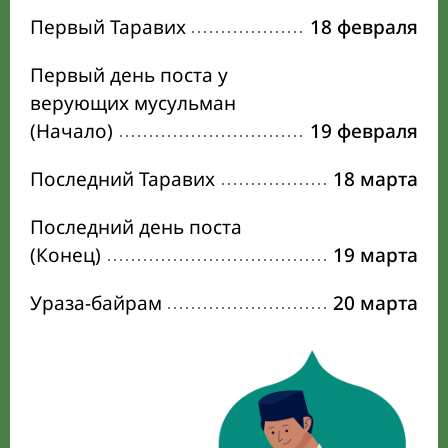
Первый Таравих
18 февраля
Первый день поста у
верующих мусульман
(Начало)
19 февраля
Последний Таравих
18 марта
Последний день поста
(Конец)
19 марта
Ураза-байрам
20 марта