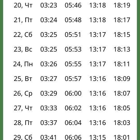
20, Чт
03:23
05:46
13:18
18:19
21, Пт
03:24
05:48
13:18
18:17
22, Сб
03:25
05:51
13:17
18:15
23, Вс
03:25
05:53
13:17
18:13
24, Пн
03:26
05:55
13:17
18:11
25, Вт
03:27
05:57
13:16
18:09
26, Ср
03:29
06:00
13:16
18:07
27, Чт
03:33
06:02
13:16
18:05
28, Пт
03:37
06:04
13:16
18:03
29, Сб
03:41
06:06
13:15
18:01