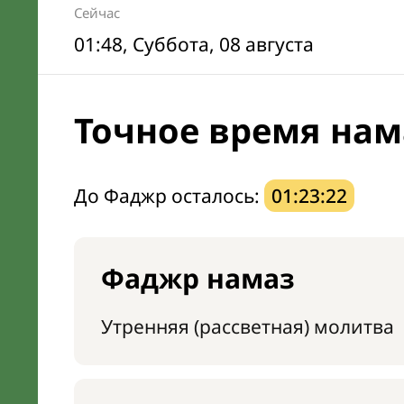
Сейчас
01:48
, Суббота, 08 августа
Точное время нам
До Фаджр осталось:
01:23:21
Фаджр намаз
Утренняя (рассветная) молитва