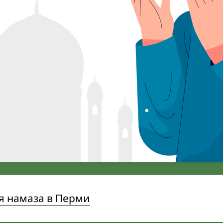
я намаза в Перми