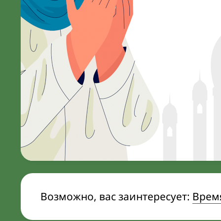
Возможно, вас заинтересует:
Врем