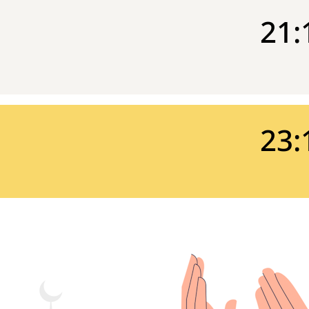
21:
23: