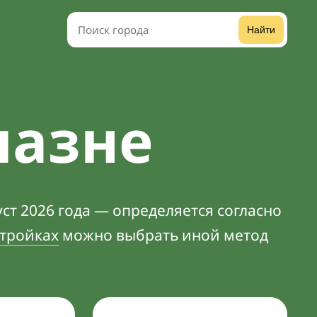
Найти
лазне
ст 2026 года — определяется согласно
тройках
можно выбрать иной метод