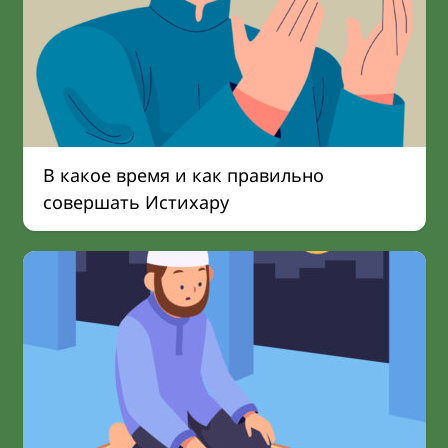
В какое время и как правильно
совершать Истихару