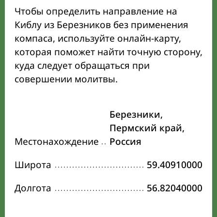
Чтобы определить направление на
Киблу из Березников без применения
компаса, используйте онлайн-карту,
которая поможет найти точную сторону,
куда следует обращаться при
совершении молитвы.
Березники,
Пермский край,
Местонахождение
Россия
Широта
59.40910000
Долгота
56.82040000