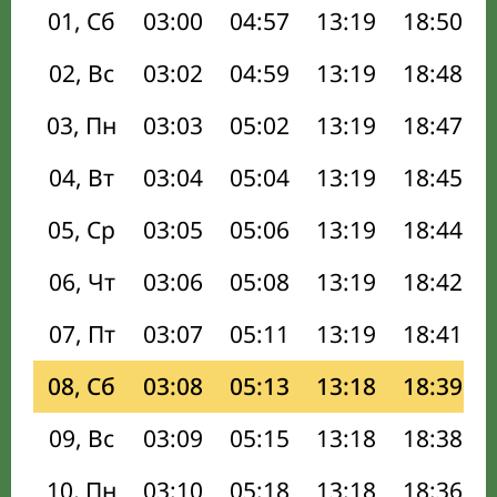
01, Сб
03:00
04:57
13:19
18:50
02, Вс
03:02
04:59
13:19
18:48
03, Пн
03:03
05:02
13:19
18:47
04, Вт
03:04
05:04
13:19
18:45
05, Ср
03:05
05:06
13:19
18:44
06, Чт
03:06
05:08
13:19
18:42
07, Пт
03:07
05:11
13:19
18:41
08, Сб
03:08
05:13
13:18
18:39
09, Вс
03:09
05:15
13:18
18:38
10, Пн
03:10
05:18
13:18
18:36