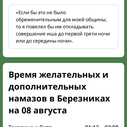
«Если бы это не было
обременительным для моей общины,
то я повелел бы им откладывать
совершение иша до первой трети ночи
или до середины ночи».
Время желательных и
дополнительных
намазов в Березниках
на 08 августа