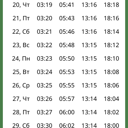
20, Чт
03:19
05:41
13:16
18:18
21, Пт
03:20
05:43
13:16
18:16
22, Сб
03:21
05:46
13:16
18:14
23, Вс
03:22
05:48
13:15
18:12
24, Пн
03:23
05:50
13:15
18:10
25, Вт
03:24
05:53
13:15
18:08
26, Ср
03:25
05:55
13:15
18:06
27, Чт
03:26
05:57
13:14
18:04
28, Пт
03:27
06:00
13:14
18:02
29, Сб
03:30
06:02
13:14
18:00