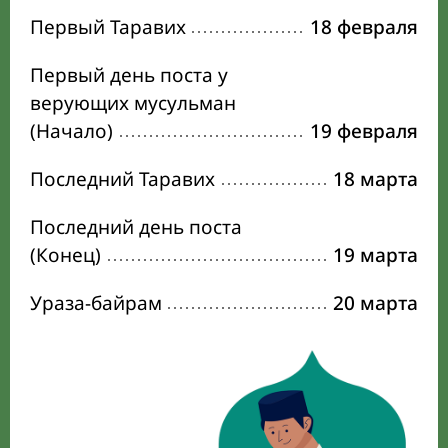
Первый Таравих
18 февраля
Первый день поста у
верующих мусульман
(Начало)
19 февраля
Последний Таравих
18 марта
Последний день поста
(Конец)
19 марта
Ураза-байрам
20 марта