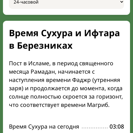
Время Сухура и Ифтара
в Березниках
Пост в Исламе, в период священного
месяца Рамадан, начинается с
наступления времени Фаджр (утренняя
заря) и продолжается до момента, когда
солнце полностью скроется за горизонт,
что соответствует времени Магриб.
Время Сухура на сегодня
03:08