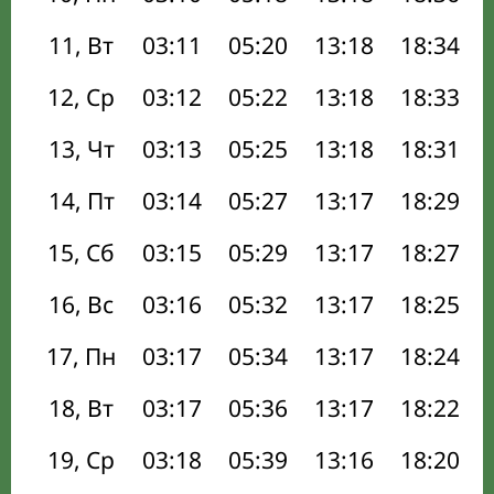
11, Вт
03:11
05:20
13:18
18:34
12, Ср
03:12
05:22
13:18
18:33
13, Чт
03:13
05:25
13:18
18:31
14, Пт
03:14
05:27
13:17
18:29
15, Сб
03:15
05:29
13:17
18:27
16, Вс
03:16
05:32
13:17
18:25
17, Пн
03:17
05:34
13:17
18:24
18, Вт
03:17
05:36
13:17
18:22
19, Ср
03:18
05:39
13:16
18:20