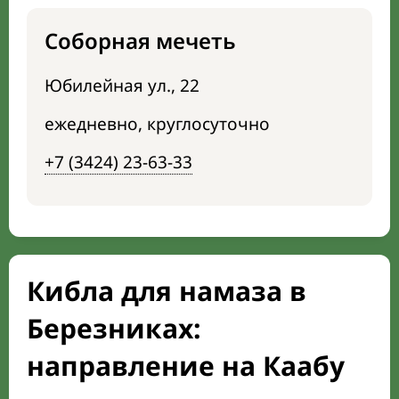
Соборная мечеть
Юбилейная ул., 22
ежедневно, круглосуточно
+7 (3424) 23-63-33
Кибла для намаза в
Березниках:
направление на Каабу