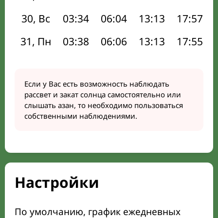
30, Вс
03:34
06:04
13:13
17:57
31, Пн
03:38
06:06
13:13
17:55
Если у Вас есть возможность наблюдать
рассвет и закат солнца самостоятельно или
слышать азан, то необходимо пользоваться
собственными наблюдениями.
Настройки
По умолчанию, график ежедневных