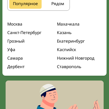
Популярное
Рядом
Москва
Махачкала
Санкт-Петербург
Казань
Грозный
Екатеринбург
Уфа
Каспийск
Самара
Нижний Новгород
Дербент
Ставрополь