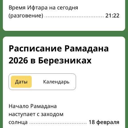
Время Ифтара на сегодня
(разговение)
21:22
Расписание Рамадана
2026 в Березниках
Даты
Календарь
Начало Рамадана
наступает с заходом
солнца
18 февраля