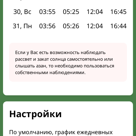
30, Вс
03:55
05:25
12:04
16:45
31, Пн
03:56
05:26
12:04
16:44
Если у Вас есть возможность наблюдать
рассвет и закат солнца самостоятельно или
слышать азан, то необходимо пользоваться
собственными наблюдениями.
Настройки
По умолчанию, график ежедневных