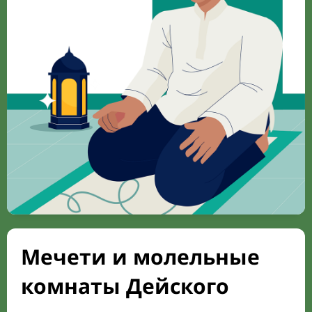
Мечети и молельные
комнаты Дейского