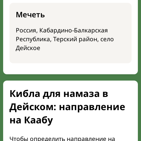
Мечеть
Россия, Кабардино-Балкарская
Республика, Терский район, село
Дейское
Кибла для намаза в
Дейском: направление
на Каабу
Чтобы определить направление на