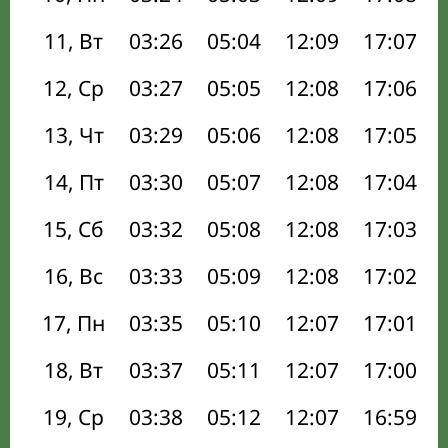
11, Вт
03:26
05:04
12:09
17:07
12, Ср
03:27
05:05
12:08
17:06
13, Чт
03:29
05:06
12:08
17:05
14, Пт
03:30
05:07
12:08
17:04
15, Сб
03:32
05:08
12:08
17:03
16, Вс
03:33
05:09
12:08
17:02
17, Пн
03:35
05:10
12:07
17:01
18, Вт
03:37
05:11
12:07
17:00
19, Ср
03:38
05:12
12:07
16:59