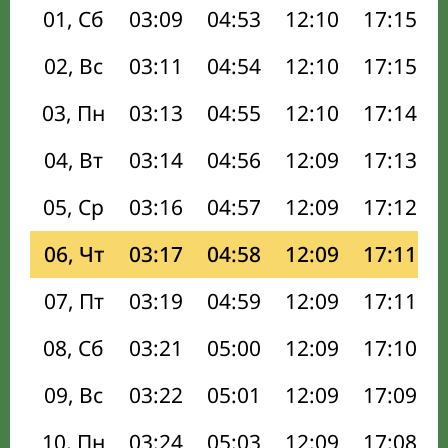
01, Сб
03:09
04:53
12:10
17:15
02, Вс
03:11
04:54
12:10
17:15
03, Пн
03:13
04:55
12:10
17:14
04, Вт
03:14
04:56
12:09
17:13
05, Ср
03:16
04:57
12:09
17:12
06, Чт
03:17
04:58
12:09
17:11
07, Пт
03:19
04:59
12:09
17:11
08, Сб
03:21
05:00
12:09
17:10
09, Вс
03:22
05:01
12:09
17:09
10, Пн
03:24
05:03
12:09
17:08