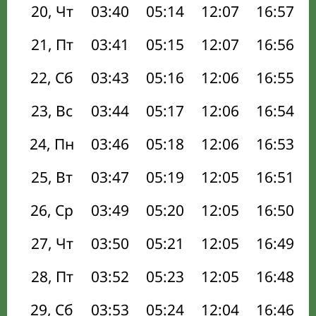
20, Чт
03:40
05:14
12:07
16:57
21, Пт
03:41
05:15
12:07
16:56
22, Сб
03:43
05:16
12:06
16:55
23, Вс
03:44
05:17
12:06
16:54
24, Пн
03:46
05:18
12:06
16:53
25, Вт
03:47
05:19
12:05
16:51
26, Ср
03:49
05:20
12:05
16:50
27, Чт
03:50
05:21
12:05
16:49
28, Пт
03:52
05:23
12:05
16:48
29, Сб
03:53
05:24
12:04
16:46