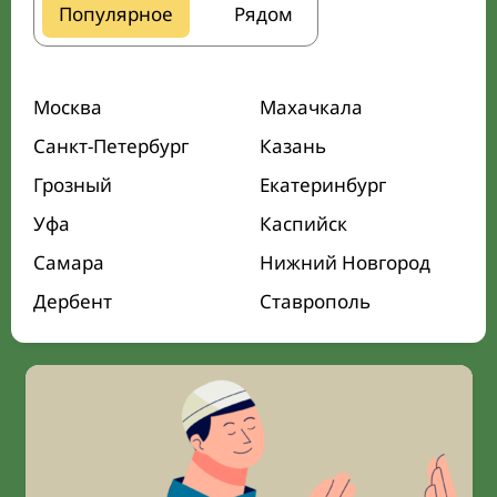
Популярное
Рядом
Москва
Махачкала
Санкт-Петербург
Казань
Грозный
Екатеринбург
Уфа
Каспийск
Самара
Нижний Новгород
Дербент
Ставрополь