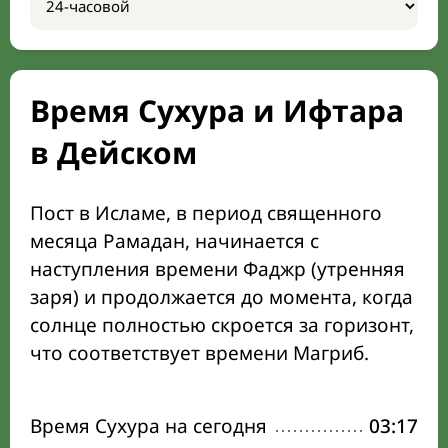
Время Сухура и Ифтара
в Дейском
Пост в Исламе, в период священного
месяца Рамадан, начинается с
наступления времени Фаджр (утренняя
заря) и продолжается до момента, когда
солнце полностью скроется за горизонт,
что соответствует времени Магриб.
Время Сухура на сегодня
03:17