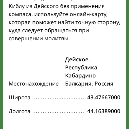
Киблу из Дейского без применения
компаса, используйте онлайн-карту,
которая поможет найти точную сторону,
куда следует обращаться при
совершении молитвы.
Дейское,
Республика
Кабардино-
Местонахождение
Балкария, Россия
Широта
43.47667000
Долгота
44.16389000