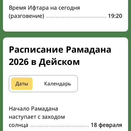
Время Ифтара на сегодня
(разговение)
19:20
Расписание Рамадана
2026 в Дейском
Даты
Календарь
Начало Рамадана
наступает с заходом
солнца
18 февраля