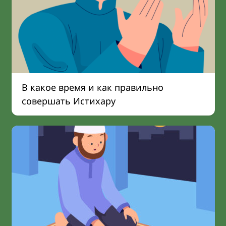
В какое время и как правильно
совершать Истихару