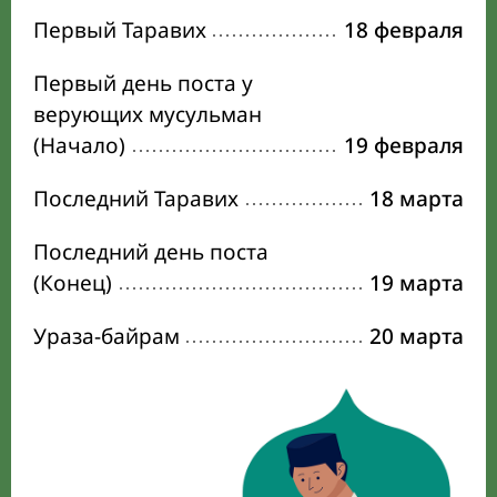
Первый Таравих
18 февраля
Первый день поста у
верующих мусульман
(Начало)
19 февраля
Последний Таравих
18 марта
Последний день поста
(Конец)
19 марта
Ураза-байрам
20 марта