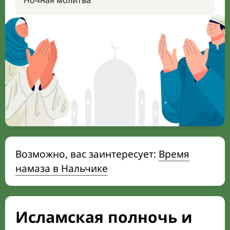
Ночная молитва
Возможно, вас заинтересует:
Время
намаза в Нальчике
Исламская полночь и