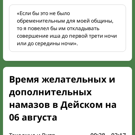
«Если бы это не было
обременительным для моей общины,
то я повелел бы им откладывать
совершение иша до первой трети ночи
или до середины ночи».
Время желательных и
дополнительных
намазов в Дейском на
06 августа