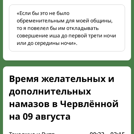
«Если бы это не было
обременительным для моей общины,
то я повелел бы им откладывать
совершение иша до первой трети ночи
или до середины ночи».
Время желательных и
дополнительных
намазов в Червлённой
на 09 августа