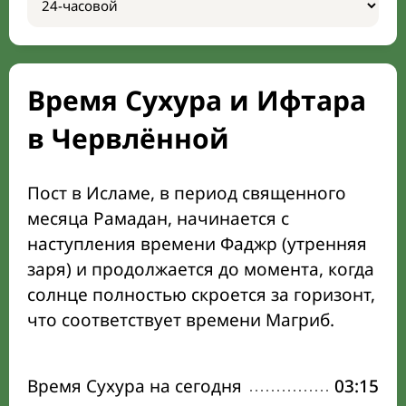
Время Сухура и Ифтара
в Червлённой
Пост в Исламе, в период священного
месяца Рамадан, начинается с
наступления времени Фаджр (утренняя
заря) и продолжается до момента, когда
солнце полностью скроется за горизонт,
что соответствует времени Магриб.
Время Сухура на сегодня
03:15