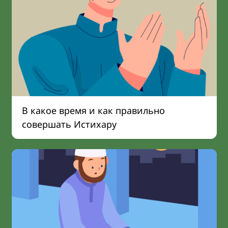
В какое время и как правильно
совершать Истихару