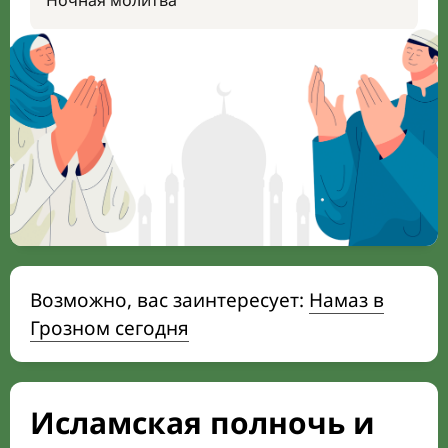
Ночная молитва
Возможно, вас заинтересует:
Намаз в
Грозном сегодня
Исламская полночь и