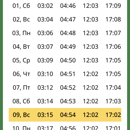
01, Сб
03:02
04:46
12:03
17:09
02, Вс
03:04
04:47
12:03
17:08
03, Пн
03:06
04:48
12:03
17:07
04, Вт
03:07
04:49
12:03
17:06
05, Ср
03:09
04:50
12:03
17:05
06, Чт
03:10
04:51
12:02
17:05
07, Пт
03:12
04:52
12:02
17:04
08, Сб
03:14
04:53
12:02
17:03
09, Вс
03:15
04:54
12:02
17:02
10, Пн
03:17
04:56
12:02
17:01