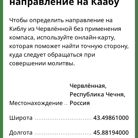
направление на Каабу
Чтобы определить направление на
Киблу из Червлённой без применения
компаса, используйте онлайн-карту,
которая поможет найти точную сторону,
куда следует обращаться при
совершении молитвы.
Червлённая,
Республика Чечня,
Местонахождение
Россия
Широта
43.49861000
Долгота
45.88194000