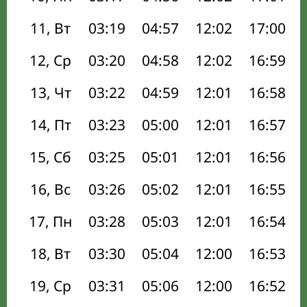
11, Вт
03:19
04:57
12:02
17:00
12, Ср
03:20
04:58
12:02
16:59
13, Чт
03:22
04:59
12:01
16:58
14, Пт
03:23
05:00
12:01
16:57
15, Сб
03:25
05:01
12:01
16:56
16, Вс
03:26
05:02
12:01
16:55
17, Пн
03:28
05:03
12:01
16:54
18, Вт
03:30
05:04
12:00
16:53
19, Ср
03:31
05:06
12:00
16:52