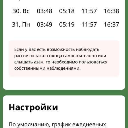
30, Вс
03:48
05:18
11:57
16:38
31, Пн
03:49
05:19
11:57
16:37
Если у Вас есть возможность наблюдать
рассвет и закат солнца самостоятельно или
слышать азан, то необходимо пользоваться
собственными наблюдениями.
Настройки
По умолчанию, график ежедневных