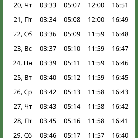
20, Чт
03:33
05:07
12:00
16:51
21, Пт
03:34
05:08
12:00
16:49
22, Сб
03:36
05:09
11:59
16:48
23, Вс
03:37
05:10
11:59
16:47
24, Пн
03:39
05:11
11:59
16:46
25, Вт
03:40
05:12
11:59
16:45
26, Ср
03:42
05:13
11:58
16:43
27, Чт
03:43
05:14
11:58
16:42
28, Пт
03:45
05:16
11:58
16:41
29, Сб
03:46
05:17
11:57
16:40