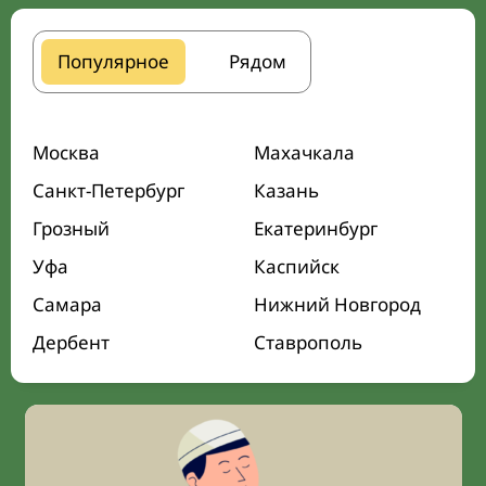
Популярное
Рядом
Москва
Махачкала
Санкт-Петербург
Казань
Грозный
Екатеринбург
Уфа
Каспийск
Самара
Нижний Новгород
Дербент
Ставрополь