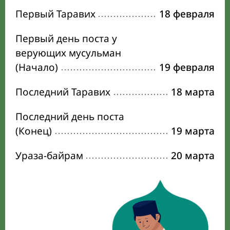
Первый Таравих
18 февраля
Первый день поста у
верующих мусульман
(Начало)
19 февраля
Последний Таравих
18 марта
Последний день поста
(Конец)
19 марта
Ураза-байрам
20 марта