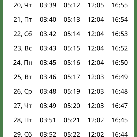
20, Чт
03:39
05:12
12:05
16:55
21, Пт
03:40
05:13
12:04
16:54
22, Сб
03:42
05:14
12:04
16:53
23, Вс
03:43
05:15
12:04
16:52
24, Пн
03:45
05:16
12:04
16:50
25, Вт
03:46
05:17
12:03
16:49
26, Ср
03:48
05:19
12:03
16:48
27, Чт
03:49
05:20
12:03
16:47
28, Пт
03:51
05:21
12:02
16:45
29, Сб
03:52
05:22
12:02
16:44