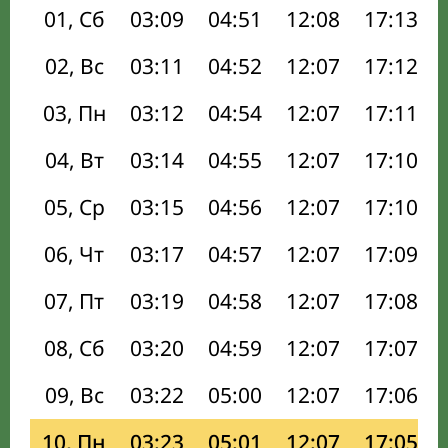
01, Сб
03:09
04:51
12:08
17:13
02, Вс
03:11
04:52
12:07
17:12
03, Пн
03:12
04:54
12:07
17:11
04, Вт
03:14
04:55
12:07
17:10
05, Ср
03:15
04:56
12:07
17:10
06, Чт
03:17
04:57
12:07
17:09
07, Пт
03:19
04:58
12:07
17:08
08, Сб
03:20
04:59
12:07
17:07
09, Вс
03:22
05:00
12:07
17:06
10, Пн
03:23
05:01
12:07
17:05