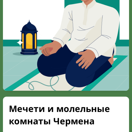
Мечети и молельные
комнаты Чермена