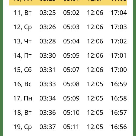
11, Вт
03:25
05:02
12:06
17:04
12, Ср
03:26
05:03
12:06
17:03
13, Чт
03:28
05:04
12:06
17:02
14, Пт
03:30
05:05
12:06
17:01
15, Сб
03:31
05:07
12:06
17:00
16, Вс
03:33
05:08
12:05
16:59
17, Пн
03:34
05:09
12:05
16:58
18, Вт
03:36
05:10
12:05
16:57
19, Ср
03:37
05:11
12:05
16:56