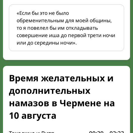
«Если бы это не было
обременительным для моей общины,
то я повелел бы им откладывать
совершение иша до первой трети ночи
или до середины ночи».
Время желательных и
дополнительных
намазов в Чермене на
10 августа