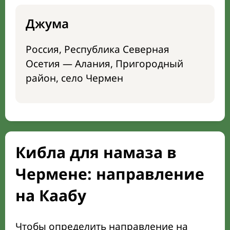
Джума
Россия, Республика Северная
Осетия — Алания, Пригородный
район, село Чермен
Кибла для намаза в
Чермене: направление
на Каабу
Чтобы определить направление на