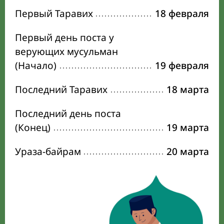
Первый Таравих
18 февраля
Первый день поста у
верующих мусульман
(Начало)
19 февраля
Последний Таравих
18 марта
Последний день поста
(Конец)
19 марта
Ураза-байрам
20 марта