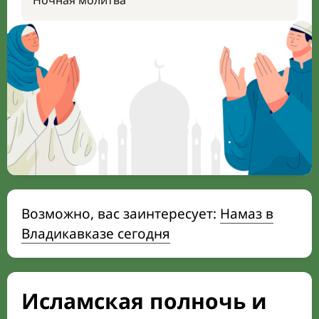
Ночная молитва
Возможно, вас заинтересует:
Намаз в
Владикавказе сегодня
Исламская полночь и