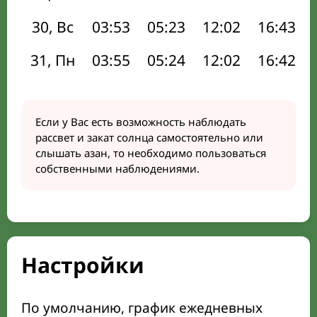
30, Вс
03:53
05:23
12:02
16:43
31, Пн
03:55
05:24
12:02
16:42
Если у Вас есть возможность наблюдать
рассвет и закат солнца самостоятельно или
слышать азан, то необходимо пользоваться
собственными наблюдениями.
Настройки
По умолчанию, график ежедневных