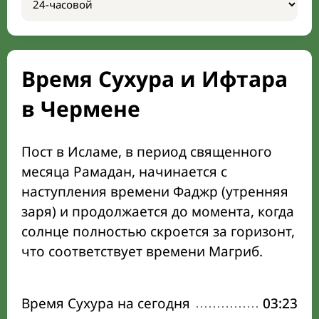
Время Сухура и Ифтара
в Чермене
Пост в Исламе, в период священного
месяца Рамадан, начинается с
наступления времени Фаджр (утренняя
заря) и продолжается до момента, когда
солнце полностью скроется за горизонт,
что соответствует времени Магриб.
Время Сухура на сегодня
03:23