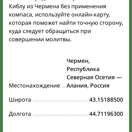
Киблу из Чермена без применения
компаса, используйте онлайн-карту,
которая поможет найти точную сторону,
куда следует обращаться при
совершении молитвы.
Чермен,
Республика
Северная Осетия —
Местонахождение
Алания, Россия
Широта
43.15188500
Долгота
44.71196300