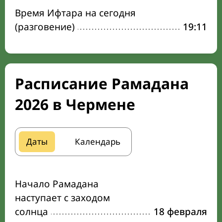
Время Ифтара на сегодня
(разговение)
19:11
Расписание Рамадана
2026 в Чермене
Даты
Календарь
Начало Рамадана
наступает с заходом
солнца
18 февраля