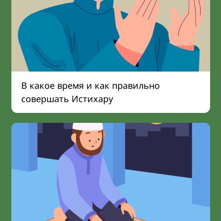
В какое время и как правильно
совершать Истихару