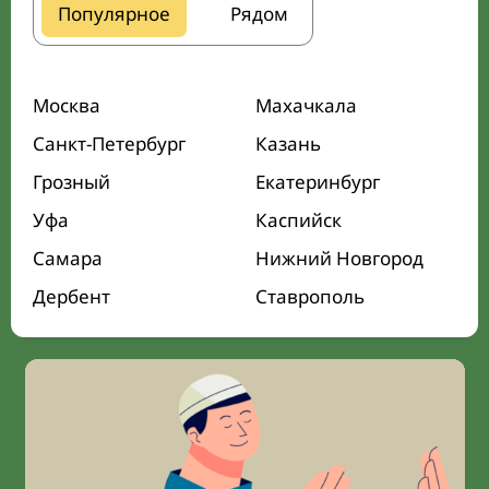
Популярное
Рядом
Москва
Махачкала
Санкт-Петербург
Казань
Грозный
Екатеринбург
Уфа
Каспийск
Самара
Нижний Новгород
Дербент
Ставрополь