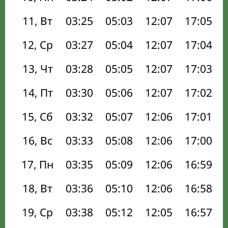
11, Вт
03:25
05:03
12:07
17:05
12, Ср
03:27
05:04
12:07
17:04
13, Чт
03:28
05:05
12:07
17:03
14, Пт
03:30
05:06
12:07
17:02
15, Сб
03:32
05:07
12:06
17:01
16, Вс
03:33
05:08
12:06
17:00
17, Пн
03:35
05:09
12:06
16:59
18, Вт
03:36
05:10
12:06
16:58
19, Ср
03:38
05:12
12:05
16:57