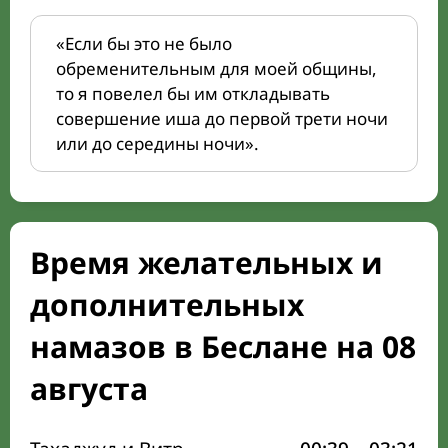
«Если бы это не было
обременительным для моей общины,
то я повелел бы им откладывать
совершение иша до первой трети ночи
или до середины ночи».
Время желательных и
дополнительных
намазов в Беслане на 08
августа