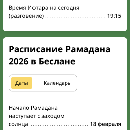
Время Ифтара на сегодня
(разговение)
19:15
Расписание Рамадана
2026 в Беслане
Даты
Календарь
Начало Рамадана
наступает с заходом
солнца
18 февраля