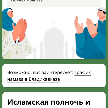
Ночная молитва
Возможно, вас заинтересует:
График
намаза в Владикавказе
Исламская полночь и