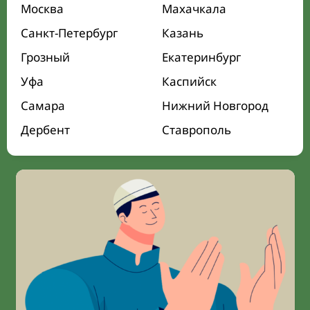
Москва
Махачкала
Санкт-Петербург
Казань
Грозный
Екатеринбург
Уфа
Каспийск
Самара
Нижний Новгород
Дербент
Ставрополь