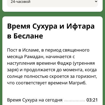
Время Сухура и Ифтара
в Беслане
Пост в Исламе, в период священного
месяца Рамадан, начинается с
наступления времени Фаджр (утренняя
заря) и продолжается до момента, когда
солнце полностью скроется за горизонт,
что соответствует времени Магриб.
Время Сухура на сегодня
03:21