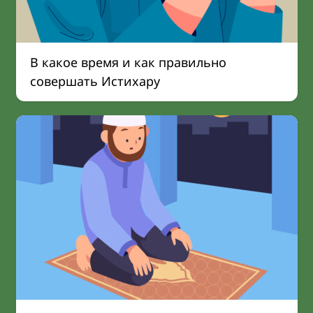
В какое время и как правильно
совершать Истихару