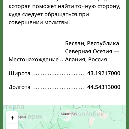
которая поможет найти точную сторону,
куда следует обращаться при
совершении молитвы.
Беслан, Республика
Северная Осетия —
Местонахождение
Алания, Россия
Широта
43.19217000
Долгота
44.54313000
+