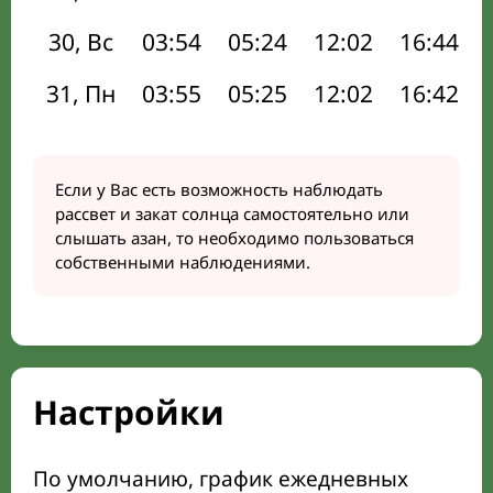
30, Вс
03:54
05:24
12:02
16:44
31, Пн
03:55
05:25
12:02
16:42
Если у Вас есть возможность наблюдать
рассвет и закат солнца самостоятельно или
слышать азан, то необходимо пользоваться
собственными наблюдениями.
Настройки
По умолчанию, график ежедневных