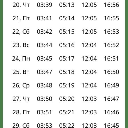
20, Чт
03:39
05:13
12:05
16:56
21, Пт
03:41
05:14
12:05
16:55
22, Сб
03:42
05:15
12:05
16:53
23, Вс
03:44
05:16
12:04
16:52
24, Пн
03:45
05:17
12:04
16:51
25, Вт
03:47
05:18
12:04
16:50
26, Ср
03:48
05:19
12:04
16:49
27, Чт
03:50
05:20
12:03
16:47
28, Пт
03:51
05:21
12:03
16:46
29, Сб
03:53
05:22
12:03
16:45