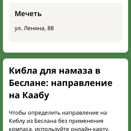
Мечеть
ул. Ленина, 88
Кибла для намаза в
Беслане: направление
на Каабу
Чтобы определить направление на
Киблу из Беслана без применения
компаса, используйте онлайн-карту,