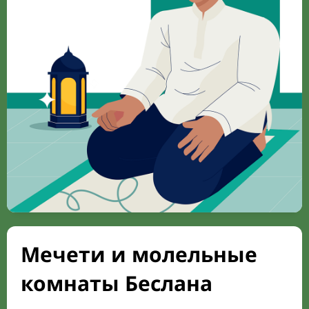
Мечети и молельные
комнаты Беслана