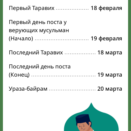
Первый Таравих
18 февраля
Первый день поста у
верующих мусульман
(Начало)
19 февраля
Последний Таравих
18 марта
Последний день поста
(Конец)
19 марта
Ураза-байрам
20 марта