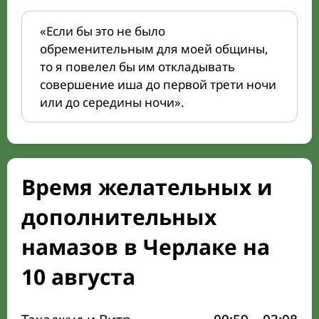
«Если бы это не было
обременительным для моей общины,
то я повелел бы им откладывать
совершение иша до первой трети ночи
или до середины ночи».
Время желательных и
дополнительных
намазов в Черлаке на
10 августа