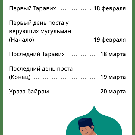
Первый Таравих
18 февраля
Первый день поста у
верующих мусульман
(Начало)
19 февраля
Последний Таравих
18 марта
Последний день поста
(Конец)
19 марта
Ураза-байрам
20 марта