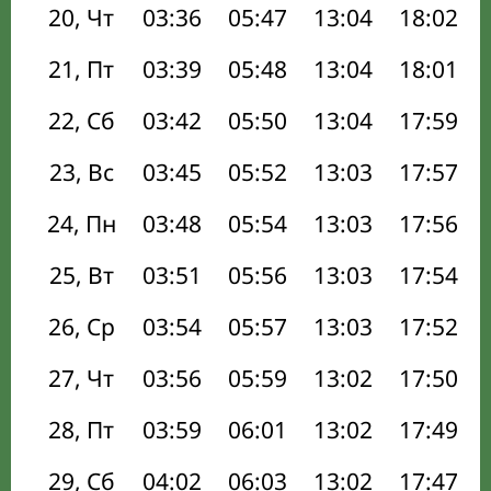
20, Чт
03:36
05:47
13:04
18:02
21, Пт
03:39
05:48
13:04
18:01
22, Сб
03:42
05:50
13:04
17:59
23, Вс
03:45
05:52
13:03
17:57
24, Пн
03:48
05:54
13:03
17:56
25, Вт
03:51
05:56
13:03
17:54
26, Ср
03:54
05:57
13:03
17:52
27, Чт
03:56
05:59
13:02
17:50
28, Пт
03:59
06:01
13:02
17:49
29, Сб
04:02
06:03
13:02
17:47