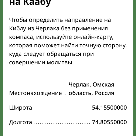
на Каабу
Чтобы определить направление на
Киблу из Черлака без применения
компаса, используйте онлайн-карту,
которая поможет найти точную сторону,
куда следует обращаться при
совершении молитвы.
Черлак, Омская
Местонахождение
область, Россия
Широта
54.15500000
Долгота
74.80550000