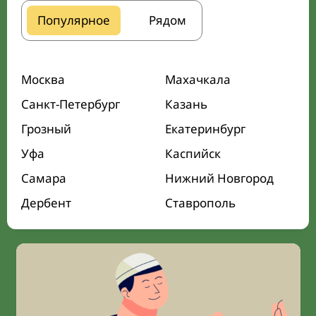
Популярное
Рядом
Москва
Махачкала
Санкт-Петербург
Казань
Грозный
Екатеринбург
Уфа
Каспийск
Самара
Нижний Новгород
Дербент
Ставрополь