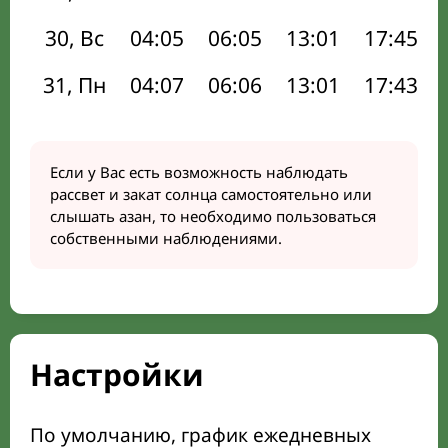
30, Вс
04:05
06:05
13:01
17:45
31, Пн
04:07
06:06
13:01
17:43
Если у Вас есть возможность наблюдать
рассвет и закат солнца самостоятельно или
слышать азан, то необходимо пользоваться
собственными наблюдениями.
Настройки
По умолчанию, график ежедневных