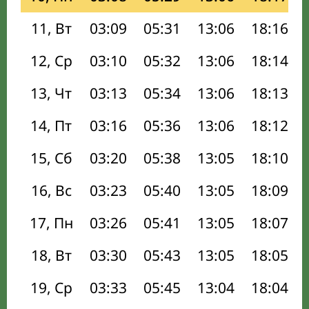
11, Вт
03:09
05:31
13:06
18:16
12, Ср
03:10
05:32
13:06
18:14
13, Чт
03:13
05:34
13:06
18:13
14, Пт
03:16
05:36
13:06
18:12
15, Сб
03:20
05:38
13:05
18:10
16, Вс
03:23
05:40
13:05
18:09
17, Пн
03:26
05:41
13:05
18:07
18, Вт
03:30
05:43
13:05
18:05
19, Ср
03:33
05:45
13:04
18:04