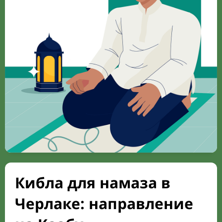
Кибла для намаза в
Черлаке: направление