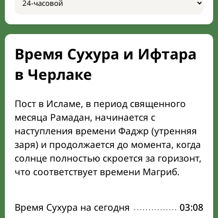
Время Сухура и Ифтара
в Черлаке
Пост в Исламе, в период священного
месяца Рамадан, начинается с
наступления времени Фаджр (утренняя
заря) и продолжается до момента, когда
солнце полностью скроется за горизонт,
что соответствует времени Магриб.
Время Сухура на сегодня
03:08