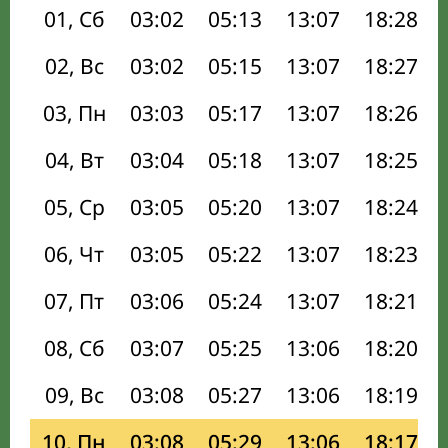
01, Сб
03:02
05:13
13:07
18:28
02, Вс
03:02
05:15
13:07
18:27
03, Пн
03:03
05:17
13:07
18:26
04, Вт
03:04
05:18
13:07
18:25
05, Ср
03:05
05:20
13:07
18:24
06, Чт
03:05
05:22
13:07
18:23
07, Пт
03:06
05:24
13:07
18:21
08, Сб
03:07
05:25
13:06
18:20
09, Вс
03:08
05:27
13:06
18:19
10, Пн
03:08
05:29
13:06
18:17