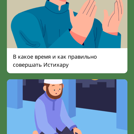
В какое время и как правильно
совершать Истихару