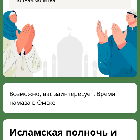
Ночная молитва
Возможно, вас заинтересует:
Время
намаза в Омске
Исламская полночь и