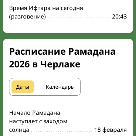
Время Ифтара на сегодня
(разговение)
20:43
Расписание Рамадана
2026 в Черлаке
Даты
Календарь
Начало Рамадана
наступает с заходом
солнца
18 февраля