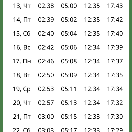
13, Чт
02:38
05:00
12:35
17:43
14, Пт
02:39
05:02
12:35
17:42
15, Сб
02:40
05:04
12:35
17:40
16, Вс
02:42
05:06
12:34
17:39
17, Пн
02:46
05:08
12:34
17:37
18, Вт
02:50
05:09
12:34
17:35
19, Ср
02:53
05:11
12:34
17:34
20, Чт
02:57
05:13
12:34
17:32
21, Пт
03:00
05:15
12:33
17:30
22, Сб
03:03
05:17
12:33
17:29