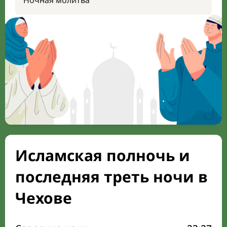
Ночная молитва
Исламская полночь и
последняя треть ночи в
Чехове