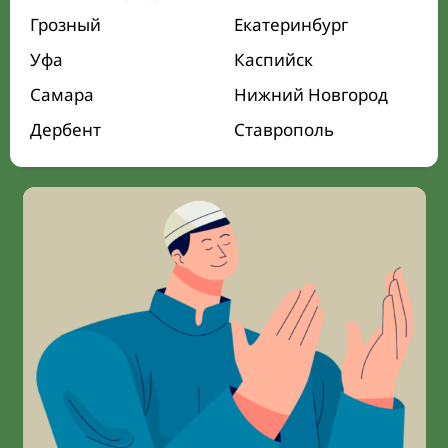
Грозный
Екатеринбург
Уфа
Каспийск
Самара
Нижний Новгород
Дербент
Ставрополь