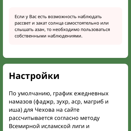
Если у Вас есть возможность наблюдать
рассвет и закат солнца самостоятельно или
слышать азан, то необходимо пользоваться
собственными наблюдениями.
Настройки
По умолчанию, график ежедневных
намазов (фаджр, зухр, аср, магриб и
иша) для Чехова на сайте
рассчитывается согласно методу
Всемирной исламской лиги и