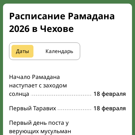
Расписание Рамадана
2026 в Чехове
Даты
Календарь
Начало Рамадана
наступает с заходом
солнца
18 февраля
Первый Таравих
18 февраля
Первый день поста у
верующих мусульман