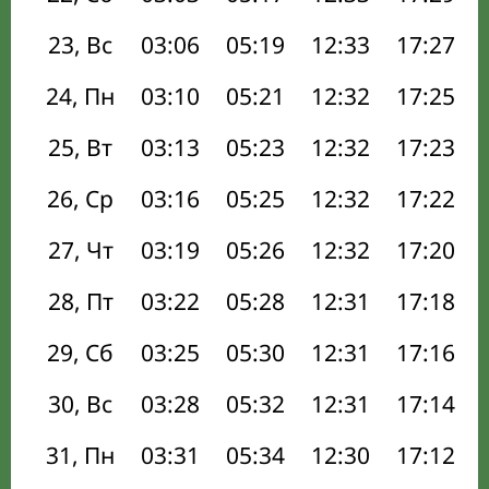
23, Вс
03:06
05:19
12:33
17:27
24, Пн
03:10
05:21
12:32
17:25
25, Вт
03:13
05:23
12:32
17:23
26, Ср
03:16
05:25
12:32
17:22
27, Чт
03:19
05:26
12:32
17:20
28, Пт
03:22
05:28
12:31
17:18
29, Сб
03:25
05:30
12:31
17:16
30, Вс
03:28
05:32
12:31
17:14
31, Пн
03:31
05:34
12:30
17:12