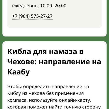
ежедневно, 10:00–20:00
+7 (964) 575-27-27
Кибла для намаза в
Чехове: направление на
Каабу
Чтобы определить направление на
Киблу из Чехова без применения
компаса, используйте онлайн-карту,
которая поможет найти точную сторону,