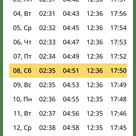
04, Вт
02:31
04:43
12:36
17:56
05, Ср
02:32
04:45
12:36
17:54
06, Чт
02:33
04:47
12:36
17:53
07, Пт
02:34
04:49
12:36
17:52
08, Сб
02:35
04:51
12:36
17:50
09, Вс
02:35
04:53
12:36
17:49
10, Пн
02:36
04:55
12:35
17:48
11, Вт
02:37
04:56
12:35
17:46
12, Ср
02:38
04:58
12:35
17:45