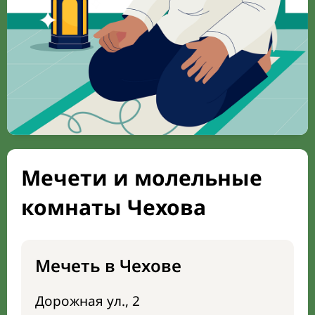
Мечети и молельные
комнаты Чехова
Мечеть в Чехове
Дорожная ул., 2