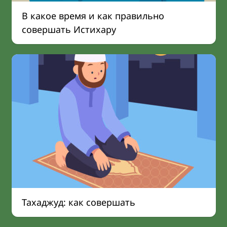
В какое время и как правильно
совершать Истихару
Тахаджуд: как совершать