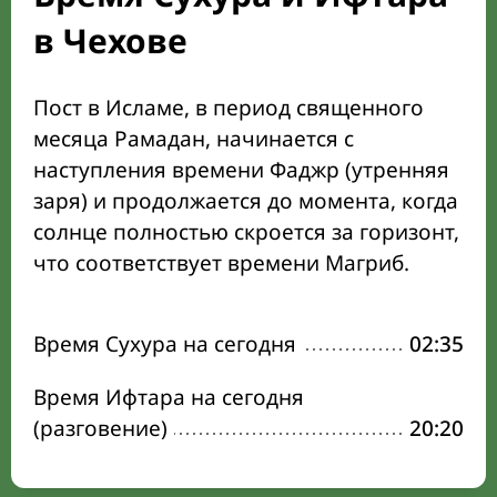
в Чехове
Пост в Исламе, в период священного
месяца Рамадан, начинается с
наступления времени Фаджр (утренняя
заря) и продолжается до момента, когда
солнце полностью скроется за горизонт,
что соответствует времени Магриб.
Время Сухура на сегодня
02:35
Время Ифтара на сегодня
(разговение)
20:20