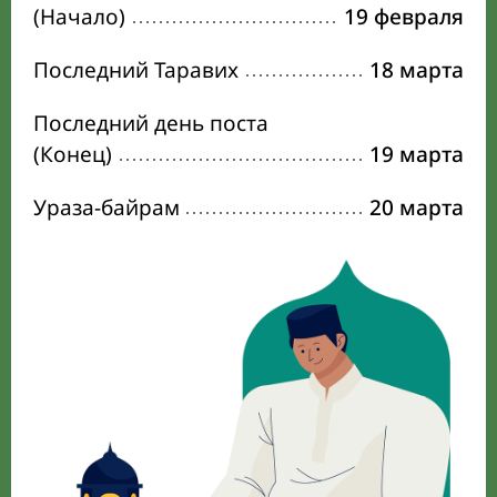
(Начало)
19 февраля
Последний Таравих
18 марта
Последний день поста
(Конец)
19 марта
Ураза-байрам
20 марта