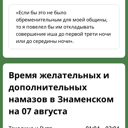
«Если бы это не было
обременительным для моей общины,
то я повелел бы им откладывать
совершение иша до первой трети ночи
или до середины ночи».
Время желательных и
дополнительных
намазов в Знаменском
на 07 августа