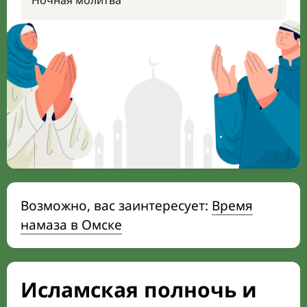
Ночная молитва
Возможно, вас заинтересует:
Время
намаза в Омске
Исламская полночь и