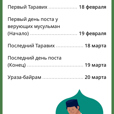
Первый Таравих
18 февраля
Первый день поста у
верующих мусульман
(Начало)
19 февраля
Последний Таравих
18 марта
Последний день поста
(Конец)
19 марта
Ураза-байрам
20 марта