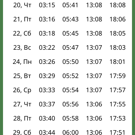
20, Чт
03:15
05:41
13:08
18:08
21, Пт
03:16
05:43
13:08
18:06
22, Сб
03:18
05:45
13:08
18:05
23, Вс
03:22
05:47
13:07
18:03
24, Пн
03:26
05:50
13:07
18:01
25, Вт
03:29
05:52
13:07
17:59
26, Ср
03:33
05:54
13:07
17:57
27, Чт
03:37
05:56
13:06
17:55
28, Пт
03:40
05:58
13:06
17:53
29, Сб
03:44
06:00
13:06
17:51