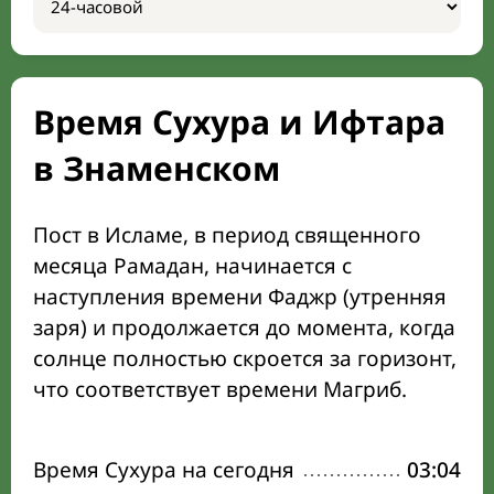
Время Сухура и Ифтара
в Знаменском
Пост в Исламе, в период священного
месяца Рамадан, начинается с
наступления времени Фаджр (утренняя
заря) и продолжается до момента, когда
солнце полностью скроется за горизонт,
что соответствует времени Магриб.
Время Сухура на сегодня
03:04