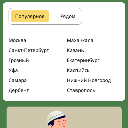
Популярное
Рядом
Москва
Махачкала
Санкт-Петербург
Казань
Грозный
Екатеринбург
Уфа
Каспийск
Самара
Нижний Новгород
Дербент
Ставрополь