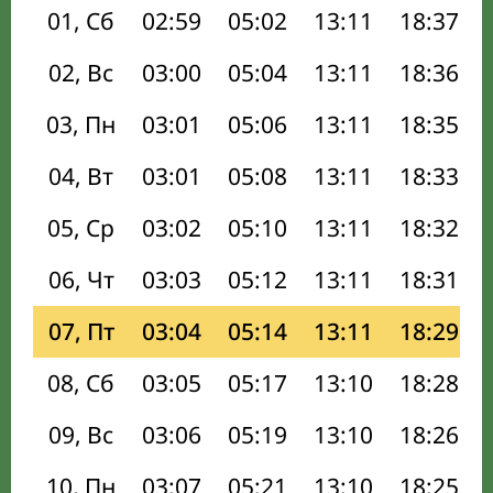
01, Сб
02:59
05:02
13:11
18:37
02, Вс
03:00
05:04
13:11
18:36
03, Пн
03:01
05:06
13:11
18:35
04, Вт
03:01
05:08
13:11
18:33
05, Ср
03:02
05:10
13:11
18:32
06, Чт
03:03
05:12
13:11
18:31
07, Пт
03:04
05:14
13:11
18:29
08, Сб
03:05
05:17
13:10
18:28
09, Вс
03:06
05:19
13:10
18:26
10, Пн
03:07
05:21
13:10
18:25