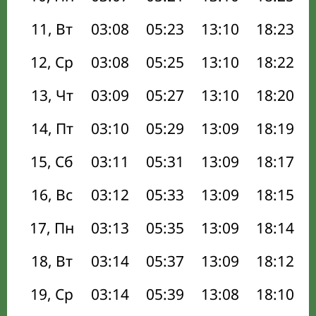
11, Вт
03:08
05:23
13:10
18:23
12, Ср
03:08
05:25
13:10
18:22
13, Чт
03:09
05:27
13:10
18:20
14, Пт
03:10
05:29
13:09
18:19
15, Сб
03:11
05:31
13:09
18:17
16, Вс
03:12
05:33
13:09
18:15
17, Пн
03:13
05:35
13:09
18:14
18, Вт
03:14
05:37
13:09
18:12
19, Ср
03:14
05:39
13:08
18:10