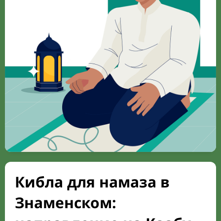
Кибла для намаза в
Знаменском: