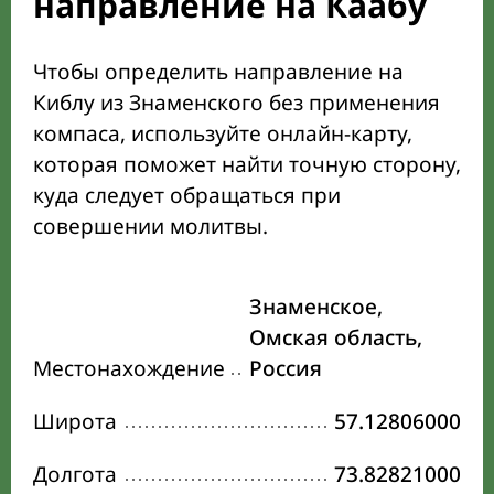
направление на Каабу
Чтобы определить направление на
Киблу из Знаменского без применения
компаса, используйте онлайн-карту,
которая поможет найти точную сторону,
куда следует обращаться при
совершении молитвы.
Знаменское,
Омская область,
Местонахождение
Россия
Широта
57.12806000
Долгота
73.82821000