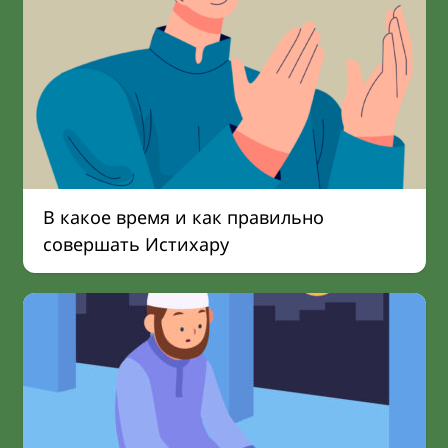
В какое время и как правильно
совершать Истихару