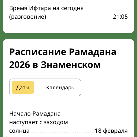
Время Ифтара на сегодня
(разговение)
21:05
Расписание Рамадана
2026 в Знаменском
Даты
Календарь
Начало Рамадана
наступает с заходом
солнца
18 февраля