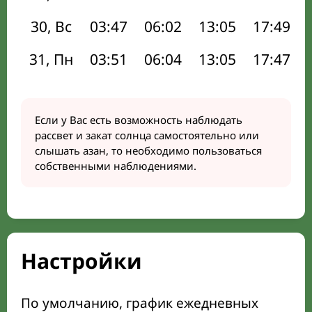
30, Вс
03:47
06:02
13:05
17:49
31, Пн
03:51
06:04
13:05
17:47
Если у Вас есть возможность наблюдать
рассвет и закат солнца самостоятельно или
слышать азан, то необходимо пользоваться
собственными наблюдениями.
Настройки
По умолчанию, график ежедневных