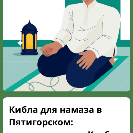
Кибла для намаза в
Пятигорском: