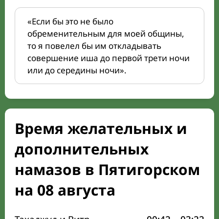
«Если бы это не было
обременительным для моей общины,
то я повелел бы им откладывать
совершение иша до первой трети ночи
или до середины ночи».
Время желательных и
дополнительных
намазов в Пятигорском
на 08 августа