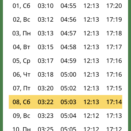
01, Сб
03:10
04:55
12:13
17:20
02, Вс
03:12
04:56
12:13
17:19
03, Пн
03:13
04:57
12:13
17:18
04, Вт
03:15
04:58
12:13
17:17
05, Ср
03:17
04:59
12:13
17:16
06, Чт
03:18
05:00
12:13
17:16
07, Пт
03:20
05:02
12:13
17:15
08, Сб
03:22
05:03
12:13
17:14
09, Вс
03:23
05:04
12:12
17:13
10, Пн
03:25
05:05
12:12
17:12