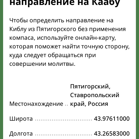
направление на Каабу
Чтобы определить направление на
Киблу из Пятигорского без применения
компаса, используйте онлайн-карту,
которая поможет найти точную сторону,
куда следует обращаться при
совершении молитвы.
Пятигорский,
Ставропольский
Местонахождение
край, Россия
Широта
43.97611000
Долгота
43.26583000