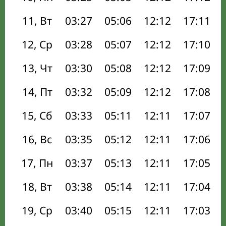
11, Вт
03:27
05:06
12:12
17:11
12, Ср
03:28
05:07
12:12
17:10
13, Чт
03:30
05:08
12:12
17:09
14, Пт
03:32
05:09
12:12
17:08
15, Сб
03:33
05:11
12:11
17:07
16, Вс
03:35
05:12
12:11
17:06
17, Пн
03:37
05:13
12:11
17:05
18, Вт
03:38
05:14
12:11
17:04
19, Ср
03:40
05:15
12:11
17:03