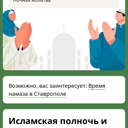
Ночная молитва
Возможно, вас заинтересует:
Время
намаза в Ставрополе
Исламская полночь и