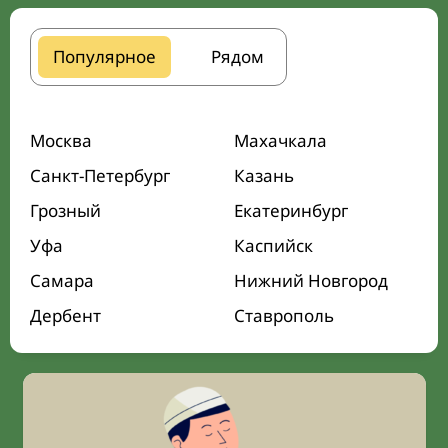
Популярное
Рядом
Москва
Махачкала
Санкт-Петербург
Казань
Грозный
Екатеринбург
Уфа
Каспийск
Самара
Нижний Новгород
Дербент
Ставрополь