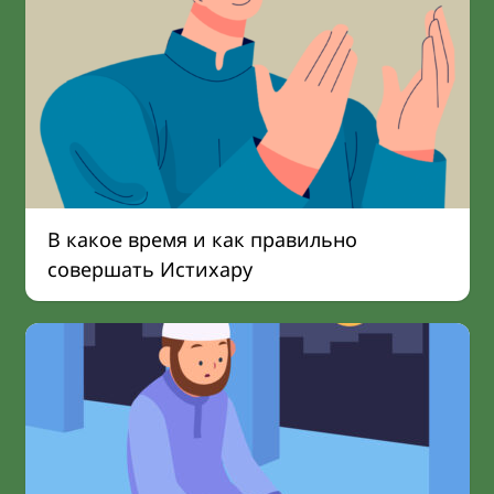
В какое время и как правильно
совершать Истихару