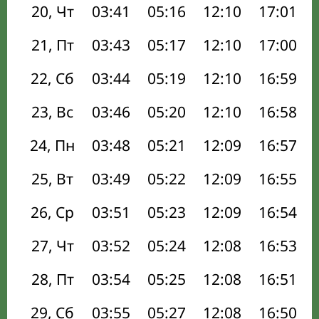
20, Чт
03:41
05:16
12:10
17:01
21, Пт
03:43
05:17
12:10
17:00
22, Сб
03:44
05:19
12:10
16:59
23, Вс
03:46
05:20
12:10
16:58
24, Пн
03:48
05:21
12:09
16:57
25, Вт
03:49
05:22
12:09
16:55
26, Ср
03:51
05:23
12:09
16:54
27, Чт
03:52
05:24
12:08
16:53
28, Пт
03:54
05:25
12:08
16:51
29, Сб
03:55
05:27
12:08
16:50