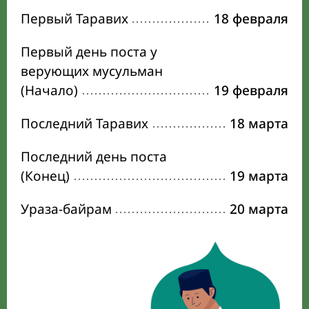
Первый Таравих
18 февраля
Первый день поста у
верующих мусульман
(Начало)
19 февраля
Последний Таравих
18 марта
Последний день поста
(Конец)
19 марта
Ураза-байрам
20 марта