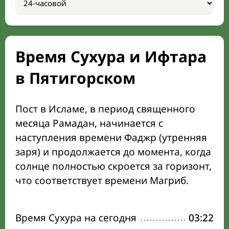
Время Сухура и Ифтара
в Пятигорском
Пост в Исламе, в период священного
месяца Рамадан, начинается с
наступления времени Фаджр (утренняя
заря) и продолжается до момента, когда
солнце полностью скроется за горизонт,
что соответствует времени Магриб.
Время Сухура на сегодня
03:22