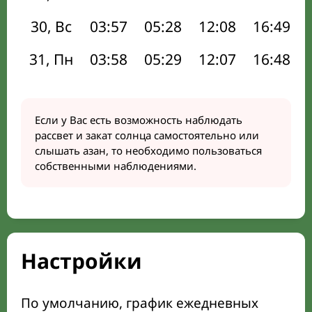
30, Вс
03:57
05:28
12:08
16:49
31, Пн
03:58
05:29
12:07
16:48
Если у Вас есть возможность наблюдать
рассвет и закат солнца самостоятельно или
слышать азан, то необходимо пользоваться
собственными наблюдениями.
Настройки
По умолчанию, график ежедневных