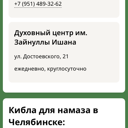
+7 (951) 489-32-62
Духовный центр им.
Зайнуллы Ишана
ул. Достоевского, 21
ежедневно, круглосуточно
Кибла для намаза в
Челябинске: