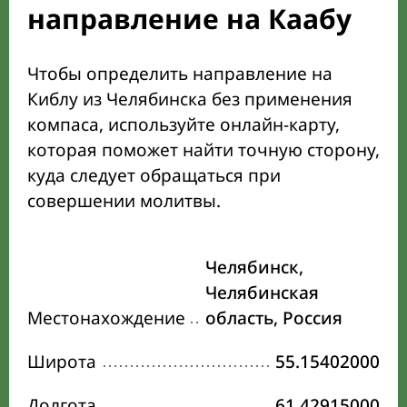
направление на Каабу
Чтобы определить направление на
Киблу из Челябинска без применения
компаса, используйте онлайн-карту,
которая поможет найти точную сторону,
куда следует обращаться при
совершении молитвы.
Челябинск,
Челябинская
Местонахождение
область, Россия
Широта
55.15402000
Долгота
61.42915000