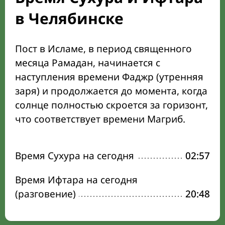
в Челябинске
Пост в Исламе, в период священного
месяца Рамадан, начинается с
наступления времени Фаджр (утренняя
заря) и продолжается до момента, когда
солнце полностью скроется за горизонт,
что соответствует времени Магриб.
Время Сухура на сегодня
02:57
Время Ифтара на сегодня
(разговение)
20:48