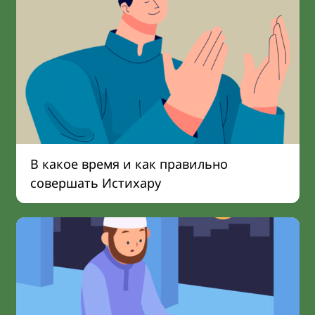
В какое время и как правильно
совершать Истихару