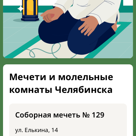
Мечети и молельные
комнаты Челябинска
Соборная мечеть № 129
ул. Елькина, 14