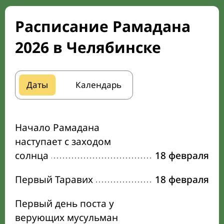
Расписание Рамадана
2026 в Челябинске
Даты
Календарь
Начало Рамадана
наступает с заходом
солнца
18 февраля
Первый Таравих
18 февраля
Первый день поста у
верующих мусульман