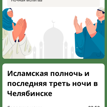
Ночная молитва
Исламская полночь и
последняя треть ночи в
Челябинске