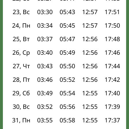
23, Вс
03:30
05:43
12:57
17:51
24, Пн
03:34
05:45
12:57
17:50
25, Вт
03:37
05:47
12:56
17:48
26, Ср
03:40
05:49
12:56
17:46
27, Чт
03:43
05:50
12:56
17:44
28, Пт
03:46
05:52
12:56
17:42
29, Сб
03:49
05:54
12:55
17:40
30, Вс
03:52
05:56
12:55
17:39
31, Пн
03:55
05:58
12:55
17:37