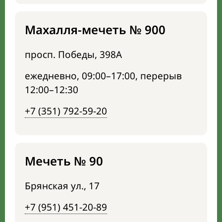
Махалля-мечеть № 900
просп. Победы, 398А
ежедневно, 09:00–17:00, перерыв
12:00–12:30
+7 (351) 792-59-20
Мечеть № 90
Брянская ул., 17
+7 (951) 451-20-89