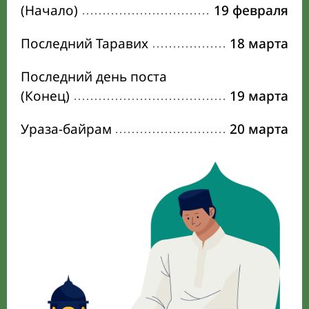
(Начало)
19 февраля
Последний Таравих
18 марта
Последний день поста
(Конец)
19 марта
Ураза-байрам
20 марта