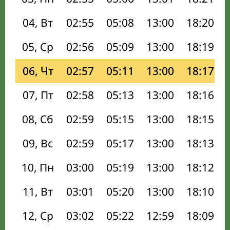
04, Вт
02:55
05:08
13:00
18:20
05, Ср
02:56
05:09
13:00
18:19
06, Чт
02:57
05:11
13:00
18:17
07, Пт
02:58
05:13
13:00
18:16
08, Сб
02:59
05:15
13:00
18:15
09, Вс
02:59
05:17
13:00
18:13
10, Пн
03:00
05:19
13:00
18:12
11, Вт
03:01
05:20
13:00
18:10
12, Ср
03:02
05:22
12:59
18:09