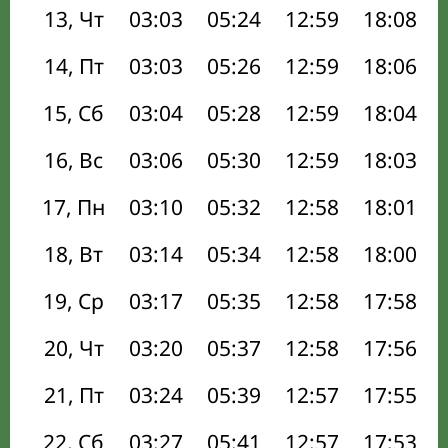
13, Чт
03:03
05:24
12:59
18:08
14, Пт
03:03
05:26
12:59
18:06
15, Сб
03:04
05:28
12:59
18:04
16, Вс
03:06
05:30
12:59
18:03
17, Пн
03:10
05:32
12:58
18:01
18, Вт
03:14
05:34
12:58
18:00
19, Ср
03:17
05:35
12:58
17:58
20, Чт
03:20
05:37
12:58
17:56
21, Пт
03:24
05:39
12:57
17:55
22, Сб
03:27
05:41
12:57
17:53