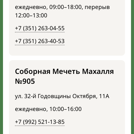
ежедневно, 09:00–18:00, перерыв
12:00–13:00
+7 (351) 263-04-55
+7 (351) 263-40-53
Соборная Мечеть Махалля
№905
ул. 32-й Годовщины Октября, 11А
ежедневно, 10:00–16:00
+7 (992) 521-13-85