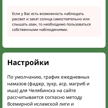
Если у Вас есть возможность наблюдать
рассвет и закат солнца самостоятельно или
слышать азан, то необходимо пользоваться
собственными наблюдениями.
Настройки
По умолчанию, график ежедневных
намазов (фаджр, зухр, аср, магриб и
иша) для Челябинска на сайте
рассчитывается согласно методу
Всемирной исламской лиги и