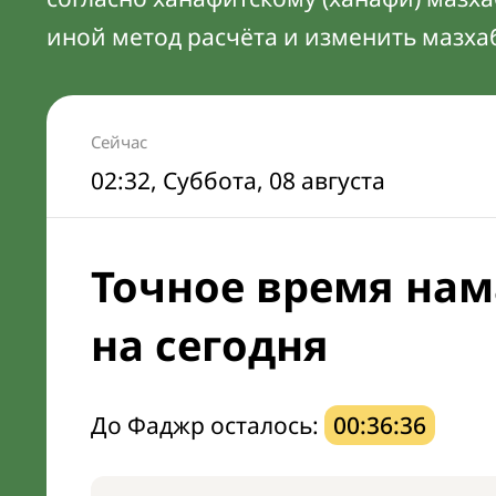
иной метод расчёта и изменить мазха
Сейчас
02:32
, Суббота, 08 августа
Точное время нам
на сегодня
До Фаджр осталось:
00:36:35