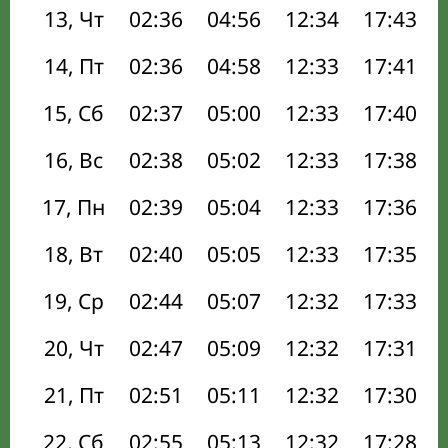
13, Чт
02:36
04:56
12:34
17:43
14, Пт
02:36
04:58
12:33
17:41
15, Сб
02:37
05:00
12:33
17:40
16, Вс
02:38
05:02
12:33
17:38
17, Пн
02:39
05:04
12:33
17:36
18, Вт
02:40
05:05
12:33
17:35
19, Ср
02:44
05:07
12:32
17:33
20, Чт
02:47
05:09
12:32
17:31
21, Пт
02:51
05:11
12:32
17:30
22, Сб
02:55
05:13
12:32
17:28