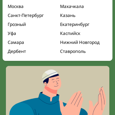
Москва
Махачкала
Санкт-Петербург
Казань
Грозный
Екатеринбург
Уфа
Каспийск
Самара
Нижний Новгород
Дербент
Ставрополь