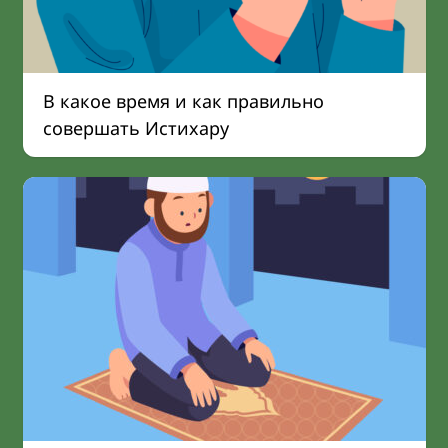
В какое время и как правильно
совершать Истихару