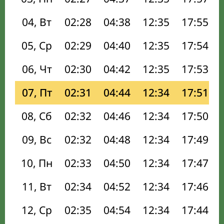
04, Вт
02:28
04:38
12:35
17:55
05, Ср
02:29
04:40
12:35
17:54
06, Чт
02:30
04:42
12:35
17:53
07, Пт
02:31
04:44
12:34
17:51
08, Сб
02:32
04:46
12:34
17:50
09, Вс
02:32
04:48
12:34
17:49
10, Пн
02:33
04:50
12:34
17:47
11, Вт
02:34
04:52
12:34
17:46
12, Ср
02:35
04:54
12:34
17:44