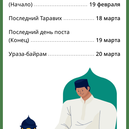
(Начало)
19 февраля
Последний Таравих
18 марта
Последний день поста
(Конец)
19 марта
Ураза-байрам
20 марта