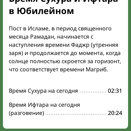
в Юбилейном
Пост в Исламе, в период священного
месяца Рамадан, начинается с
наступления времени Фаджр (утренняя
заря) и продолжается до момента, когда
солнце полностью скроется за горизонт,
что соответствует времени Магриб.
Время Сухура на сегодня
02:31
Время Ифтара на сегодня
(разговение)
20:24