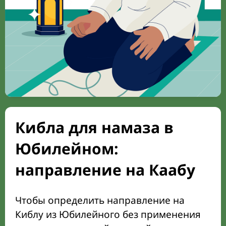
Кибла для намаза в
Юбилейном:
направление на Каабу
Чтобы определить направление на
Киблу из Юбилейного без применения