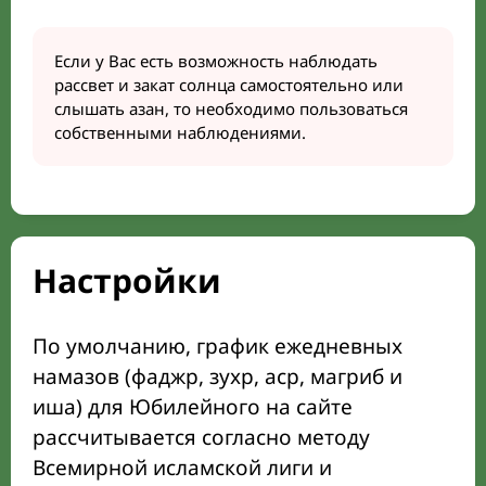
Если у Вас есть возможность наблюдать
рассвет и закат солнца самостоятельно или
слышать азан, то необходимо пользоваться
собственными наблюдениями.
Настройки
По умолчанию, график ежедневных
намазов (фаджр, зухр, аср, магриб и
иша) для Юбилейного на сайте
рассчитывается согласно методу
Всемирной исламской лиги и