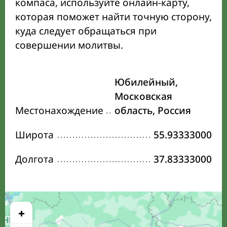
компаса, используйте онлайн-карту,
которая поможет найти точную сторону,
куда следует обращаться при
совершении молитвы.
Юбилейный,
Московская
Местонахождение
область, Россия
Широта
55.93333000
Долгота
37.83333000
+