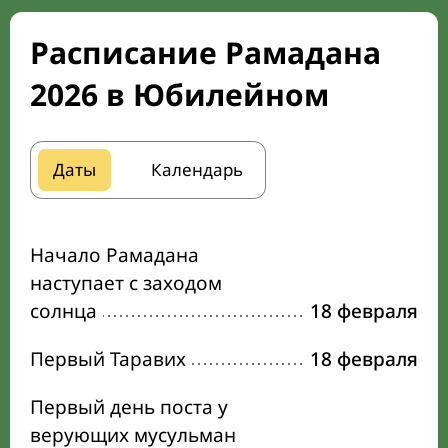
Расписание Рамадана
2026 в Юбилейном
Даты
Календарь
Начало Рамадана
наступает с заходом
солнца
18 февраля
Первый Таравих
18 февраля
Первый день поста у
верующих мусульман