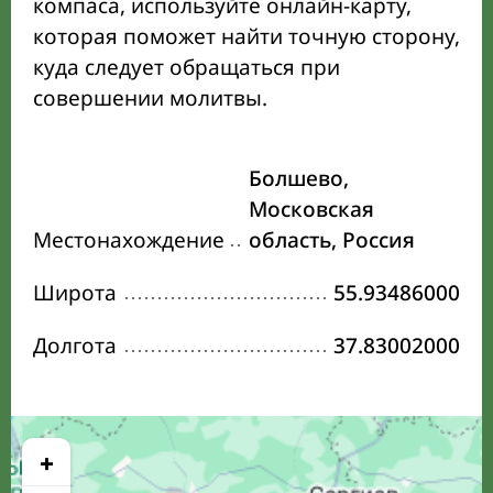
компаса, используйте онлайн-карту,
которая поможет найти точную сторону,
куда следует обращаться при
совершении молитвы.
Болшево,
Московская
Местонахождение
область, Россия
Широта
55.93486000
Долгота
37.83002000
+