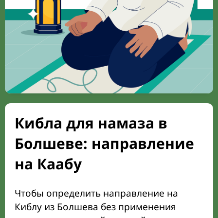
Кибла для намаза в
Болшеве: направление
на Каабу
Чтобы определить направление на
Киблу из Болшева без применения