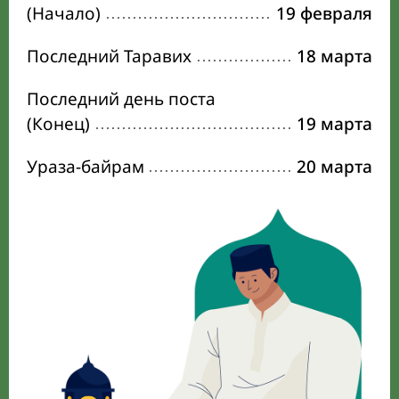
(Начало)
19 февраля
Последний Таравих
18 марта
Последний день поста
(Конец)
19 марта
Ураза-байрам
20 марта