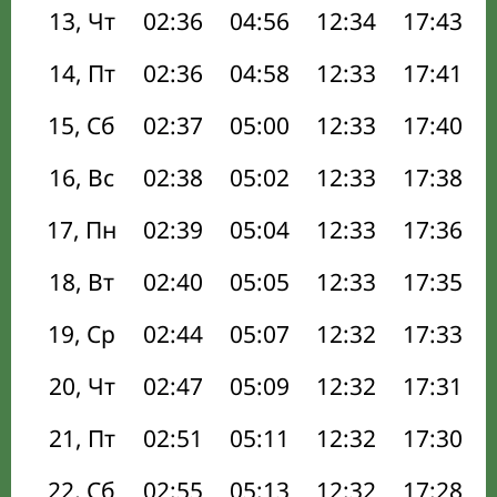
13, Чт
02:36
04:56
12:34
17:43
14, Пт
02:36
04:58
12:33
17:41
15, Сб
02:37
05:00
12:33
17:40
16, Вс
02:38
05:02
12:33
17:38
17, Пн
02:39
05:04
12:33
17:36
18, Вт
02:40
05:05
12:33
17:35
19, Ср
02:44
05:07
12:32
17:33
20, Чт
02:47
05:09
12:32
17:31
21, Пт
02:51
05:11
12:32
17:30
22, Сб
02:55
05:13
12:32
17:28