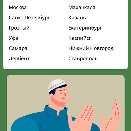
Москва
Махачкала
Санкт-Петербург
Казань
Грозный
Екатеринбург
Уфа
Каспийск
Самара
Нижний Новгород
Дербент
Ставрополь