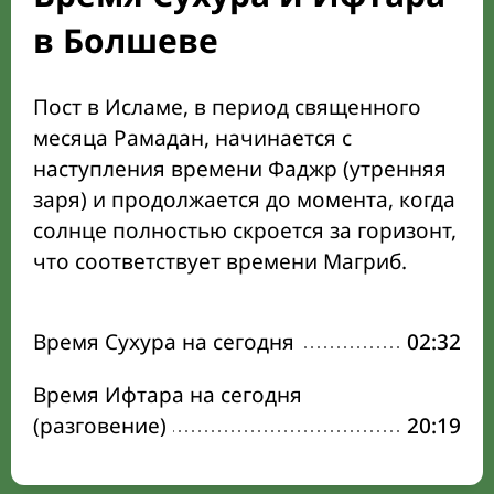
в Болшеве
Пост в Исламе, в период священного
месяца Рамадан, начинается с
наступления времени Фаджр (утренняя
заря) и продолжается до момента, когда
солнце полностью скроется за горизонт,
что соответствует времени Магриб.
Время Сухура на сегодня
02:32
Время Ифтара на сегодня
(разговение)
20:19