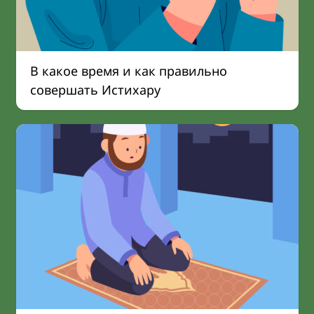
В какое время и как правильно
совершать Истихару