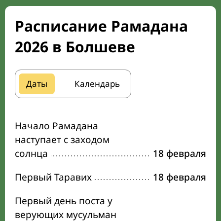
Расписание Рамадана
2026 в Болшеве
Даты
Календарь
Начало Рамадана
наступает с заходом
солнца
18 февраля
Первый Таравих
18 февраля
Первый день поста у
верующих мусульман