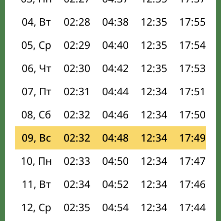
04, Вт
02:28
04:38
12:35
17:55
05, Ср
02:29
04:40
12:35
17:54
06, Чт
02:30
04:42
12:35
17:53
07, Пт
02:31
04:44
12:34
17:51
08, Сб
02:32
04:46
12:34
17:50
09, Вс
02:32
04:48
12:34
17:49
10, Пн
02:33
04:50
12:34
17:47
11, Вт
02:34
04:52
12:34
17:46
12, Ср
02:35
04:54
12:34
17:44