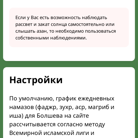
Если у Вас есть возможность наблюдать
рассвет и закат солнца самостоятельно или
слышать азан, то необходимо пользоваться
собственными наблюдениями.
Настройки
По умолчанию, график ежедневных
намазов (фаджр, зухр, аср, магриб и
иша) для Болшева на сайте
рассчитывается согласно методу
Всемирной исламской лиги и