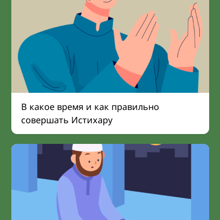
В какое время и как правильно
совершать Истихару