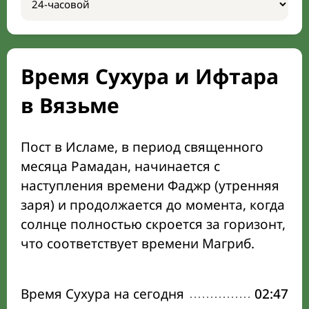
Время Сухура и Ифтара
в Вязьме
Пост в Исламе, в период священного
месяца Рамадан, начинается с
наступления времени Фаджр (утренняя
заря) и продолжается до момента, когда
солнце полностью скроется за горизонт,
что соответствует времени Магриб.
Время Сухура на сегодня
02:47