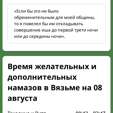
«Если бы это не было
обременительным для моей общины,
то я повелел бы им откладывать
совершение иша до первой трети ночи
или до середины ночи».
Время желательных и
дополнительных
намазов в Вязьме на 08
августа