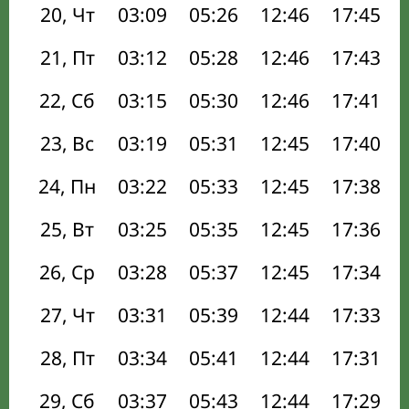
20, Чт
03:09
05:26
12:46
17:45
21, Пт
03:12
05:28
12:46
17:43
22, Сб
03:15
05:30
12:46
17:41
23, Вс
03:19
05:31
12:45
17:40
24, Пн
03:22
05:33
12:45
17:38
25, Вт
03:25
05:35
12:45
17:36
26, Ср
03:28
05:37
12:45
17:34
27, Чт
03:31
05:39
12:44
17:33
28, Пт
03:34
05:41
12:44
17:31
29, Сб
03:37
05:43
12:44
17:29