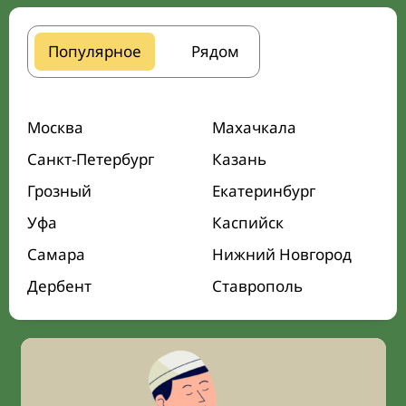
Популярное
Рядом
Москва
Махачкала
Санкт-Петербург
Казань
Грозный
Екатеринбург
Уфа
Каспийск
Самара
Нижний Новгород
Дербент
Ставрополь