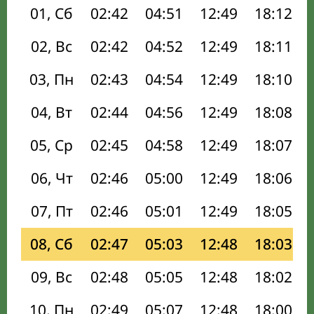
01, Сб
02:42
04:51
12:49
18:12
02, Вс
02:42
04:52
12:49
18:11
03, Пн
02:43
04:54
12:49
18:10
04, Вт
02:44
04:56
12:49
18:08
05, Ср
02:45
04:58
12:49
18:07
06, Чт
02:46
05:00
12:49
18:06
07, Пт
02:46
05:01
12:49
18:05
08, Сб
02:47
05:03
12:48
18:03
09, Вс
02:48
05:05
12:48
18:02
10, Пн
02:49
05:07
12:48
18:00