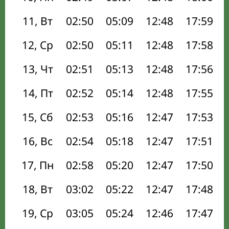
11, Вт
02:50
05:09
12:48
17:59
12, Ср
02:50
05:11
12:48
17:58
13, Чт
02:51
05:13
12:48
17:56
14, Пт
02:52
05:14
12:48
17:55
15, Сб
02:53
05:16
12:47
17:53
16, Вс
02:54
05:18
12:47
17:51
17, Пн
02:58
05:20
12:47
17:50
18, Вт
03:02
05:22
12:47
17:48
19, Ср
03:05
05:24
12:46
17:47