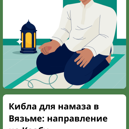
Кибла для намаза в
Вязьме: направление