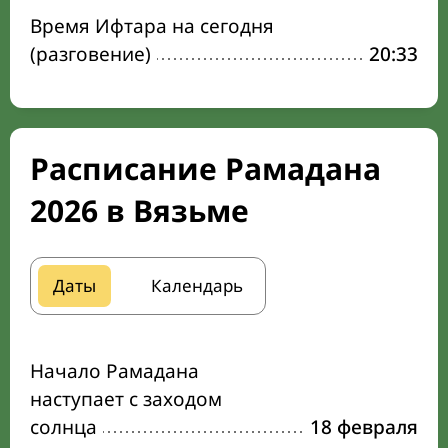
Время Ифтара на сегодня
(разговение)
20:33
Расписание Рамадана
2026 в Вязьме
Даты
Календарь
Начало Рамадана
наступает с заходом
солнца
18 февраля