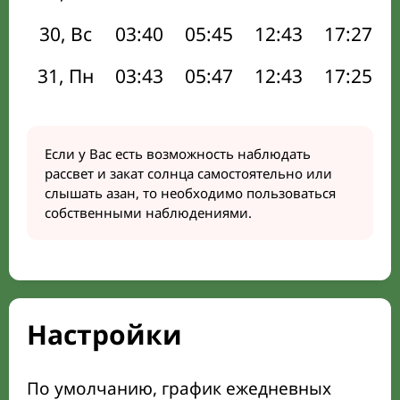
30, Вс
03:40
05:45
12:43
17:27
31, Пн
03:43
05:47
12:43
17:25
Если у Вас есть возможность наблюдать
рассвет и закат солнца самостоятельно или
слышать азан, то необходимо пользоваться
собственными наблюдениями.
Настройки
По умолчанию, график ежедневных