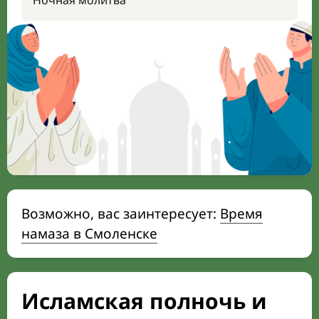
Ночная молитва
Возможно, вас заинтересует:
Время
намаза в Смоленске
Исламская полночь и