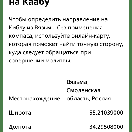
на Каабу
Чтобы определить направление на
Киблу из Вязьмы без применения
компаса, используйте онлайн-карту,
которая поможет найти точную сторону,
куда следует обращаться при
совершении молитвы.
Вязьма,
Смоленская
Местонахождение
область, Россия
Широта
55.21039000
Долгота
34.29508000