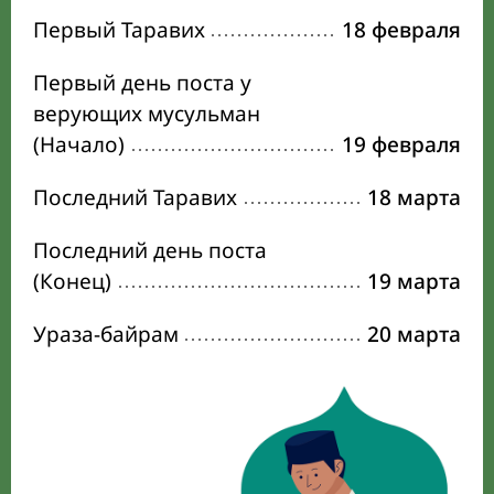
Первый Таравих
18 февраля
Первый день поста у
верующих мусульман
(Начало)
19 февраля
Последний Таравих
18 марта
Последний день поста
(Конец)
19 марта
Ураза-байрам
20 марта