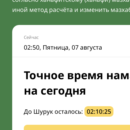
иной метод расчёта и изменить мазха
Сейчас
02:50
, Пятница, 07 августа
Точное время нам
на сегодня
До Шурук осталось:
02:10:24