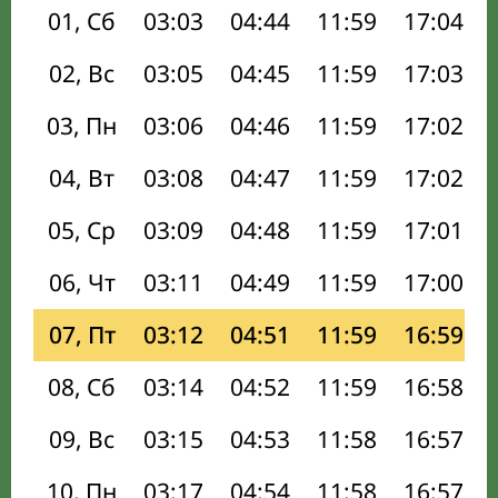
01, Сб
03:03
04:44
11:59
17:04
02, Вс
03:05
04:45
11:59
17:03
03, Пн
03:06
04:46
11:59
17:02
04, Вт
03:08
04:47
11:59
17:02
05, Ср
03:09
04:48
11:59
17:01
06, Чт
03:11
04:49
11:59
17:00
07, Пт
03:12
04:51
11:59
16:59
08, Сб
03:14
04:52
11:59
16:58
09, Вс
03:15
04:53
11:58
16:57
10, Пн
03:17
04:54
11:58
16:57