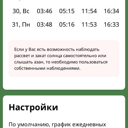
30, Вс
03:46
05:15
11:54
16:34
31, Пн
03:48
05:16
11:53
16:33
Если у Вас есть возможность наблюдать
рассвет и закат солнца самостоятельно или
слышать азан, то необходимо пользоваться
собственными наблюдениями.
Настройки
По умолчанию, график ежедневных