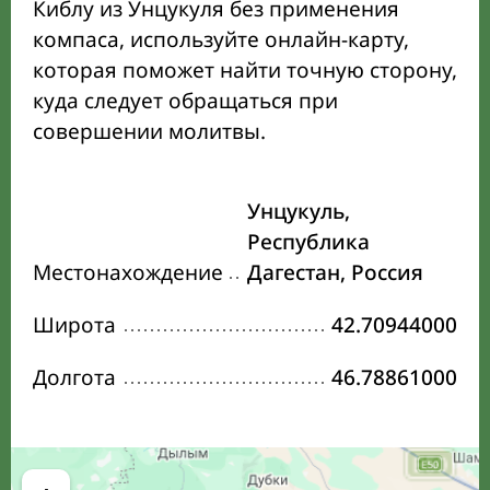
Киблу из Унцукуля без применения
компаса, используйте онлайн-карту,
которая поможет найти точную сторону,
куда следует обращаться при
совершении молитвы.
Унцукуль,
Республика
Местонахождение
Дагестан, Россия
Широта
42.70944000
Долгота
46.78861000