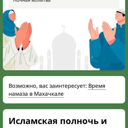
Ночная молитва
Возможно, вас заинтересует:
Время
намаза в Махачкале
Исламская полночь и