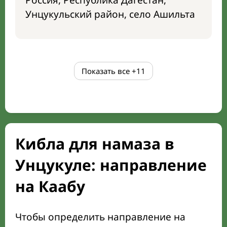
Россия, Республика Дагестан,
Унцукульский район, село Ашильта
Показать все
+11
Кибла для намаза в
Унцукуле: направление
на Каабу
Чтобы определить направление на