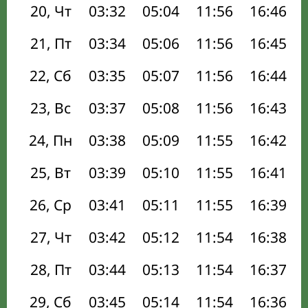
20, Чт
03:32
05:04
11:56
16:46
21, Пт
03:34
05:06
11:56
16:45
22, Сб
03:35
05:07
11:56
16:44
23, Вс
03:37
05:08
11:56
16:43
24, Пн
03:38
05:09
11:55
16:42
25, Вт
03:39
05:10
11:55
16:41
26, Ср
03:41
05:11
11:55
16:39
27, Чт
03:42
05:12
11:54
16:38
28, Пт
03:44
05:13
11:54
16:37
29, Сб
03:45
05:14
11:54
16:36