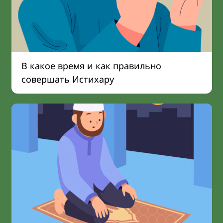
В какое время и как правильно
совершать Истихару