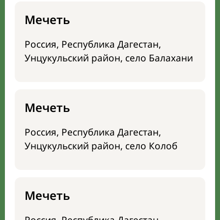
Мечеть
Россия, Республика Дагестан,
Унцукульский район, село Балахани
Мечеть
Россия, Республика Дагестан,
Унцукульский район, село Колоб
Мечеть