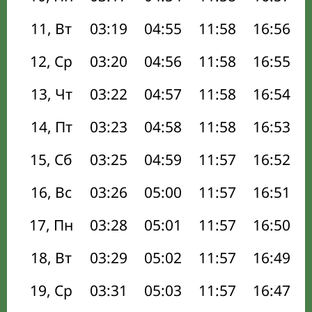
11, Вт
03:19
04:55
11:58
16:56
12, Ср
03:20
04:56
11:58
16:55
13, Чт
03:22
04:57
11:58
16:54
14, Пт
03:23
04:58
11:58
16:53
15, Сб
03:25
04:59
11:57
16:52
16, Вс
03:26
05:00
11:57
16:51
17, Пн
03:28
05:01
11:57
16:50
18, Вт
03:29
05:02
11:57
16:49
19, Ср
03:31
05:03
11:57
16:47