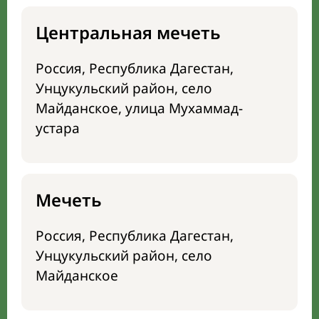
Центральная мечеть
Россия, Республика Дагестан,
Унцукульский район, село
Майданское, улица Мухаммад-
устара
Мечеть
Россия, Республика Дагестан,
Унцукульский район, село
Майданское