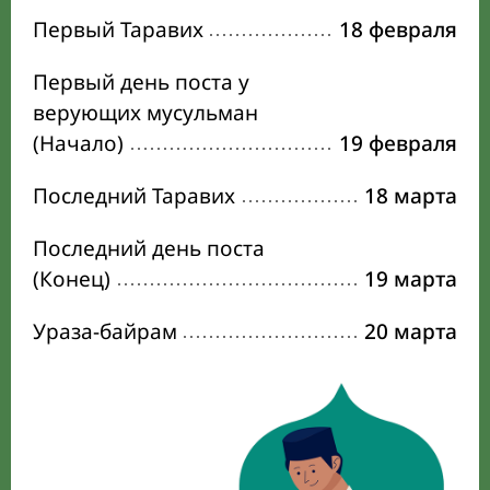
Первый Таравих
18 февраля
Первый день поста у
верующих мусульман
(Начало)
19 февраля
Последний Таравих
18 марта
Последний день поста
(Конец)
19 марта
Ураза-байрам
20 марта