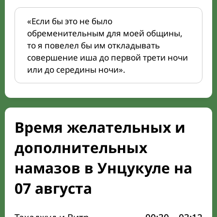
«Если бы это не было
обременительным для моей общины,
то я повелел бы им откладывать
совершение иша до первой трети ночи
или до середины ночи».
Время желательных и
дополнительных
намазов в Унцукуле на
07 августа