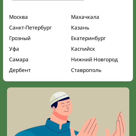
Москва
Махачкала
Санкт-Петербург
Казань
Грозный
Екатеринбург
Уфа
Каспийск
Самара
Нижний Новгород
Дербент
Ставрополь