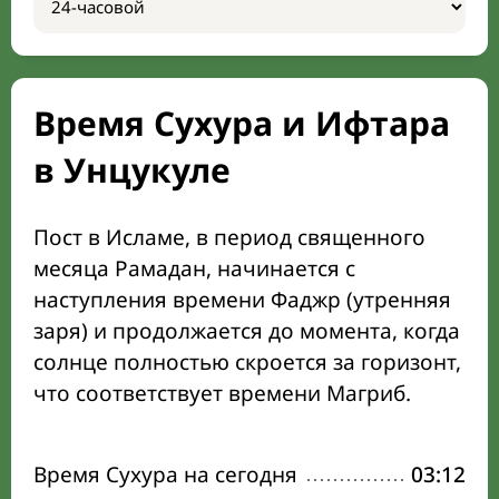
Время Сухура и Ифтара
в Унцукуле
Пост в Исламе, в период священного
месяца Рамадан, начинается с
наступления времени Фаджр (утренняя
заря) и продолжается до момента, когда
солнце полностью скроется за горизонт,
что соответствует времени Магриб.
Время Сухура на сегодня
03:12