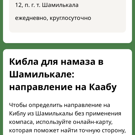
12, п. г. т. Шамилькала
ежедневно, круглосуточно
Кибла для намаза в
Шамилькале:
направление на Каабу
Чтобы определить направление на
Киблу из Шамилькалы без применения
компаса, используйте онлайн-карту,
которая поможет найти точную сторону,