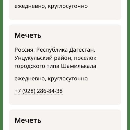
ежедневно, круглосуточно
Мечеть
Россия, Республика Дагестан,
Унцукульский район, поселок
городского типа Шамилькала
ежедневно, круглосуточно
+7 (928) 286-84-38
Мечеть