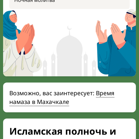
Ночная молитва
Возможно, вас заинтересует:
Время
намаза в Махачкале
Исламская полночь и