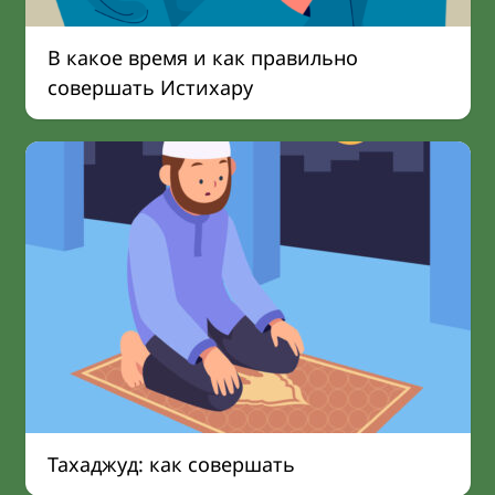
В какое время и как правильно
совершать Истихару
Тахаджуд: как совершать