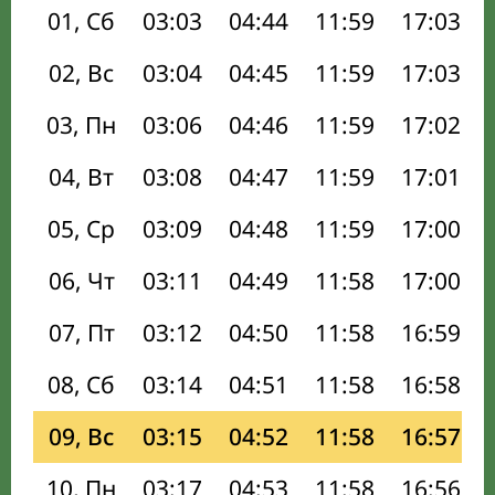
01, Сб
03:03
04:44
11:59
17:03
02, Вс
03:04
04:45
11:59
17:03
03, Пн
03:06
04:46
11:59
17:02
04, Вт
03:08
04:47
11:59
17:01
05, Ср
03:09
04:48
11:59
17:00
06, Чт
03:11
04:49
11:58
17:00
07, Пт
03:12
04:50
11:58
16:59
08, Сб
03:14
04:51
11:58
16:58
09, Вс
03:15
04:52
11:58
16:57
10, Пн
03:17
04:53
11:58
16:56