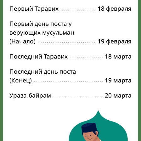
Первый Таравих
18 февраля
Первый день поста у
верующих мусульман
(Начало)
19 февраля
Последний Таравих
18 марта
Последний день поста
(Конец)
19 марта
Ураза-байрам
20 марта