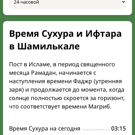
Время Сухура и Ифтара
в Шамилькале
Пост в Исламе, в период священного
месяца Рамадан, начинается с
наступления времени Фаджр (утренняя
заря) и продолжается до момента, когда
солнце полностью скроется за горизонт,
что соответствует времени Магриб.
Время Сухура на сегодня
03:15