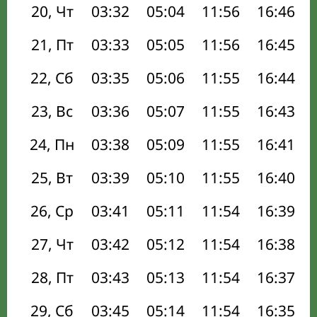
20, Чт
03:32
05:04
11:56
16:46
21, Пт
03:33
05:05
11:56
16:45
22, Сб
03:35
05:06
11:55
16:44
23, Вс
03:36
05:07
11:55
16:43
24, Пн
03:38
05:09
11:55
16:41
25, Вт
03:39
05:10
11:55
16:40
26, Ср
03:41
05:11
11:54
16:39
27, Чт
03:42
05:12
11:54
16:38
28, Пт
03:43
05:13
11:54
16:37
29, Сб
03:45
05:14
11:54
16:35