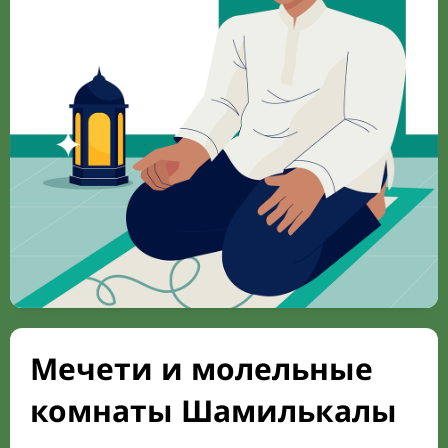
Мечети и молельные
комнаты Шамилькалы