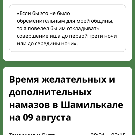
«Если бы это не было
обременительным для моей общины,
то я повелел бы им откладывать
совершение иша до первой трети ночи
или до середины ночи».
Время желательных и
дополнительных
намазов в Шамилькале
на 09 августа