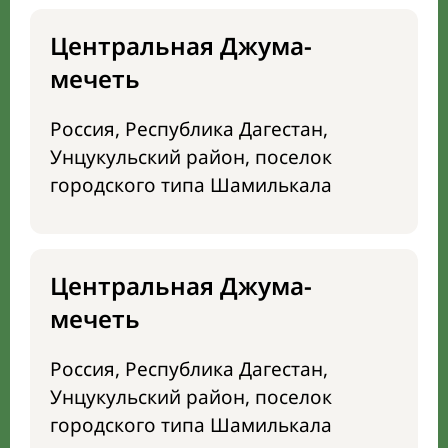
Центральная Джума-
мечеть
Россия, Республика Дагестан,
Унцукульский район, поселок
городского типа Шамилькала
Центральная Джума-
мечеть
Россия, Республика Дагестан,
Унцукульский район, поселок
городского типа Шамилькала