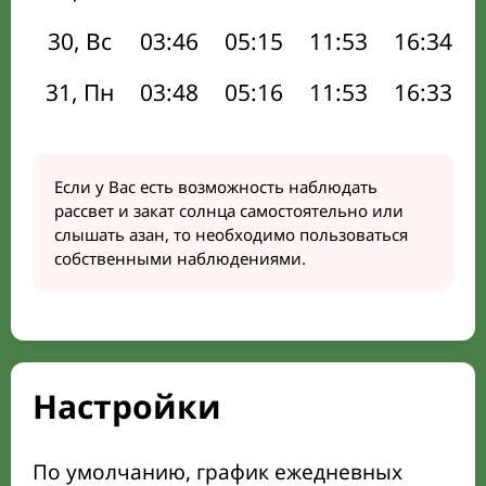
30, Вс
03:46
05:15
11:53
16:34
31, Пн
03:48
05:16
11:53
16:33
Если у Вас есть возможность наблюдать
рассвет и закат солнца самостоятельно или
слышать азан, то необходимо пользоваться
собственными наблюдениями.
Настройки
По умолчанию, график ежедневных