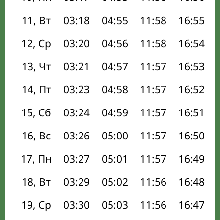
11, Вт
03:18
04:55
11:58
16:55
12, Ср
03:20
04:56
11:58
16:54
13, Чт
03:21
04:57
11:57
16:53
14, Пт
03:23
04:58
11:57
16:52
15, Сб
03:24
04:59
11:57
16:51
16, Вс
03:26
05:00
11:57
16:50
17, Пн
03:27
05:01
11:57
16:49
18, Вт
03:29
05:02
11:56
16:48
19, Ср
03:30
05:03
11:56
16:47