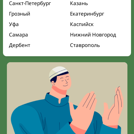
Санкт-Петербург
Казань
Грозный
Екатеринбург
Уфа
Каспийск
Самара
Нижний Новгород
Дербент
Ставрополь