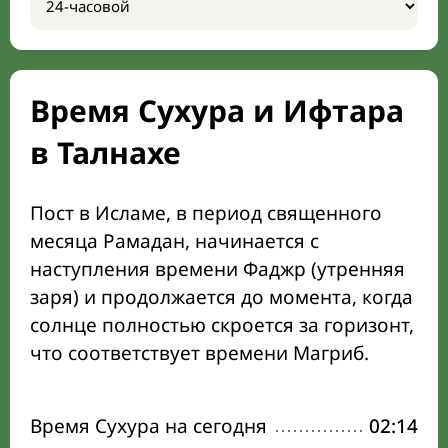
Время Сухура и Ифтара
в Талнахе
Пост в Исламе, в период священного
месяца Рамадан, начинается с
наступления времени Фаджр (утренняя
заря) и продолжается до момента, когда
солнце полностью скроется за горизонт,
что соответствует времени Магриб.
Время Сухура на сегодня
02:14