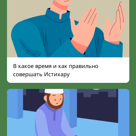
В какое время и как правильно
совершать Истихару