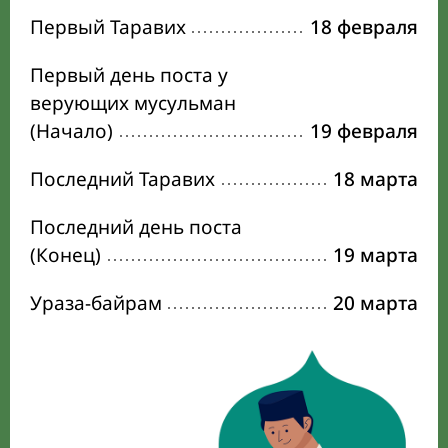
Первый Таравих
18 февраля
Первый день поста у
верующих мусульман
(Начало)
19 февраля
Последний Таравих
18 марта
Последний день поста
(Конец)
19 марта
Ураза-байрам
20 марта