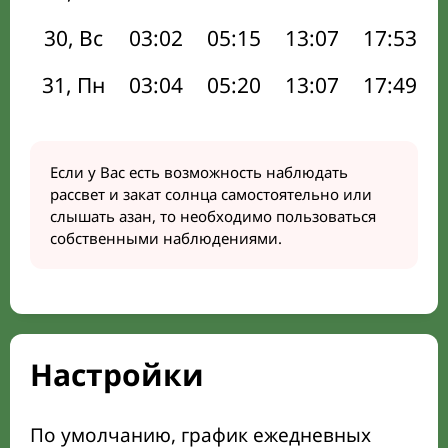
30, Вс
03:02
05:15
13:07
17:53
31, Пн
03:04
05:20
13:07
17:49
Если у Вас есть возможность наблюдать
рассвет и закат солнца самостоятельно или
слышать азан, то необходимо пользоваться
собственными наблюдениями.
Настройки
По умолчанию, график ежедневных