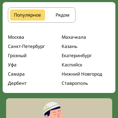
Популярное
Рядом
Москва
Махачкала
Санкт-Петербург
Казань
Грозный
Екатеринбург
Уфа
Каспийск
Самара
Нижний Новгород
Дербент
Ставрополь