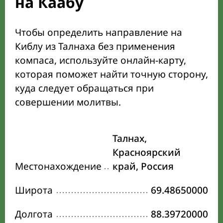
на Каабу
Чтобы определить направление на
Киблу из Талнаха без применения
компаса, используйте онлайн-карту,
которая поможет найти точную сторону,
куда следует обращаться при
совершении молитвы.
Талнах,
Красноярский
Местонахождение
край, Россия
Широта
69.48650000
Долгота
88.39720000