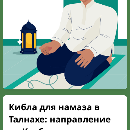
Кибла для намаза в
Талнахе: направление