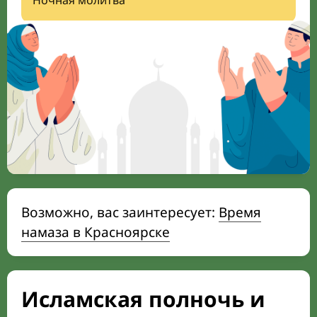
Ночная молитва
Возможно, вас заинтересует:
Время
намаза в Красноярске
Исламская полночь и