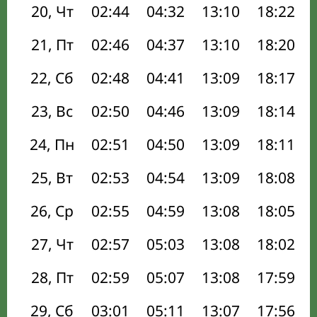
20, Чт
02:44
04:32
13:10
18:22
21, Пт
02:46
04:37
13:10
18:20
22, Сб
02:48
04:41
13:09
18:17
23, Вс
02:50
04:46
13:09
18:14
24, Пн
02:51
04:50
13:09
18:11
25, Вт
02:53
04:54
13:09
18:08
26, Ср
02:55
04:59
13:08
18:05
27, Чт
02:57
05:03
13:08
18:02
28, Пт
02:59
05:07
13:08
17:59
29, Сб
03:01
05:11
13:07
17:56