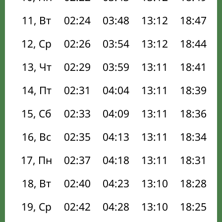
11, Вт
02:24
03:48
13:12
18:47
12, Ср
02:26
03:54
13:12
18:44
13, Чт
02:29
03:59
13:11
18:41
14, Пт
02:31
04:04
13:11
18:39
15, Сб
02:33
04:09
13:11
18:36
16, Вс
02:35
04:13
13:11
18:34
17, Пн
02:37
04:18
13:11
18:31
18, Вт
02:40
04:23
13:10
18:28
19, Ср
02:42
04:28
13:10
18:25