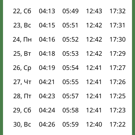
22, Сб
04:13
05:49
12:43
17:32
23, Вс
04:15
05:51
12:42
17:31
24, Пн
04:16
05:52
12:42
17:30
25, Вт
04:18
05:53
12:42
17:29
26, Ср
04:19
05:54
12:41
17:27
27, Чт
04:21
05:55
12:41
17:26
28, Пт
04:23
05:57
12:41
17:25
29, Сб
04:24
05:58
12:41
17:23
30, Вс
04:26
05:59
12:40
17:22