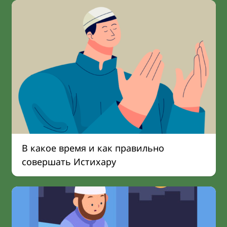
В какое время и как правильно
совершать Истихару