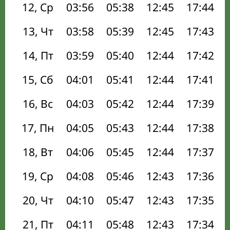
12, Ср
03:56
05:38
12:45
17:44
13, Чт
03:58
05:39
12:45
17:43
14, Пт
03:59
05:40
12:44
17:42
15, Сб
04:01
05:41
12:44
17:41
16, Вс
04:03
05:42
12:44
17:39
17, Пн
04:05
05:43
12:44
17:38
18, Вт
04:06
05:45
12:44
17:37
19, Ср
04:08
05:46
12:43
17:36
20, Чт
04:10
05:47
12:43
17:35
21, Пт
04:11
05:48
12:43
17:34