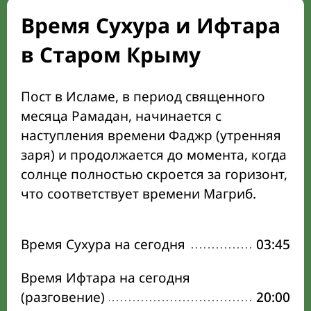
Время Сухура и Ифтара
в Старом Крыму
Пост в Исламе, в период священного
месяца Рамадан, начинается с
наступления времени Фаджр (утренняя
заря) и продолжается до момента, когда
солнце полностью скроется за горизонт,
что соответствует времени Магриб.
Время Сухура на сегодня
03:45
Время Ифтара на сегодня
(разговение)
20:00