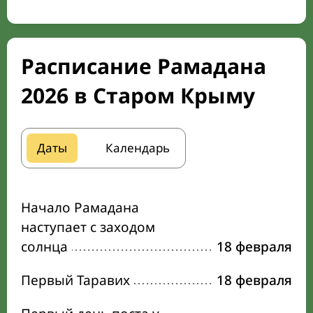
Расписание Рамадана
2026 в Старом Крыму
Даты
Календарь
Начало Рамадана
наступает с заходом
солнца
18 февраля
Первый Таравих
18 февраля