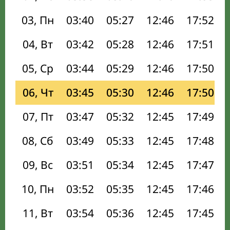
03, Пн
03:40
05:27
12:46
17:52
04, Вт
03:42
05:28
12:46
17:51
05, Ср
03:44
05:29
12:46
17:50
06, Чт
03:45
05:30
12:46
17:50
07, Пт
03:47
05:32
12:45
17:49
08, Сб
03:49
05:33
12:45
17:48
09, Вс
03:51
05:34
12:45
17:47
10, Пн
03:52
05:35
12:45
17:46
11, Вт
03:54
05:36
12:45
17:45