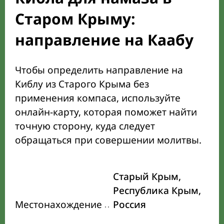
Старом Крыму:
направление на Каабу
Чтобы определить направление на
Киблу из Старого Крыма без
применения компаса, используйте
онлайн-карту, которая поможет найти
точную сторону, куда следует
обращаться при совершении молитвы.
Старый Крым,
Республика Крым,
Местонахождение
Россия