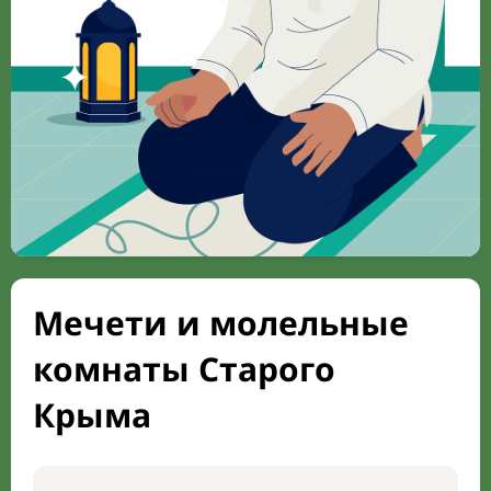
Мечети и молельные
комнаты Старого
Крыма