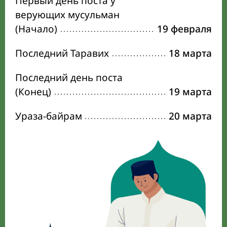
Первый день поста у
верующих мусульман
(Начало)
19 февраля
Последний Таравих
18 марта
Последний день поста
(Конец)
19 марта
Ураза-байрам
20 марта