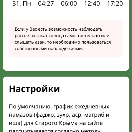
31, Пн
04:27
06:00
12:40
17:20
Если у Вас есть возможность наблюдать
рассвет и закат солнца самостоятельно или
слышать азан, то необходимо пользоваться
собственными наблюдениями.
Настройки
По умолчанию, график ежедневных
намазов (фаджр, зухр, аср, магриб и
иша) для Старого Крыма на сайте
рассчитывается согласно методу