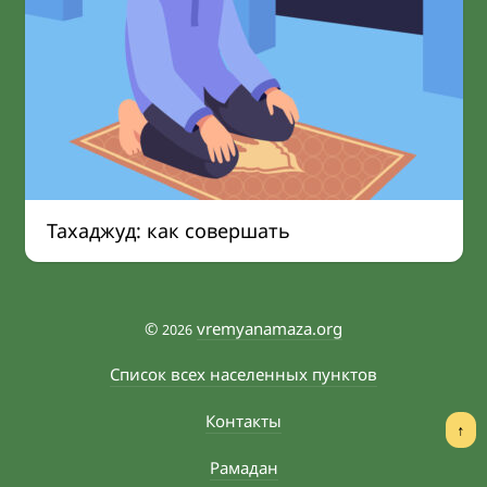
Тахаджуд: как совершать
©
vremyanamaza.org
2026
Список всех населенных пунктов
Контакты
↑
Рамадан