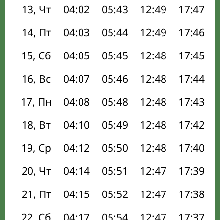
13, Чт
04:02
05:43
12:49
17:47
14, Пт
04:03
05:44
12:49
17:46
15, Сб
04:05
05:45
12:48
17:45
16, Вс
04:07
05:46
12:48
17:44
17, Пн
04:08
05:48
12:48
17:43
18, Вт
04:10
05:49
12:48
17:42
19, Ср
04:12
05:50
12:48
17:40
20, Чт
04:14
05:51
12:47
17:39
21, Пт
04:15
05:52
12:47
17:38
22, Сб
04:17
05:54
12:47
17:37