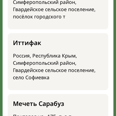
Симферопольский район,
Гвардейское сельское поселение,
посёлок городского т
Иттифак
Россия, Республика Крым,
Симферопольский район,
Гвардейское сельское поселение,
село Софиевка
Мечеть Сарабуз