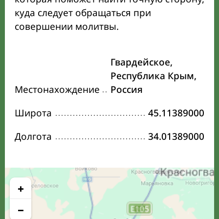
куда следует обращаться при
совершении молитвы.
Гвардейское,
Республика Крым,
Местонахождение
Россия
Широта
45.11389000
Долгота
34.01389000
+
−