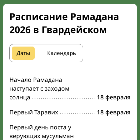
Расписание Рамадана
2026 в Гвардейском
Даты
Календарь
Начало Рамадана
наступает с заходом
солнца
18 февраля
Первый Таравих
18 февраля
Первый день поста у
верующих мусульман