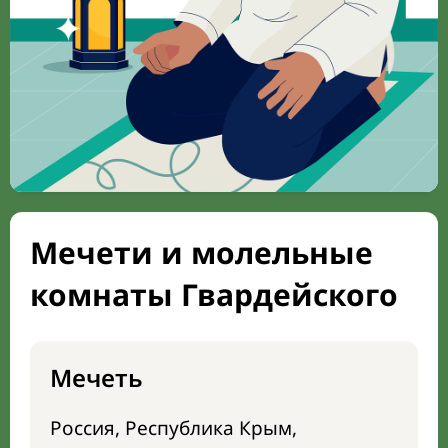
Мечети и молельные
комнаты Гвардейского
Мечеть
Россия, Республика Крым,