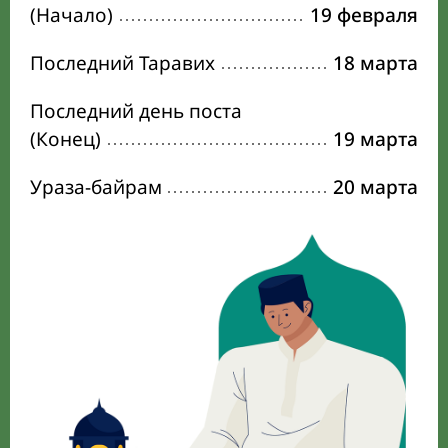
(Начало)
19 февраля
Последний Таравих
18 марта
Последний день поста
(Конец)
19 марта
Ураза-байрам
20 марта