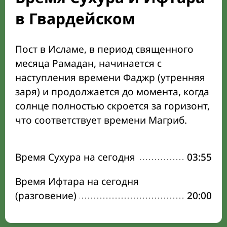
в Гвардейском
Пост в Исламе, в период священного
месяца Рамадан, начинается с
наступления времени Фаджр (утренняя
заря) и продолжается до момента, когда
солнце полностью скроется за горизонт,
что соответствует времени Магриб.
Время Сухура на сегодня
03:55
Время Ифтара на сегодня
(разговение)
20:00