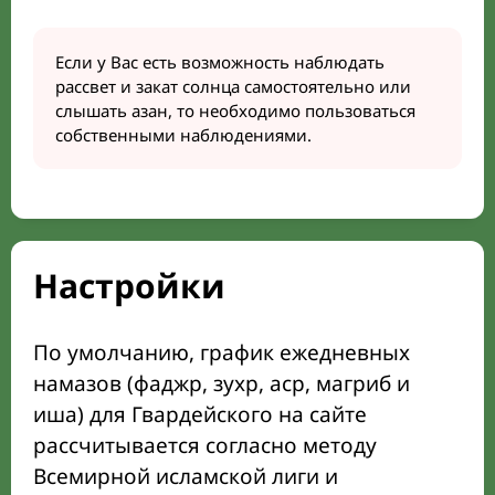
Если у Вас есть возможность наблюдать
рассвет и закат солнца самостоятельно или
слышать азан, то необходимо пользоваться
собственными наблюдениями.
Настройки
По умолчанию, график ежедневных
намазов (фаджр, зухр, аср, магриб и
иша) для Гвардейского на сайте
рассчитывается согласно методу
Всемирной исламской лиги и