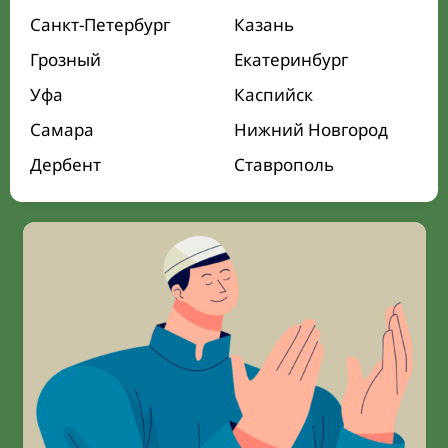
Санкт-Петербург
Казань
Грозный
Екатеринбург
Уфа
Каспийск
Самара
Нижний Новгород
Дербент
Ставрополь