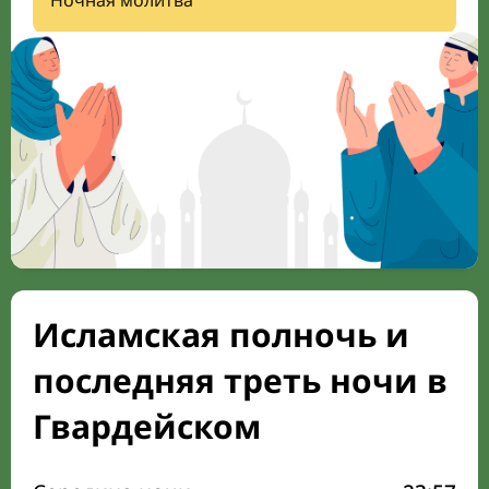
Ночная молитва
Исламская полночь и
последняя треть ночи в
Гвардейском