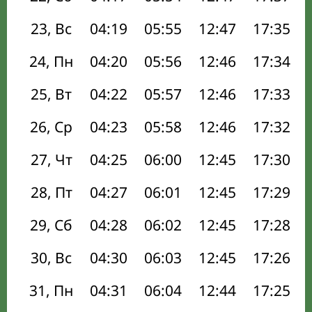
23, Вс
04:19
05:55
12:47
17:35
24, Пн
04:20
05:56
12:46
17:34
25, Вт
04:22
05:57
12:46
17:33
26, Ср
04:23
05:58
12:46
17:32
27, Чт
04:25
06:00
12:45
17:30
28, Пт
04:27
06:01
12:45
17:29
29, Сб
04:28
06:02
12:45
17:28
30, Вс
04:30
06:03
12:45
17:26
31, Пн
04:31
06:04
12:44
17:25