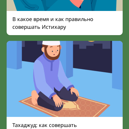
В какое время и как правильно
совершать Истихару
Тахаджуд: как совершать