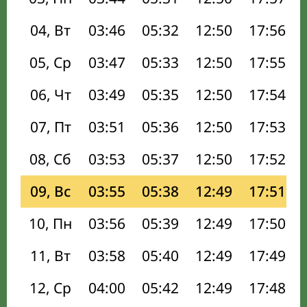
04, Вт
03:46
05:32
12:50
17:56
05, Ср
03:47
05:33
12:50
17:55
06, Чт
03:49
05:35
12:50
17:54
07, Пт
03:51
05:36
12:50
17:53
08, Сб
03:53
05:37
12:50
17:52
09, Вс
03:55
05:38
12:49
17:51
10, Пн
03:56
05:39
12:49
17:50
11, Вт
03:58
05:40
12:49
17:49
12, Ср
04:00
05:42
12:49
17:48