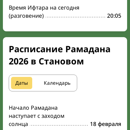
Время Ифтара на сегодня
(разговение)
20:05
Расписание Рамадана
2026 в Становом
Даты
Календарь
Начало Рамадана
наступает с заходом
солнца
18 февраля