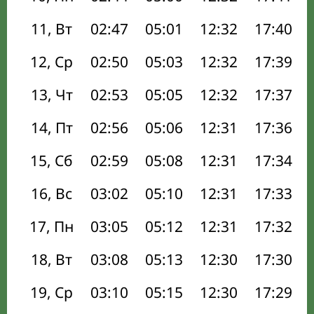
11, Вт
02:47
05:01
12:32
17:40
12, Ср
02:50
05:03
12:32
17:39
13, Чт
02:53
05:05
12:32
17:37
14, Пт
02:56
05:06
12:31
17:36
15, Сб
02:59
05:08
12:31
17:34
16, Вс
03:02
05:10
12:31
17:33
17, Пн
03:05
05:12
12:31
17:32
18, Вт
03:08
05:13
12:30
17:30
19, Ср
03:10
05:15
12:30
17:29