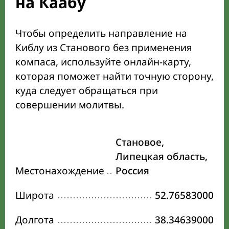
на Каабу
Чтобы определить направление на
Киблу из Станового без применения
компаса, используйте онлайн-карту,
которая поможет найти точную сторону,
куда следует обращаться при
совершении молитвы.
Становое,
Липецкая область,
Местонахождение
Россия
Широта
52.76583000
Долгота
38.34639000