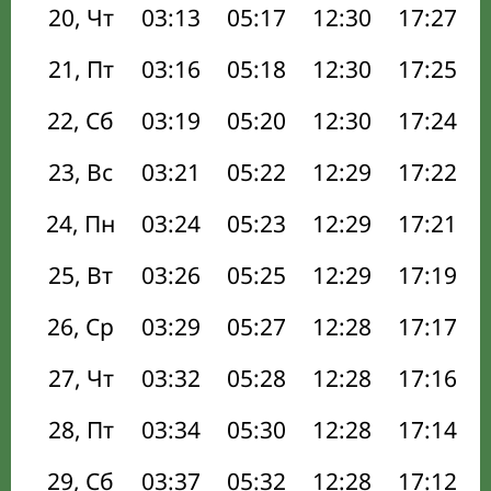
20, Чт
03:13
05:17
12:30
17:27
21, Пт
03:16
05:18
12:30
17:25
22, Сб
03:19
05:20
12:30
17:24
23, Вс
03:21
05:22
12:29
17:22
24, Пн
03:24
05:23
12:29
17:21
25, Вт
03:26
05:25
12:29
17:19
26, Ср
03:29
05:27
12:28
17:17
27, Чт
03:32
05:28
12:28
17:16
28, Пт
03:34
05:30
12:28
17:14
29, Сб
03:37
05:32
12:28
17:12