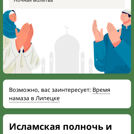
Ночная молитва
Возможно, вас заинтересует:
Время
намаза в Липецке
Исламская полночь и