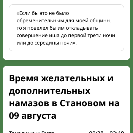
«Если бы это не было
обременительным для моей общины,
то я повелел бы им откладывать
совершение иша до первой трети ночи
или до середины ночи».
Время желательных и
дополнительных
намазов в Становом на
09 августа