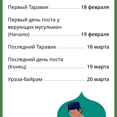
Первый Таравих
18 февраля
Первый день поста у
верующих мусульман
(Начало)
19 февраля
Последний Таравих
18 марта
Последний день поста
(Конец)
19 марта
Ураза-байрам
20 марта