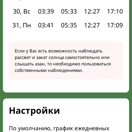
30, Вс
03:39
05:33
12:27
17:10
31, Пн
03:41
05:35
12:27
17:09
Если у Вас есть возможность наблюдать
рассвет и закат солнца самостоятельно или
слышать азан, то необходимо пользоваться
собственными наблюдениями.
Настройки
По умолчанию, график ежедневных