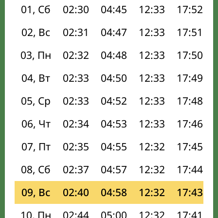
01, Сб
02:30
04:45
12:33
17:52
02, Вс
02:31
04:47
12:33
17:51
03, Пн
02:32
04:48
12:33
17:50
04, Вт
02:33
04:50
12:33
17:49
05, Ср
02:33
04:52
12:33
17:48
06, Чт
02:34
04:53
12:33
17:46
07, Пт
02:35
04:55
12:32
17:45
08, Сб
02:37
04:57
12:32
17:44
09, Вс
02:40
04:58
12:32
17:43
10, Пн
02:44
05:00
12:32
17:41