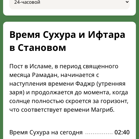
Время Сухура и Ифтара
в Становом
Пост в Исламе, в период священного
месяца Рамадан, начинается с
наступления времени Фаджр (утренняя
заря) и продолжается до момента, когда
солнце полностью скроется за горизонт,
что соответствует времени Магриб.
Время Сухура на сегодня
02:40