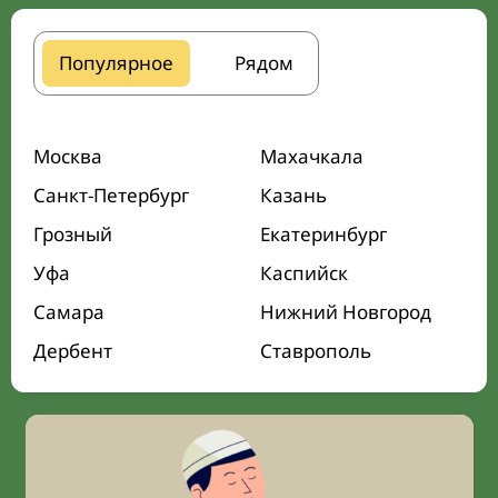
Популярное
Рядом
Москва
Махачкала
Санкт-Петербург
Казань
Грозный
Екатеринбург
Уфа
Каспийск
Самара
Нижний Новгород
Дербент
Ставрополь