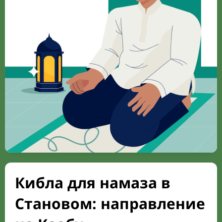
Кибла для намаза в
Становом: направление