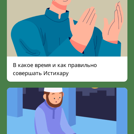
В какое время и как правильно
совершать Истихару