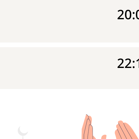
20:
22: