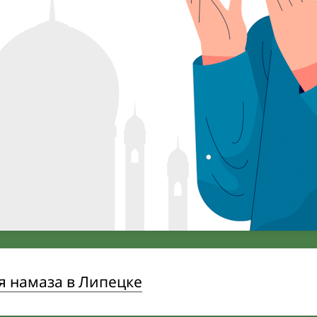
я намаза в Липецке