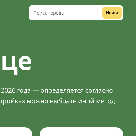
Найти
ьце
 2026 года — определяется согласно
тройках
можно выбрать иной метод