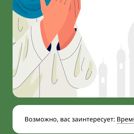
Возможно, вас заинтересует:
Врем