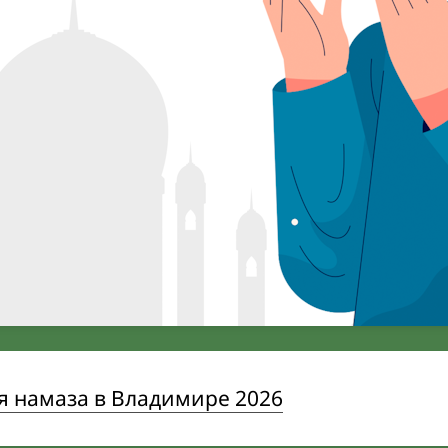
я намаза в Владимире 2026