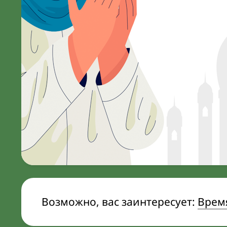
Возможно, вас заинтересует:
Врем