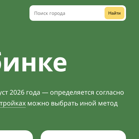
Найти
бинке
ст 2026 года — определяется согласно
тройках
можно выбрать иной метод