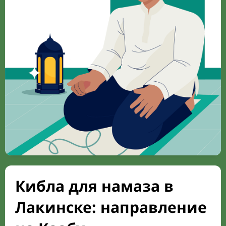
Кибла для намаза в
Лакинске: направление