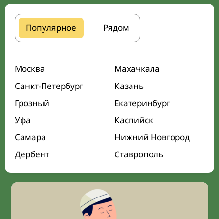
Популярное
Рядом
Москва
Махачкала
Санкт-Петербург
Казань
Грозный
Екатеринбург
Уфа
Каспийск
Самара
Нижний Новгород
Дербент
Ставрополь