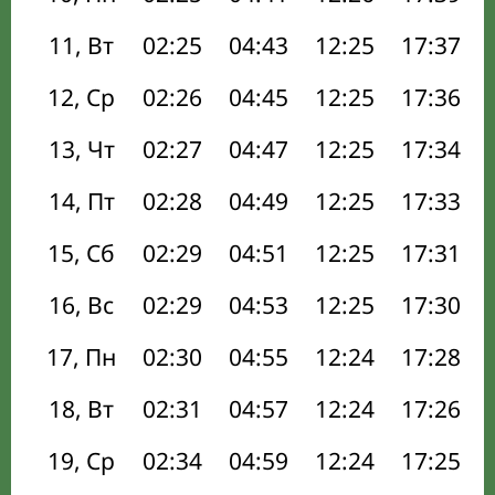
11, Вт
02:25
04:43
12:25
17:37
12, Ср
02:26
04:45
12:25
17:36
13, Чт
02:27
04:47
12:25
17:34
14, Пт
02:28
04:49
12:25
17:33
15, Сб
02:29
04:51
12:25
17:31
16, Вс
02:29
04:53
12:25
17:30
17, Пн
02:30
04:55
12:24
17:28
18, Вт
02:31
04:57
12:24
17:26
19, Ср
02:34
04:59
12:24
17:25