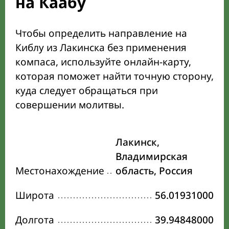
на Каабу
Чтобы определить направление на
Киблу из Лакинска без применения
компаса, используйте онлайн-карту,
которая поможет найти точную сторону,
куда следует обращаться при
совершении молитвы.
Лакинск,
Владимирская
Местонахождение
область, Россия
Широта
56.01931000
Долгота
39.94848000