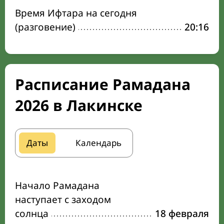
Время Ифтара на сегодня
(разговение)
20:16
Расписание Рамадана
2026 в Лакинске
Даты
Календарь
Начало Рамадана
наступает с заходом
солнца
18 февраля