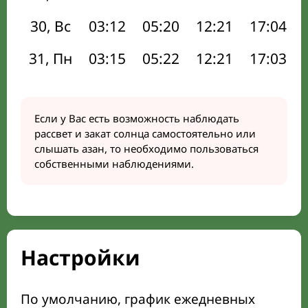
30, Вс
03:12
05:20
12:21
17:04
31, Пн
03:15
05:22
12:21
17:03
Если у Вас есть возможность наблюдать
рассвет и закат солнца самостоятельно или
слышать азан, то необходимо пользоваться
собственными наблюдениями.
Настройки
По умолчанию, график ежедневных