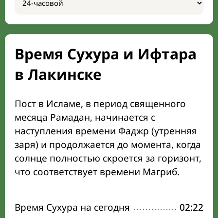
Время Сухура и Ифтара
в Лакинске
Пост в Исламе, в период священного
месяца Рамадан, начинается с
наступления времени Фаджр (утренняя
заря) и продолжается до момента, когда
солнце полностью скроется за горизонт,
что соответствует времени Магриб.
Время Сухура на сегодня
02:22