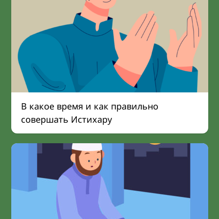
В какое время и как правильно
совершать Истихару