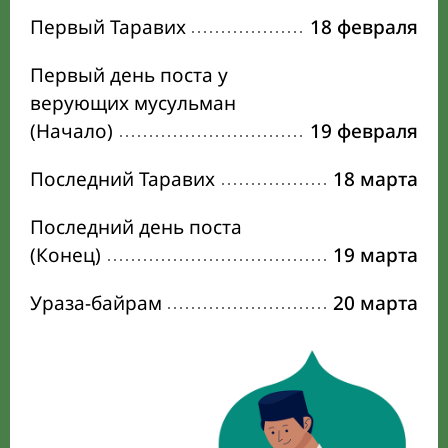
Первый Таравих
18 февраля
Первый день поста у
верующих мусульман
(Начало)
19 февраля
Последний Таравих
18 марта
Последний день поста
(Конец)
19 марта
Ураза-байрам
20 марта