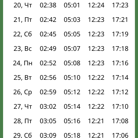
20, Чт
02:38
05:01
12:24
17:23
21, Пт
02:42
05:03
12:23
17:21
22, Сб
02:45
05:05
12:23
17:19
23, Вс
02:49
05:07
12:23
17:18
24, Пн
02:52
05:08
12:23
17:16
25, Вт
02:56
05:10
12:22
17:14
26, Ср
02:59
05:12
12:22
17:12
27, Чт
03:02
05:14
12:22
17:10
28, Пт
03:05
05:16
12:21
17:08
29, Сб
03:09
05:18
12:21
17:06