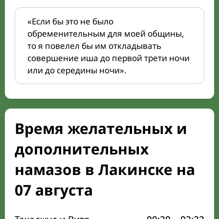
«Если бы это не было
обременительным для моей общины,
то я повелел бы им откладывать
совершение иша до первой трети ночи
или до середины ночи».
Время желательных и
дополнительных
намазов в Лакинске на
07 августа