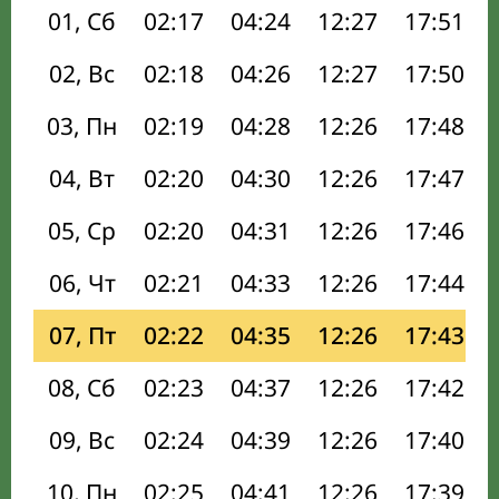
01, Сб
02:17
04:24
12:27
17:51
02, Вс
02:18
04:26
12:27
17:50
03, Пн
02:19
04:28
12:26
17:48
04, Вт
02:20
04:30
12:26
17:47
05, Ср
02:20
04:31
12:26
17:46
06, Чт
02:21
04:33
12:26
17:44
07, Пт
02:22
04:35
12:26
17:43
08, Сб
02:23
04:37
12:26
17:42
09, Вс
02:24
04:39
12:26
17:40
10, Пн
02:25
04:41
12:26
17:39