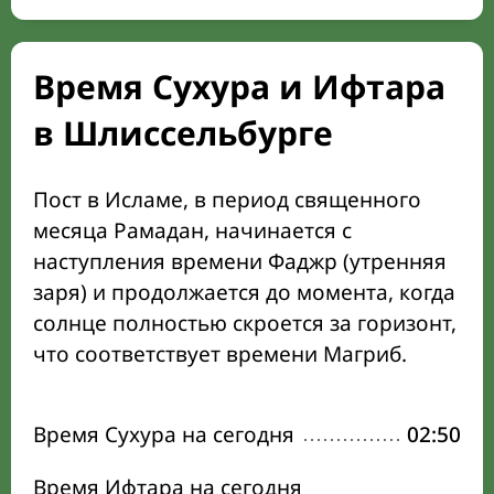
Время Сухура и Ифтара
в Шлиссельбурге
Пост в Исламе, в период священного
месяца Рамадан, начинается с
наступления времени Фаджр (утренняя
заря) и продолжается до момента, когда
солнце полностью скроется за горизонт,
что соответствует времени Магриб.
Время Сухура на сегодня
02:50
Время Ифтара на сегодня