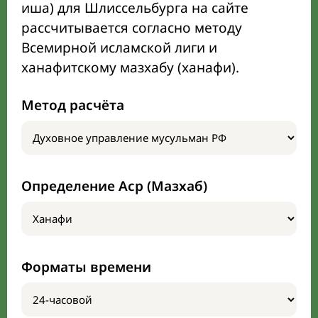
иша) для Шлиссельбурга на сайте
рассчитывается согласно методу
Всемирной исламской лиги и
ханафитскому мазхабу (ханафи).
Метод расчёта
Определение Аср (Мазхаб)
Форматы времени