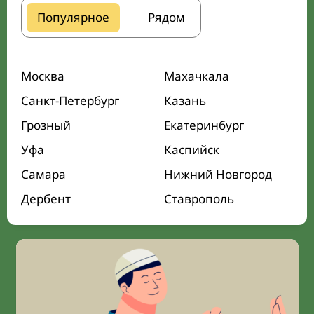
Популярное
Рядом
Москва
Махачкала
Санкт-Петербург
Казань
Грозный
Екатеринбург
Уфа
Каспийск
Самара
Нижний Новгород
Дербент
Ставрополь