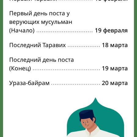
Первый день поста у
верующих мусульман
(Начало)
19 февраля
Последний Таравих
18 марта
Последний день поста
(Конец)
19 марта
Ураза-байрам
20 марта