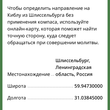
Чтобы определить направление на
Киблу из Шлиссельбурга без
применения компаса, используйте
онлайн-карту, которая поможет найти
точную сторону, куда следует
обращаться при совершении молитвы.
Шлиссельбург,
Ленинградская
Местонахождение
область, Россия
Широта
59.94730000
Долгота
31.03845000