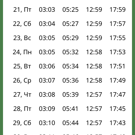
21, Пт
03:03
05:25
12:59
17:59
22, Сб
03:04
05:27
12:59
17:57
23, Вс
03:05
05:29
12:59
17:55
24, Пн
03:05
05:32
12:58
17:53
25, Вт
03:06
05:34
12:58
17:51
26, Ср
03:07
05:36
12:58
17:49
27, Чт
03:08
05:39
12:57
17:47
28, Пт
03:09
05:41
12:57
17:45
29, Сб
03:10
05:44
12:57
17:43