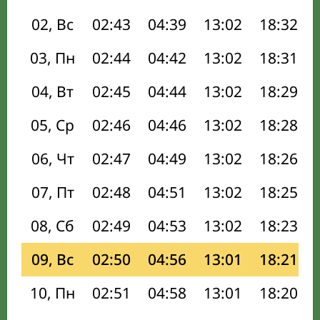
02, Вс
02:43
04:39
13:02
18:32
03, Пн
02:44
04:42
13:02
18:31
04, Вт
02:45
04:44
13:02
18:29
05, Ср
02:46
04:46
13:02
18:28
06, Чт
02:47
04:49
13:02
18:26
07, Пт
02:48
04:51
13:02
18:25
08, Сб
02:49
04:53
13:02
18:23
09, Вс
02:50
04:56
13:01
18:21
10, Пн
02:51
04:58
13:01
18:20