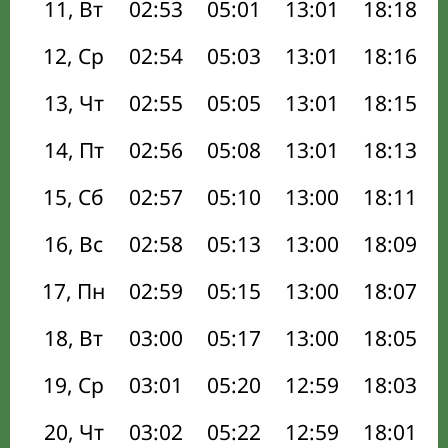
11, Вт
02:53
05:01
13:01
18:18
12, Ср
02:54
05:03
13:01
18:16
13, Чт
02:55
05:05
13:01
18:15
14, Пт
02:56
05:08
13:01
18:13
15, Сб
02:57
05:10
13:00
18:11
16, Вс
02:58
05:13
13:00
18:09
17, Пн
02:59
05:15
13:00
18:07
18, Вт
03:00
05:17
13:00
18:05
19, Ср
03:01
05:20
12:59
18:03
20, Чт
03:02
05:22
12:59
18:01