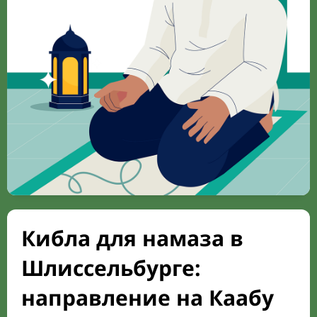
Кибла для намаза в
Шлиссельбурге:
направление на Каабу