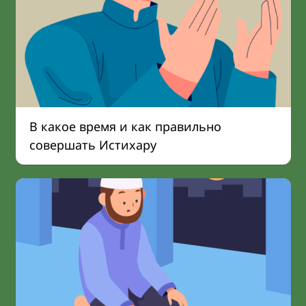
В какое время и как правильно
совершать Истихару